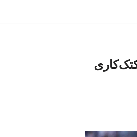
تک‌کاری