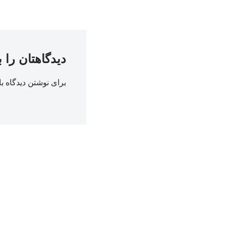
دیدگاهتان را 
برای نوشتن دیدگاه با