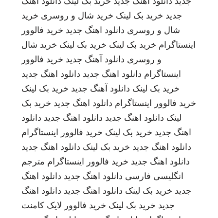
جدید
دانلود آهنگ جدید
خرید بک لینک
دانلود اهنگ
جدید
خرید بک لینک
خرید شال و روسری
خرید
شال و روسری
دانلود اهنگ جدید
خرید فالوور
اینستاگرام
خرید بک لینک
خرید بک لینک
خرید شال
و روسری
دانلود آهنگ جدید
خرید فالوور
اینستاگرام
دانلود اهنگ جدید
دانلود اهنگ جدید
خرید بک لینک
دانلود آهنگ جدید
خرید بک لینک
خرید فالوور اینستاگرام
دانلود اهنگ جدید
خرید بک
لینک
دانلود اهنگ جدید
دانلود اهنگ جدید
دانلود
اهنگ جدید
خرید بک لینک
خرید فالوور اینستاگرام
دانلود اهنگ جدید
خرید بک لینک
دانلود اهنگ جدید
دانلود اهنگ جدید
خرید فالوور اینستاگرام
مترجم
انگلیسی فارسی
دانلود اهنگ جدید
دانلود اهنگ
جدید
خرید بک لینک
دانلود اهنگ جدید
دانلود اهنگ
جدید
خرید بک لینک
خرید فالوور لایک کامنت