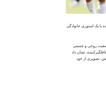
ه با یک استوری خانوادگی
 وضعیت روحی و جسمی
افلگیرکننده، نشان داد
اش، تصویری از خود