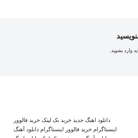
بنویسید
ید
وارد بشوید
.
دانلود اهنگ جدید
خرید بک لینک
خرید فالوور
اینستاگرام
خرید فالوور اینستاگرام
دانلود آهنگ