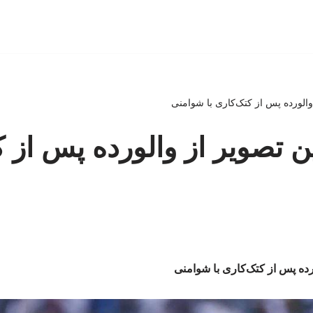
الورده پس از کتک‌کاری با شوامنی
 تصویر از والورده پس از ک
رده پس از کتک‌کاری با شوامنی