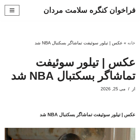
فراخوان کنگره سلامت مردان
پرش
به
محتوا
خانه
»
عکس | تیلور سوئیفت تماشاگر بسکتبال NBA شد
عکس | تیلور سوئیفت
تماشاگر بسکتبال NBA شد
از
می 25, 2026
عکس | تیلور سوئیفت تماشاگر بسکتبال NBA شد