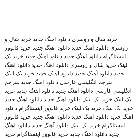
خرید شال و روسری
دانلود اهنگ جدید
خرید شال و
روسری
دانلود اهنگ جدید
دانلود اهنگ جدید
خرید فالوور
اینستاگرام
دانلود اهنگ جدید
دانلود اهنگ جدید
خرید بک
لینک
خرید شال و روسری
دانلود اهنگ جدید
دانلود اهنگ
جدید
دانلود آهنگ جدید
دانلود اهنگ جدید
خرید بک لینک
مترجم انگلیسی فارسی
دانلود اهنگ جدید
مترجم
انگلیسی فارسی
دانلود اهنگ جدید
دانلود اهنگ جدید
خرید
بک لینک
خرید بک لینک
دانلود اهنگ جدید
دانلود اهنگ جدید
خرید بک لینک
خرید بک لینک
خرید فالوور اینستاگرام
دانلود
اهنگ جدید
دانلود اهنگ جدید
دانلود اهنگ جدید
خرید فالوور
اینستاگرام
خرید بک لینک
دانلود آهنگ جدید
دانلود اهنگ
جدید
دانلود اهنگ جدید
خرید فالوور اینستاگرام
خرید