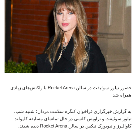
حضور تیلور سوئیفت در سالن Rocket Arena با واکنش‌های زیادی
همراه شد.
به گزارش خبرگزاری فراخوان کنگره سلامت مردان؛ شنبه شب،
تیلور سوئیفت و تراویس کلسی در حال تماشای مسابقه کلیولند
کاوالیرز و نیویورک نیکس در سالن Rocket Arena دیده شدند.