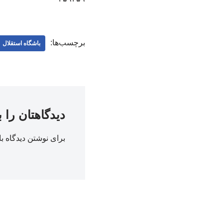
برچسب‌ها:
باشگاه استقلال
دیدگاهتان را 
برای نوشتن دیدگاه با