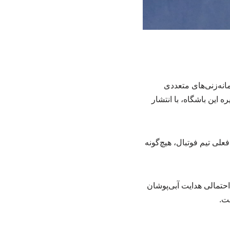
نه‌زنی‌های متعددی
 این باشگاه، با انتشار
علی تیم فوتبال، هیچ‌گونه
احتمالی هدایت آبی‌پوشان
ت.