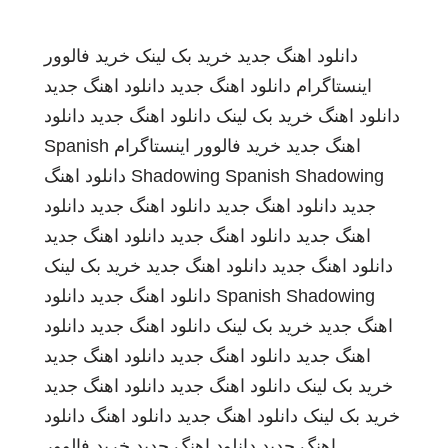
دانلود اهنگ جدید
خرید بک لینک
خرید فالوور
اینستاگرام
دانلود اهنگ جدید
دانلود اهنگ جدید
دانلود اهنگ
خرید بک لینک
دانلود اهنگ جدید
دانلود
اهنگ جدید
خرید فالوور اینستاگرام
Spanish
Spanish Shadowing
Shadowing
دانلود اهنگ
جدید
دانلود اهنگ جدید
دانلود اهنگ جدید
دانلود
اهنگ جدید
دانلود اهنگ جدید
دانلود اهنگ جدید
دانلود اهنگ جدید
دانلود اهنگ جدید
خرید بک لینک
Spanish Shadowing
دانلود اهنگ جدید
دانلود
اهنگ جدید
خرید بک لینک
دانلود اهنگ جدید
دانلود
اهنگ جدید
دانلود اهنگ جدید
دانلود اهنگ جدید
خرید بک لینک
دانلود اهنگ جدید
دانلود اهنگ جدید
خرید بک لینک
دانلود اهنگ جدید
دانلود اهنگ
دانلود
اهنگ جدید
دانلود اهنگ جدید
خرید فالوور