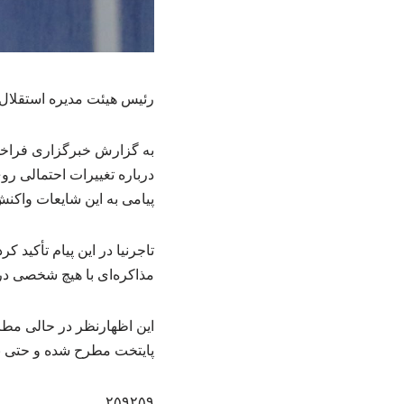
رئیس هیئت مدیره استقلال 
به گزارش خبرگزاری فراخوا
درباره تغییرات احتمالی رو
پیامی به این شایعات واکنش
تاجرنیا در این پیام تأکید
مذاکره‌ای با هیچ شخصی د
این اظهارنظر در حالی مطرح
پایتخت مطرح شده و حتی بر
۲۵۹۲۵۹