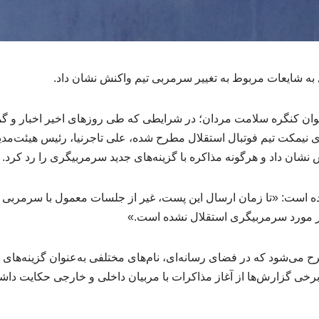
به شایعات مربوط به تغییر سرمربی تیم واکنش نشان داد.
ن کنگره سلامت مردان؛ در شرایطی که طی روزهای اخیر اخبار و گما
ی نیمکت تیم فوتبال استقلال مطرح شده، علی تاجرنیا، رئیس هیئت‌مدیره
 نشان داد و هرگونه مذاکره با گزینه‌های جدید سرمربیگری را رد کرد.
 کرده است: «تا زمان ارسال این پست، غیر از جلسات معمول با سرمربی ف
ر مورد سرمربیگری استقلال نشده است.»
 می‌شود که در فضای رسانه‌ای، نام‌های مختلفی به‌عنوان گزینه‌های 
خی گزارش‌ها از آغاز مذاکرات با مربیان داخلی و خارجی حکایت داش