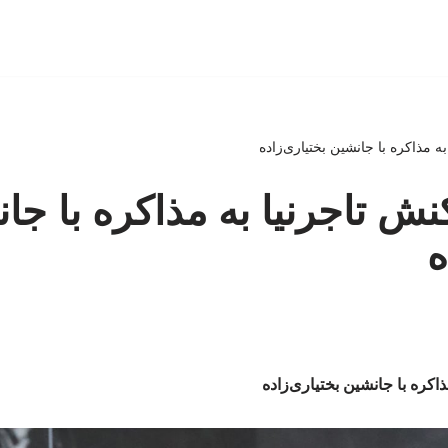
 مذاکره با جانشین بختیاری‌زاده
ش تاجرنیا به مذاکره با جا
ه
اکره با جانشین بختیاری‌زاده