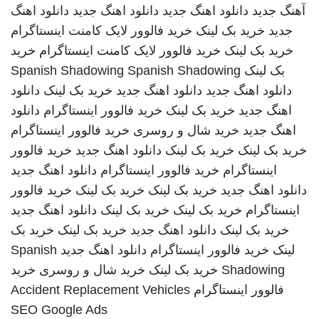
آهنگ جدید
دانلود اهنگ جدید
دانلود اهنگ جدید
دانلود اهنگ
جدید
خرید بک لینک
خرید فالوور لایک کامنت اینستاگرام
خرید بک لینک
خرید فالوور لایک کامنت اینستاگرام
خرید
بک لینک
Spanish Shadowing
Spanish Shadowing
دانلود اهنگ جدید
دانلود اهنگ جدید
خرید بک لینک
دانلود
اهنگ جدید
خرید بک لینک
خرید فالوور اینستاگرام
دانلود
اهنگ جدید
خرید شال و روسری
خرید فالوور اینستاگرام
خرید بک لینک
خرید بک لینک
دانلود اهنگ جدید
خرید فالوور
اینستاگرام
خرید فالوور اینستاگرام
دانلود اهنگ جدید
دانلود اهنگ جدید
خرید بک لینک
خرید بک لینک
خرید فالوور
اینستاگرام
خرید بک لینک
خرید بک لینک
دانلود اهنگ جدید
خرید بک لینک
دانلود اهنگ جدید
خرید بک لینک
خرید بک
لینک
خرید فالوور اینستاگرام
دانلود اهنگ جدید
Spanish
Shadowing
خرید بک لینک
خرید شال و روسری
خرید
فالوور اینستاگرام
Accident Replacement Vehicles
SEO Google Ads