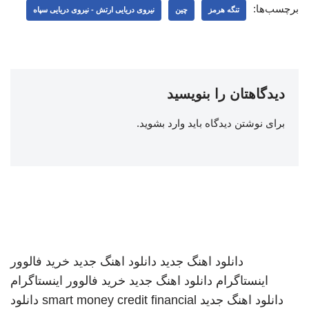
برچسب‌ها:
تنگه هرمز
چین
نیروی دریایی ارتش - نیروی دریایی سپاه
دیدگاهتان را بنویسید
برای نوشتن دیدگاه باید
وارد بشوید
.
دانلود اهنگ جدید
دانلود اهنگ جدید
خرید فالوور
اینستاگرام
دانلود اهنگ جدید
خرید فالوور اینستاگرام
دانلود اهنگ جدید
smart money credit financial
دانلود