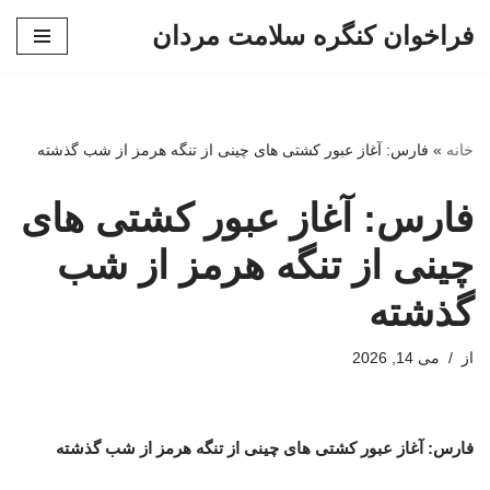
فراخوان کنگره سلامت مردان
پرش
به
محتوا
خانه
»
فارس: آغاز عبور کشتی های چینی از تنگه هرمز از شب گذشته
فارس: آغاز عبور کشتی های
چینی از تنگه هرمز از شب
گذشته
از
می 14, 2026
فارس: آغاز عبور کشتی های چینی از تنگه هرمز از شب گذشته