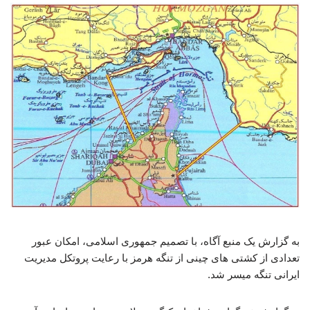
به گزارش یک منبع آگاه، با تصمیم جمهوری اسلامی، امکان عبور
تعدادی از کشتی های چینی از تنگه هرمز با رعایت پروتکل مدیریت
ایرانی تنگه میسر شد.