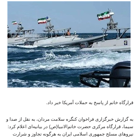
قرارگاه خاتم از پاسخ به حملات آمریکا خبر داد.
به گزارش خبرگزاری فراخوان کنگره سلامت مردان، به نقل از صدا و
سیما، قرارگاه مرکزی حضرت خاتم‌الانبیا(ص) در بیانیه‌ای اعلام کرد:
نیروهای مسلح جمهوری اسلامی ایران به هرگونه تجاوز و شرارت