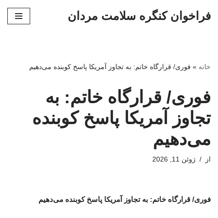
فراخوان کنگره سلامت مردان
پرش
به
محتوا
خانه
»
فوری/ قرارگاه خاتم: به تجاوز آمریکا پاسخ کوبنده می‌دهیم
فوری/ قرارگاه خاتم: به
تجاوز آمریکا پاسخ کوبنده
می‌دهیم
از
ژوئن 11, 2026
فوری/ قرارگاه خاتم: به تجاوز آمریکا پاسخ کوبنده می‌دهیم