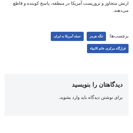
ارتش متجاوز و تروریست آمریکا در منطقه، پاسخ کوبنده و قاطع
می‌دهند.
برچسب‌ها:
تنگه هرمز
حمله آمریکا به ایران
قرارگاه مرکزی خاتم الانبیاء
دیدگاهتان را بنویسید
برای نوشتن دیدگاه باید
وارد بشوید
.