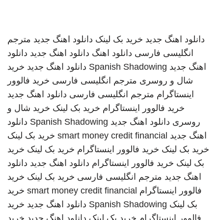
دانلود اهنگ جدید
خرید بک لینک
دانلود اهنگ جدید
مترجم
انگلیسی فارسی
دانلود اهنگ
دانلود اهنگ جدید
دانلود
اهنگ جدید
Spanish Shadowing
دانلود اهنگ جدید
خرید
شال و روسری
مترجم انگلیسی فارسی
خرید فالوور
اینستاگرام
مترجم انگلیسی فارسی
دانلود اهنگ جدید
خرید فالوور اینستاگرام
خرید بک لینک
خرید شال و
روسری
دانلود اهنگ جدید
Spanish Shadowing
دانلود
اهنگ جدید
smart money credit financial
خرید بک لینک
خرید بک لینک
خرید فالوور اینستاگرام
خرید بک لینک
خرید
بک لینک
خرید فالوور اینستاگرام
دانلود اهنگ جدید
دانلود
اهنگ جدید
مترجم انگلیسی فارسی
خرید بک لینک
خرید
فالوور اینستاگرام
smart money credit financial
خرید
بک لینک
Spanish Shadowing
دانلود اهنگ جدید
خرید
فالوور اینستاگرام
خرید بک لینک
دانلود اهنگ جدید
خرید