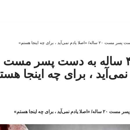
نمی‌آید ، برای چه اینجا هست