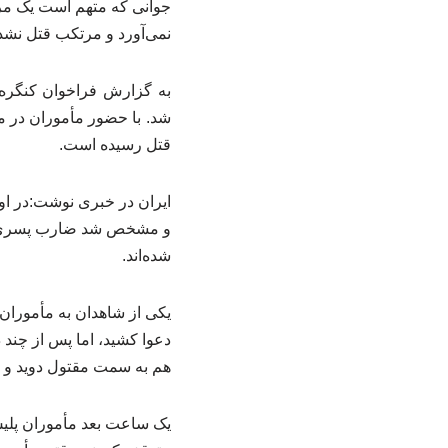
جوانی که متهم است یک مرد 
نمی‌آورد و مرتکب قتل نش
شد. با حضور مأموران در 
قتل رسیده است.
ایران در خبری نوشت:در اول
شده‌اند.
یکی از شاهدان به مأموران
دعوا کشید، اما پس از چند 
هم به سمت مقتول دوید و با
یک ساعت بعد مأموران پلی