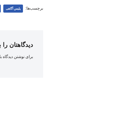
برچسب‌ها:
پلیس آگاهی
دیدگاهتان را 
برای نوشتن دیدگاه با