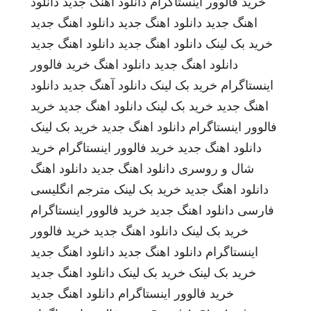
خرید فالوور اینستاگرام
دانلود اهنگ جدید
دانلود
اهنگ جدید
دانلود اهنگ جدید
دانلود اهنگ جدید
خرید بک لینک
دانلود اهنگ جدید
دانلود اهنگ جدید
دانلود اهنگ جدید
دانلود اهنگ
خرید فالوور
اینستاگرام
خرید بک لینک
دانلود آهنگ جدید
دانلود
اهنگ جدید
خرید بک لینک
دانلود اهنگ جدید
خرید
فالوور اینستاگرام
دانلود اهنگ جدید
خرید بک لینک
دانلود اهنگ جدید
خرید فالوور اینستاگرام
خرید
شال و روسری
دانلود اهنگ جدید
دانلود اهنگ
دانلود اهنگ جدید
خرید بک لینک
مترجم انگلیسی
فارسی
دانلود اهنگ جدید
خرید فالوور اینستاگرام
خرید بک لینک
دانلود اهنگ جدید
خرید فالوور
اینستاگرام
دانلود اهنگ جدید
دانلود اهنگ جدید
خرید بک لینک
خرید بک لینک
دانلود اهنگ جدید
خرید فالوور اینستاگرام
دانلود اهنگ جدید