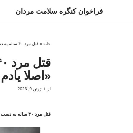
فراخوان کنگره سلامت مردان
پرش
به
محتوا
خانه
»
قتل مرد ۴۰ ساله به دست پسر مست ۲۰ ساله/ «اصلا یادم نمی‌آید ، برای چه اینجا هستم»
«اصلا یادم 
از
ژوئن 9, 2026
قتل مرد ۴۰ ساله به دست پسر مست ۲۰ ساله/ «اصلا یادم نمی‌آید ، برای چه اینجا هستم»