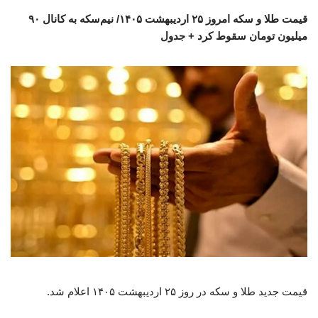
قیمت طلا و سکه امروز ۲۵ اردیبهشت ۱۴۰۵/ نیم‌سکه به کانال ۹۰
میلیون تومان سقوط کرد + جدول
قیمت جدید طلا و سکه در روز ۲۵ اردیبهشت ۱۴۰۵ اعلام شد.