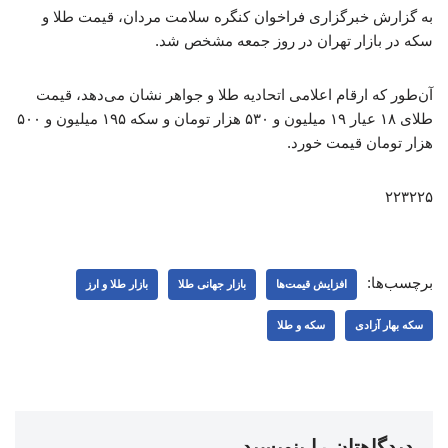
به گزارش خبرگزاری فراخوان کنگره سلامت مردان، قیمت طلا و
سکه در بازار تهران در روز جمعه مشخص شد.
آن‌طور که ارقام اعلامی اتحادیه طلا و جواهر نشان می‌دهد، قیمت
طلای ۱۸ عیار ۱۹ میلیون و ۵۳۰ هزار تومان و سکه ۱۹۵ میلیون و ۵۰۰
هزار تومان قیمت خورد.
۲۲۳۲۲۵
برچسب‌ها:
افزایش قیمت‌ها
بازار جهانی طلا
بازار طلا و ارز
سکه بهار آزادی
سکه و طلا
دیدگاهتان را بنویسید