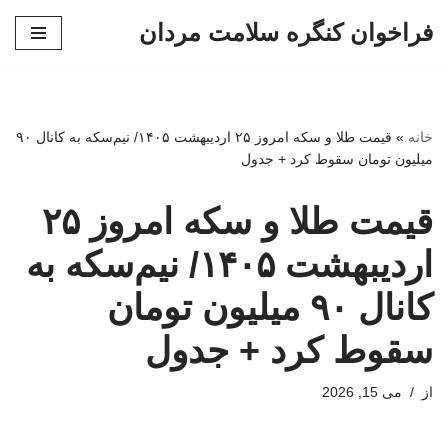
فراخوان کنگره سلامت مردان
پرش
به
محتوا
خانه
»
قیمت طلا و سکه امروز ۲۵ اردیبهشت ۱۴۰۵/ نیم‌سکه به کانال ۹۰
میلیون تومان سقوط کرد + جدول
قیمت طلا و سکه امروز ۲۵
اردیبهشت ۱۴۰۵/ نیم‌سکه به
کانال ۹۰ میلیون تومان
سقوط کرد + جدول
از
می 15, 2026