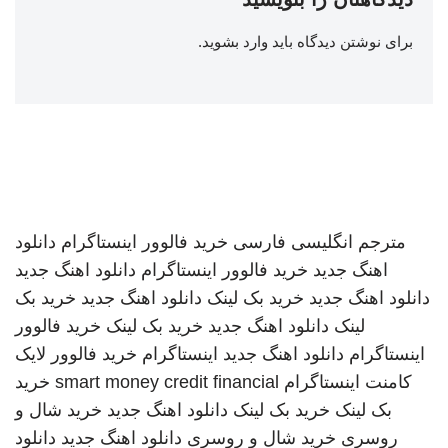
برای نوشتن دیدگاه باید
وارد بشوید
.
مترجم انگلیسی فارسی
خرید فالوور اینستاگرام
دانلود
اهنگ جدید
خرید فالوور اینستاگرام
دانلود اهنگ جدید
دانلود اهنگ جدید
خرید بک لینک
دانلود اهنگ جدید
خرید بک
لینک
دانلود اهنگ جدید
خرید بک لینک
خرید فالوور
اینستاگرام
دانلود اهنگ جدید
اینستاگرام
خرید فالوور لایک
کامنت اینستاگرام
smart money credit financial
خرید
بک لینک
خرید بک لینک
دانلود اهنگ جدید
خرید شال و
روسری
خرید شال و روسری
دانلود اهنگ جدید
دانلود