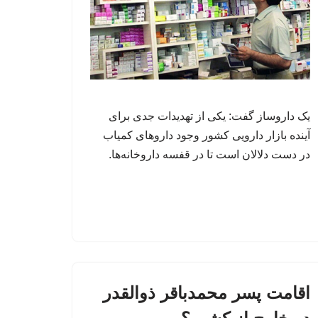
یک داروساز گفت: یکی از تهدیدات جدی برای
آینده بازار دارویی کشور وجود داروهای کمیاب
در دست دلالان است تا در قفسه داروخانه‌ها.
اقامت پسر محمدباقر ذوالقدر