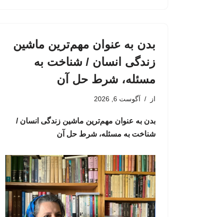
بدن به عنوان مهم‌ترین ماشین
زندگی انسان / شناخت به
مسئله، شرط حل آن
از
آگوست 6, 2026
بدن به عنوان مهم‌ترین ماشین زندگی انسان /
شناخت به مسئله، شرط حل آن