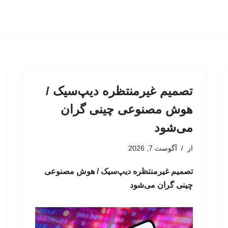
تصمیم غیرمنتظره دیپ‌سیک /
هوش مصنوعی چینی گران
می‌شود
از
آگوست 7, 2026
تصمیم غیرمنتظره دیپ‌سیک / هوش مصنوعی
چینی گران می‌شود