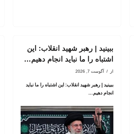
ببینید | رهبر شهید انقلاب: این
اشتباه را ما نباید انجام دهیم…
از
آگوست 7, 2026
ببینید | رهبر شهید انقلاب: این اشتباه را ما نباید
انجام دهیم…