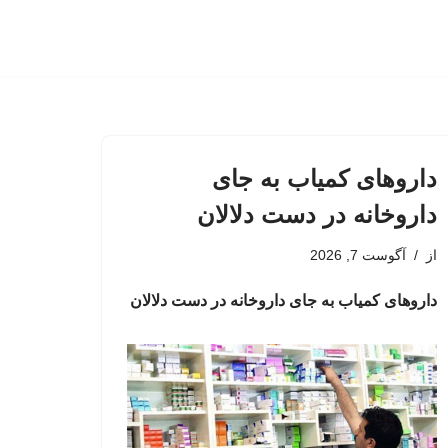
داروهای کمیاب به جای
داروخانه در دست دلالان
از
آگوست 7, 2026
داروهای کمیاب به جای داروخانه در دست دلالان