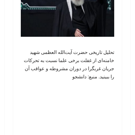
تحلیل تاریخی حضرت آیت‌الله العظمی شهید
خامنه‌ای از غفلت برخی علما نسبت به تحرکات
جریان غربگرا در دوران مشروطه و عواقب آن
را ببینید. منبع: دانشجو