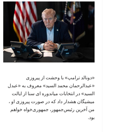
«دونالد ترامپ» با وحشت از پیروزی
«عبدالرحمان محمد السید» معروف به «عبدل
السید» در انتخابات میاندوره ای سنا از ایالت
میشیگان هشدار داد که در صورت پیروزی او ،
من آخرین رئیس‌جمهور، جمهوری‌‍‌خواه خواهم
بود.