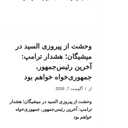
وحشت از پیروزی السید در
میشیگان؛ هشدار ترامپ:
آخرین رئیس‌جمهور،
جمهوری‌خواه خواهم بود
از
آگوست 7, 2026
وحشت از پیروزی السید در میشیگان؛ هشدار
ترامپ: آخرین رئیس‌جمهور، جمهوری‌خواه
خواهم بود