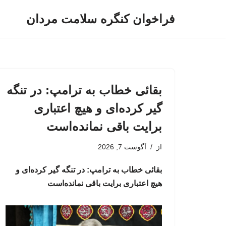
فراخوان کنگره سلامت مردان
پرش
به
محتوا
بقائی خطاب به ترامپ: در تنگه
گیر کرده‌ای و هیچ اعتباری
برایت باقی نمانده‌است
از
آگوست 7, 2026
بقائی خطاب به ترامپ: در تنگه گیر کرده‌ای و
هیچ اعتباری برایت باقی نمانده‌است