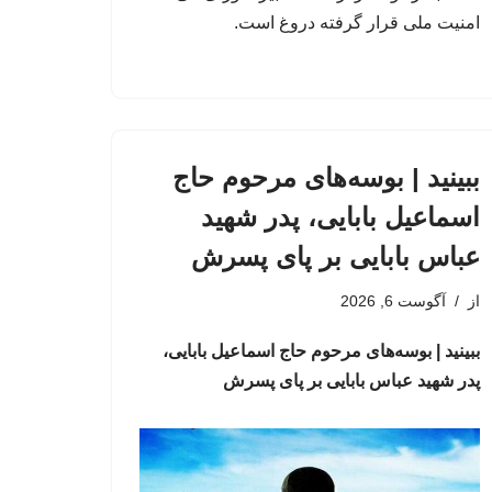
امنیت ملی قرار گرفته دروغ است.
ببینید | بوسه‌های مرحوم حاج
اسماعیل بابایی، پدر شهید
عباس بابایی بر پای پسرش
از
آگوست 6, 2026
ببینید | بوسه‌های مرحوم حاج اسماعیل بابایی،
پدر شهید عباس بابایی بر پای پسرش