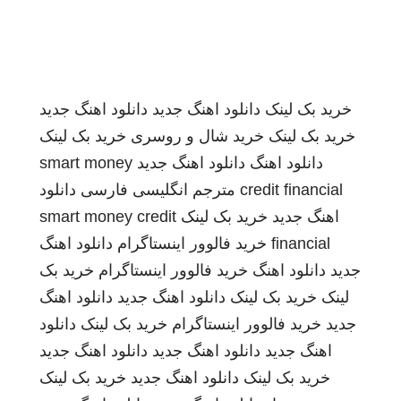
خرید بک لینک
دانلود اهنگ جدید
دانلود اهنگ جدید
خرید بک لینک
خرید شال و روسری
خرید بک لینک
دانلود اهنگ
دانلود اهنگ جدید
smart money
credit financial
مترجم انگلیسی فارسی
دانلود
اهنگ جدید
خرید بک لینک
smart money credit
financial
خرید فالوور اینستاگرام
دانلود اهنگ
جدید
دانلود اهنگ
خرید فالوور اینستاگرام
خرید بک
لینک
خرید بک لینک
دانلود اهنگ جدید
دانلود اهنگ
جدید
خرید فالوور اینستاگرام
خرید بک لینک
دانلود
اهنگ جدید
دانلود اهنگ جدید
دانلود اهنگ جدید
خرید بک لینک
دانلود اهنگ جدید
خرید بک لینک