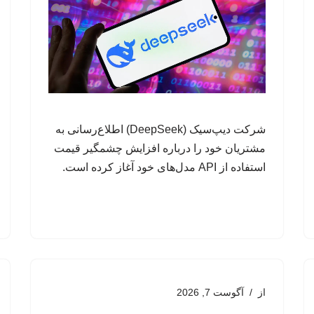
شرکت دیپ‌سیک (DeepSeek) اطلاع‌رسانی به
مشتریان خود را درباره افزایش چشمگیر قیمت
استفاده از API مدل‌های خود آغاز کرده است.
از
آگوست 7, 2026