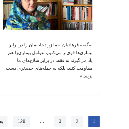
به‌گفته فرهادیان: «ما زرادخانه‌مان را در برابر
بیماری‌ها قوی‌تر می‌کنیم، عوامل‌ بیماری‌زا هم
یاد می‌گیرند نه فقط در برابر سلاح‌های ما
مقاومت کنند، بلکه به حمله‌های جدیدتری دست
بزنند.»
1
2
3
…
128
بع