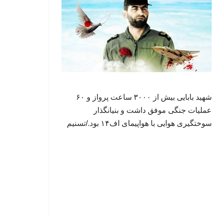
شهید بابایی بیش از ۳۰۰۰ ساعت پرواز و ۶۰
عملیات جنگی موفق داشت و بنیانگذار
سوختگیری هوایی با هواپیمای اف۱۴ بود./تسنیم