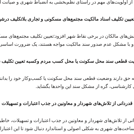
عیین تکلیف اسناد مالکیت مجتمع‌های مسکونی و تجاری بلاتکلیف درش
چالش‌های مالکان در برخی نقاط شهر افزود:تعیین تکلیف مجتمع‌های مس
 و با مشکل عدم صدور سند مالکیت مواجه هستند، یک ضرورت اساسی
ت قطعی سند محل سکونت یا محل کسب مردم وکسبه تعیین تکلیف 
 حق دارند وضعیت قطعی سند محل سکونت یا کسب‌وکار خود را بدانن
کارشناسی، گره از مشکل سند این واحدها بگشاید.
قدردانی از تلاش‌های شهردار و معاونین در جذب اعتبارات و تسهیلات
 از تلاش‌های شهردار و معاونین در جذب اعتبارات و تسهیلات، خاطر
ساخت‌های شهری به شکلی اصولی و استاندارد دنبال شود تا این اعتبارات