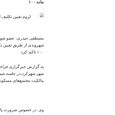
ماده ۱۰۰
شهروندی از طریق تعیین تک
۱۰۰ تاکید کرد.
به گزارش خبرگزاری فراخو
مالکیت مجتمع‌های مسکونی-تجار
‌وی در خصوص ضرورت پاسخ