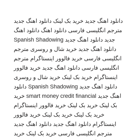
دانلود اهنگ جدید
خرید بک لینک
دانلود اهنگ جدید
مترجم انگلیسی فارسی
دانلود اهنگ
دانلود اهنگ
جدید
دانلود اهنگ جدید
Spanish Shadowing
دانلود اهنگ جدید
خرید شال و روسری
مترجم
انگلیسی فارسی
خرید فالوور اینستاگرام
مترجم
انگلیسی فارسی
دانلود اهنگ جدید
خرید فالوور
اینستاگرام
خرید بک لینک
خرید شال و روسری
دانلود اهنگ جدید
Spanish Shadowing
دانلود
اهنگ جدید
smart money credit financial
خرید
بک لینک
خرید بک لینک
خرید فالوور اینستاگرام
خرید بک لینک
خرید بک لینک
خرید فالوور
اینستاگرام
دانلود اهنگ جدید
دانلود اهنگ جدید
مترجم انگلیسی فارسی
خرید بک لینک
خرید