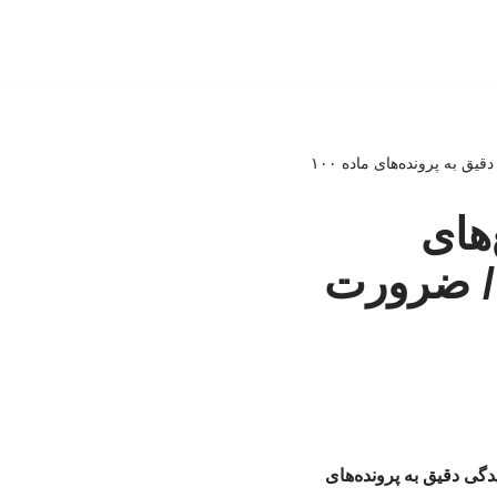
 به پرونده‌های ماده ۱۰۰
های
 / ضرورت
گی دقیق به پرونده‌های