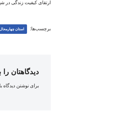
ارتقای کیفیت زندگی در شه
برچسب‌ها:
استان چهارمحال 
دیدگاهتان را 
برای نوشتن دیدگاه با