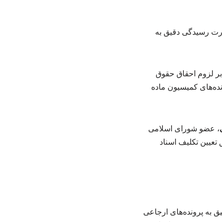
 شماره ۴۱۰ شورای اسلامی شهر بر لزوم احقاق حقوق
ده‌های کمیسیون ماده
، عضو شورای اسلامی
 طریق تعیین تکلیف اسناد
به پرونده‌های ارجاعی