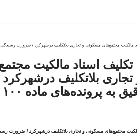
د مالکیت مجتمع‌های مسکونی و تجاری بلاتکلیف درشهرکرد / ضرورت رسیدگی دقیق
 تکلیف اسناد مالکیت مجتمع‌
تجاری بلاتکلیف درشهرکرد
 به پرونده‌های ماده ۱۰۰
الکیت مجتمع‌های مسکونی و تجاری بلاتکلیف درشهرکرد / ضرورت رسید