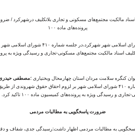
مصطفی حیدری، عضو شورای اسلامی شهر شهرکرد،در جلسه
لیف اسناد مالکیت مجتمع‌های مسکونی-تجاری و رسیدگی ویژه به پرون
ان کنگره سلامت مردان استان چهارمحال وبختیاری ؛
مصطفی حیدری
شهر شهرکرد،در جلسه شماره ۴۱۰ شورای اسلامی شهر بر لزوم احقاق حقوق شهروندی از
ی و رسیدگی ویژه به پرونده‌های کمیسیون ماده ۱۰۰ تاکید کرد.
ضرورت پاسخگویی به مطالبات مردمی
گویی به مطالبات مردمی اظهار داشت:رسیدگی جدی، شفاف و دقیق 