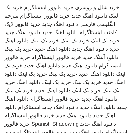
خرید شال و روسری
خرید فالوور اینستاگرام
خرید بک
لینک
دانلود اهنگ جدید
خرید فالوور اینستاگرام
مترجم
انگلیسی فارسی
دانلود اهنگ جدید
خرید فالوور لایک
کامنت اینستاگرام
دانلود اهنگ جدید
دانلود اهنگ جدید
خرید بک لینک
خرید بک لینک
خرید بک لینک
دانلود اهنگ
جدید
دانلود اهنگ جدید
دانلود اهنگ جدید
خرید بک لینک
دانلود آهنگ جدید
خرید فالوور اینستاگرام
خرید فالوور
اینستاگرام
دانلود اهنگ جدید
دانلود اهنگ جدید
خرید بک
لینک
دانلود اهنگ جدید
خرید بک لینک
خرید بک لینک
دانلود
اهنگ جدید
خرید بک لینک
خرید بک لینک
دانلود اهنگ
خرید
بک لینک
خرید بک لینک
دانلود اهنگ جدید
خرید بک لینک
دانلود آهنگ جدید
خرید فالوور اینستاگرام
دانلود اهنگ
جدید
دانلود اهنگ جدید
دانلود اهنگ جدید
اینستاگرام
دانلود
اهنگ جدید
دانلود اهنگ جدید
خرید فالوور اینستاگرام
دانلود اهنگ جدید
Spanish Shadowing
خرید فالوور
اینستاگرام
دانلود اهنگ جدید
خرید فالوور اینستاگرام
خرید