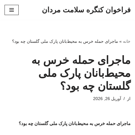
فراخوان کنگره سلامت مردان
پرش
به
محتوا
خانه
»
ماجرای حمله خرس به محیط‌بانان پارک ملی گلستان چه بود؟
ماجرای حمله خرس به
محیط‌بانان پارک ملی
گلستان چه بود؟
از
آوریل 26, 2026
ماجرای حمله خرس به محیط‌بانان پارک ملی گلستان چه بود؟