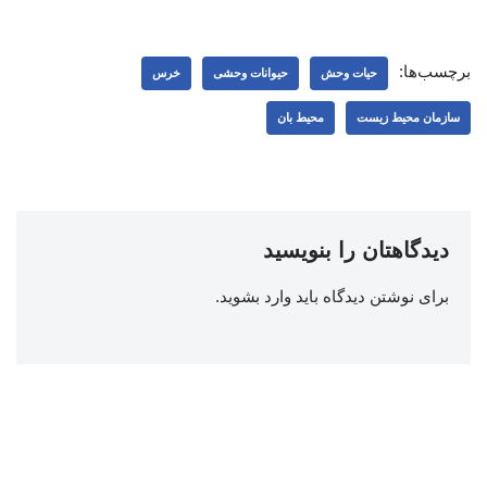
برچسب‌ها:
حیات وحش
حیوانات وحشی
خرس
سازمان محیط زیست
محیط بان
دیدگاهتان را بنویسید
برای نوشتن دیدگاه باید
وارد بشوید
.