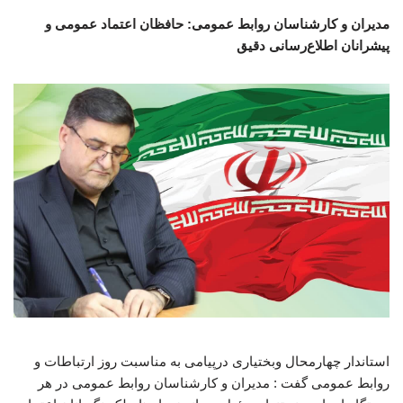
مدیران و کارشناسان روابط عمومی: حافظان اعتماد عمومی و
پیشرانان اطلاع‌رسانی دقیق
استاندار چهارمحال وبختیاری درپیامی به مناسبت روز ارتباطات و
روابط عمومی گفت : مدیران و کارشناسان روابط عمومی در هر