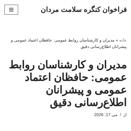
فراخوان کنگره سلامت مردان
پرش
به
محتوا
خانه
»
مدیران و کارشناسان روابط عمومی: حافظان اعتماد عمومی و
پیشرانان اطلاع‌رسانی دقیق
مدیران و کارشناسان روابط
عمومی: حافظان اعتماد
عمومی و پیشرانان
اطلاع‌رسانی دقیق
از
می 17, 2026