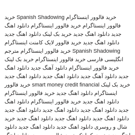
خرید فالوور اینستاگرام
Spanish Shadowing
خرید
فالوور اینستاگرام
خرید فالوور اینستاگرام
دانلود اهنگ
جدید
دانلود اهنگ جدید
خرید بک لینک
دانلود اهنگ جدید
دانلود اهنگ جدید
خرید فالوور لایک کامنت اینستاگرام
Spanish Shadowing
خرید فالوور اینستاگرام
مترجم
انگلیسی فارسی
خرید فالوور اینستاگرام
خرید بک لینک
خرید فالوور اینستاگرام
دانلود آهنگ جدید
دانلود اهنگ
جدید
دانلود آهنگ جدید
دانلود اهنگ جدید
دانلود اهنگ جدید
خرید بک لینک
smart money credit financial
خرید فالوور
اینستاگرام
دانلود اهنگ جدید
خرید فالوور اینستاگرام
دانلود اهنگ جدید
خرید فالوور اینستاگرام
دانلود اهنگ
جدید
دانلود اهنگ جدید
دانلود اهنگ جدید
دانلود اهنگ جدید
دانلود اهنگ جدید
دانلود اهنگ جدید
دانلود اهنگ جدید
خرید
شال و روسری
دانلود اهنگ جدید
دانلود اهنگ جدید
دانلود