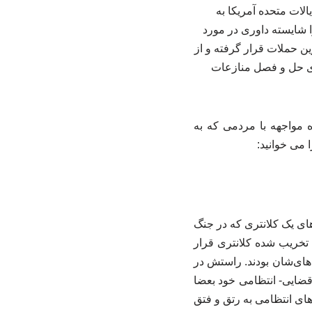
لات متحده آمریکا به
ا شایسته داوری در مورد
ین حملات قرار گرفته و از
رای حل و فصل منازعات
ه مواجهه با مردمی که به
ا می خوانید:
های یک کلانتری که در جنگ
 تخریب شده کلانتری قرار
‌های‌شان بودند. راستش در
قضایی- انتظامی خود بعضا
ای انتظامی به رتق و فتق