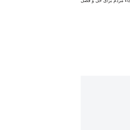
لجاء مردم برای حل و فصل