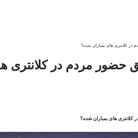
 در کلانتری های بمباران شده؟
 حضور مردم در کلانتری ها
 کلانتری های بمباران شده؟