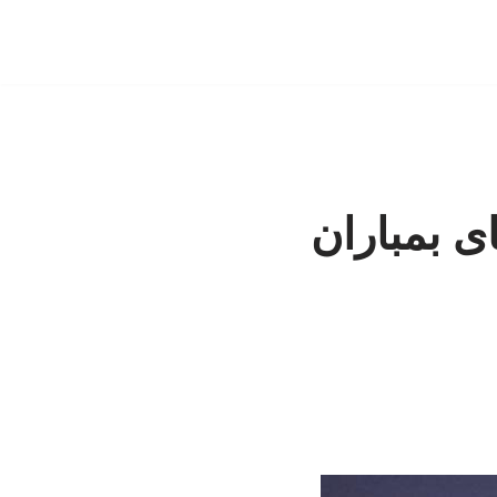
ی بمباران