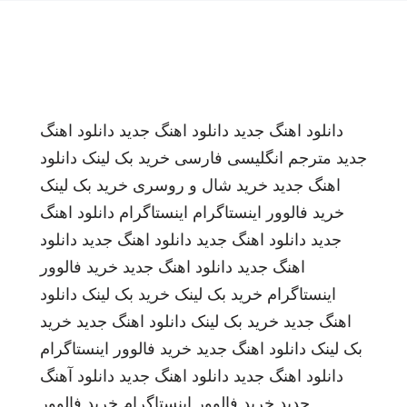
دانلود اهنگ جدید
دانلود اهنگ جدید
دانلود اهنگ
جدید
مترجم انگلیسی فارسی
خرید بک لینک
دانلود
اهنگ جدید
خرید شال و روسری
خرید بک لینک
خرید فالوور اینستاگرام
اینستاگرام
دانلود اهنگ
جدید
دانلود اهنگ جدید
دانلود اهنگ جدید
دانلود
اهنگ جدید
دانلود اهنگ جدید
خرید فالوور
اینستاگرام
خرید بک لینک
خرید بک لینک
دانلود
اهنگ جدید
خرید بک لینک
دانلود اهنگ جدید
خرید
بک لینک
دانلود اهنگ جدید
خرید فالوور اینستاگرام
دانلود اهنگ جدید
دانلود اهنگ جدید
دانلود آهنگ
جدید
خرید فالوور اینستاگرام
خرید فالوور