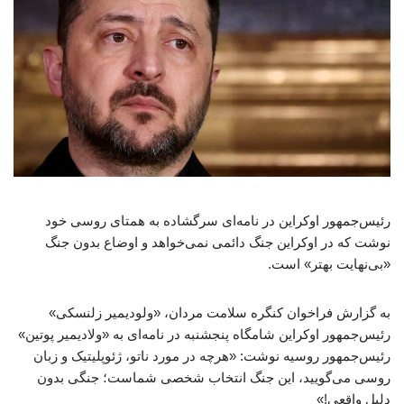
رئیس‌جمهور اوکراین در نامه‌ای سرگشاده به همتای روسی خود
نوشت که در اوکراین جنگ دائمی نمی‌خواهد و اوضاع بدون جنگ
«بی‌نهایت بهتر» است.
به گزارش فراخوان کنگره سلامت مردان، «ولودیمیر زلنسکی»
رئیس‌جمهور اوکراین شامگاه پنجشنبه در نامه‌ای به «ولادیمیر پوتین»
رئیس‌جمهور روسیه نوشت: «هرچه در مورد ناتو، ژئوپلیتیک و زبان
روسی می‌گویید، این جنگ انتخاب شخصی شماست؛ جنگی بدون
دلیل واقعی!»