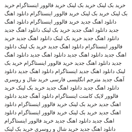
خرید بک لینک
خرید بک لینک
خرید فالوور اینستاگرام
خرید
بک لینک
خرید بک لینک
خرید فالوور اینستاگرام
دانلود اهنگ
دانلود اهنگ جدید
خرید فالوور اینستاگرام
دانلود اهنگ
جدید
دانلود اهنگ جدید
خرید بک لینک
دانلود اهنگ جدید
دانلود اهنگ جدید
خرید بک لینک
دانلود اهنگ جدید
خرید
فالوور اینستاگرام
دانلود اهنگ جدید
خرید بک لینک
دانلود
اهنگ جدید
دانلود اهنگ جدید
دانلود اهنگ جدید
دانلود اهنگ
جدید
دانلود اهنگ جدید
خرید فالوور اینستاگرام
خرید بک
لینک
دانلود اهنگ جدید
اینستاگرام
دانلود اهنگ جدید
دانلود
آهنگ جدید
مترجم انگلیسی فارسی
خرید شال و روسری
دانلود اهنگ جدید
دانلود اهنگ جدید
خرید بک لینک
خرید
فالوور لایک کامنت اینستاگرام
دانلود آهنگ جدید
دانلود
اهنگ جدید
خرید بک لینک
خرید فالوور اینستاگرام
دانلود
اهنگ جدید
خرید بک لینک
خرید فالوور اینستاگرام
دانلود
اهنگ جدید
دانلود اهنگ جدید
خرید فالوور اینستاگرام
دانلود اهنگ جدید
خرید شال و روسری
خرید بک لینک