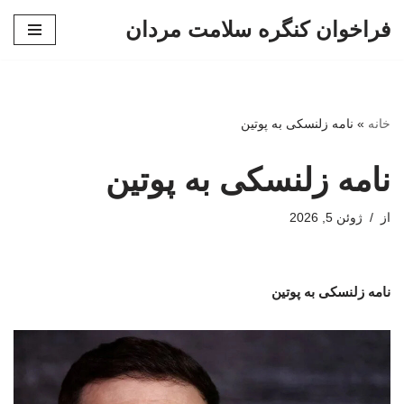
فراخوان کنگره سلامت مردان
پرش
به
محتوا
خانه
»
نامه زلنسکی به پوتین
نامه زلنسکی به پوتین
از
ژوئن 5, 2026
نامه زلنسکی به پوتین