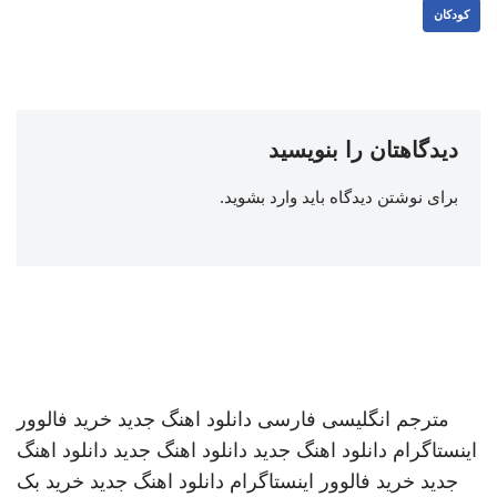
کودکان
دیدگاهتان را بنویسید
برای نوشتن دیدگاه باید
وارد بشوید
.
مترجم انگلیسی فارسی
دانلود اهنگ جدید
خرید فالوور
اینستاگرام
دانلود اهنگ جدید
دانلود اهنگ جدید
دانلود اهنگ
جدید
خرید فالوور اینستاگرام
دانلود اهنگ جدید
خرید بک