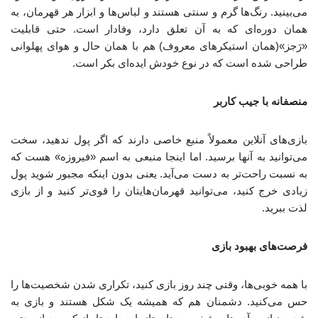
می‌بینید. رنگ‌ها گرم و سنتی هستند و لباس‌ها و ابزار هر قهرمان، به
همان دوره‌ای که به آن تعلق دارد، وفادار است. حتی قابلیت
«رَجز»(همان استیکرهای معروف) هم با همان حال و هوای پهلوانی
طراحی شده است که در نوع خودش ایده‌ای بکر است.
منصفانه با جیب کاربر
بازی‌های آنلاین معمولاً منبع خاصی دارند که اگر پول ندهید، سخت
می‌توانید به آنها برسید. اما اینجا منبعی به اسم «فیروزه» هست که
به نسبت راحت‌تر به دست می‌آید. یعنی بدون اینکه مجبور شوید پول
زیادی خرج کنید، می‌توانید قهرمان‌هایتان را قوی‌تر کنید و از بازی
لذت ببرید.
فرصت‌های بهبود بازی
با همه خوبی‌ها، وقتی چند روز بازی کنید، تکراری شدن شخصیت‌ها را
حس می‌کنید. دشمنان هم که همیشه یک شکل هستند و بازی به