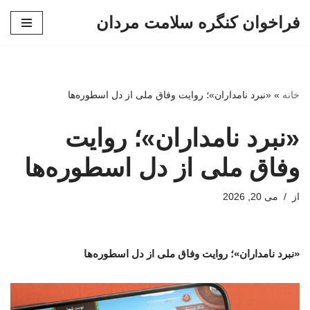
فراخوان کنگره سلامت مردان
پرش
به
محتوا
خانه
»
«نبرد نامداران»؛ روایت وفاق ملی از دل اسطوره‌ها
«نبرد نامداران»؛ روایت
وفاق ملی از دل اسطوره‌ها
از
می 20, 2026
«نبرد نامداران»؛ روایت وفاق ملی از دل اسطوره‌ها