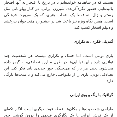
هستند که در شاهنامه خوانده‌ایم یا در تاریخ با افتخار به آنها افتخار
بالیده‌ایم. حضور «گردآفرید»، شیرزن ایرانی، در کنار پهلوانانی مثل
رستم و زال، نه فقط یک انتخاب هنری، که یک ضرورت فرهنگی
است. همین نگاه ویژه نیز باعث شد در جشنواره هفت‌خوان بدرخشد
و دیپلم افتخار کسب کند.
گیم‌پلی فکری، نه تکراری
بازی نوبتی است، اما خشک و تکراری نیست. هر شخصیت چند
توانایی دارد و این توانایی‌ها در طول مبارزه تصادفی، به گیمر داده
می‌شود. یعنی هر بار که می‌جنگد، جور جدیدی باید فکر کند. این
تصادفی بودن، بازی را از یکنواختی خارج می‌کند و تا مدت‌ها تازگی
دارد.
گرافیک با رنگ و بوی ایرانی
طراحی شخصیت‌ها و مکان‌ها، نقطه قوت دیگری است. انگار تکه‌ای
از یک فرش ایرانی یا یک نگارگری قدیمی را درون گوشی خود