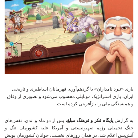
بازی «نبرد نامداران» با گردهم‌آوری قهرمانان اساطیری و تاریخی
ایران، بازی استراتژیک موبایلی محسوب می‌شود و تصویری از وفاق
و همبستگی ملی را بازآفرینی کرده است.
به گزارش
پایگاه فکر و فرهنگ مبلغ،
پس از دو ماه و اندی، نفس‌های
جنگ تحمیلی رژیم صهیونیستی و آمریکا علیه کشورمان تنگ و
آتش‌بس اعلام شد. در همان روزهای نخست، جوانان کشورمان پویش