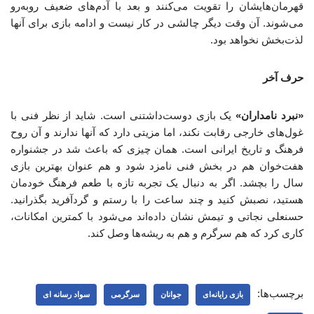
قهرمان‌هایشان را تقویت می‌کنند و بعد با آدم‌های ضعیف روبه‌رو
می‌شوند. آن وقت دیگر چالشی در کار نیست و ادامه بازی برای آنها
لذت‌بخش نخواهد بود.
حرف آخر
«نبرد نامداران»
یک بازی دوست‌داشتنی است. شاید از نظر فنی با
غول‌های خارجی رقابت نکند، اما مزیتی دارد که آنها ندارند و آن روح
فرهنگ و تاریخ ایرانی است. همان چیزی که باعث شد در جشنواره
هفت‌خوان هم در بخش فنی نامزد شود و هم عنوان بهترین بازی
سال را بچشد. اگر به دنبال یک تجربه تازه با طعم فرهنگ خودمان
هستید، نصبش کنید و چند ساعت را با رستم و گردآفرید بگذرانید.
حسنعلی نجاتی و تیمش نشان داده‌اند می‌شود با کمترین امکانات،
کاری کرد که هم سرگرم و هم به ریشه‌ها وصل کند.
برچسب‌ها:
بازی رایانه‌ای
جوانان
سرگرمی
سواد رسانه ای