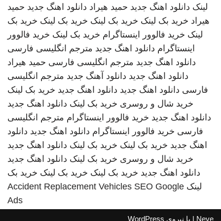
لینک
دانلود اهنگ جدید
حمید هیراد
دانلود اهنگ جدید
حمید
هیراد
خرید بک لینک
خرید بک لینک
خرید بک لینک
خرید بک
لینک
خرید فالوور اینستاگرام
خرید بک لینک
خرید فالوور
اینستاگرام
دانلود اهنگ جدید
مترجم انگلیسی فارسی
دانلود اهنگ جدید
مترجم انگلیسی فارسی
حمید هیراد
دانلود اهنگ جدید
دانلود آهنگ جدید
مترجم انگلیسی
فارسی
دانلود اهنگ جدید
دانلود اهنگ جدید
خرید بک لینک
خرید شال و روسری
خرید بک لینک
دانلود اهنگ جدید
دانلود اهنگ جدید
خرید فالوور اینستاگرام
مترجم انگلیسی
فارسی
خرید فالوور اینستاگرام
دانلود اهنگ جدید
دانلود
اهنگ جدید
خرید بک لینک
خرید بک لینک
دانلود اهنگ جدید
خرید شال و روسری
خرید بک لینک
دانلود اهنگ جدید
دانلود اهنگ جدید
خرید بک لینک
خرید بک لینک
خرید بک
لینک
SEO Google
Accident Replacement Vehicles
Ads
Neve
| با نیروی
WordPress