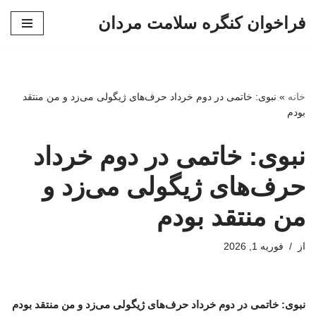
فراخوان کنگره سلامت مردان
پرش
به
محتوا
خانه
»
نبوی: خاتمی در دوم خرداد حرف‌های ژیگولی می‌زد و من منتقد
بودم
نبوی: خاتمی در دوم خرداد
حرف‌های ژیگولی می‌زد و
من منتقد بودم
از
فوریه 1, 2026
نبوی: خاتمی در دوم خرداد حرف‌های ژیگولی می‌زد و من منتقد بودم