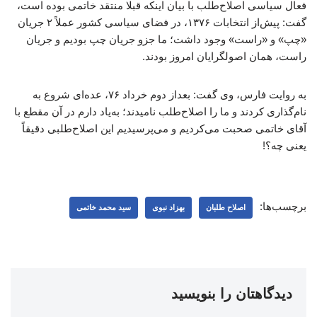
فعال سیاسی اصلاح‌طلب با بیان اینکه قبلا منتقد خاتمی بوده است،
گفت: پیش‌از انتخابات ۱۳۷۶، در فضای سیاسی کشور عملاً ۲ جریان
«چپ» و «راست» وجود داشت؛ ما جزو جریان چپ بودیم و جریان
راست، همان اصولگرایان امروز بودند.
به روایت فارس، وی گفت: بعداز دوم خرداد ۷۶، عده‌ای شروع به
نام‌گذاری کردند و ما را اصلاح‌طلب نامیدند؛ به‌یاد دارم در آن مقطع با
آقای خاتمی صحبت می‌کردیم و می‌پرسیدیم این اصلاح‌طلبی دقیقاً
یعنی چه؟!
برچسب‌ها:
اصلاح طلبان
بهزاد نبوی
سید محمد خاتمی
دیدگاهتان را بنویسید