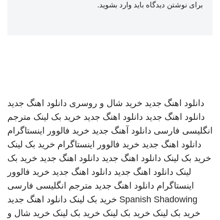
برای نوشتن دیدگاه باید
وارد بشوید
.
دانلود اهنگ جدید
خرید شال و روسری
دانلود اهنگ جدید
دانلود اهنگ جدید
دانلود اهنگ جدید
خرید بک لینک
مترجم
انگلیسی فارسی
دانلود آهنگ جدید
خرید فالوور اینستاگرام
دانلود اهنگ جدید
خرید فالوور اینستاگرام
خرید بک لینک
خرید بک لینک
دانلود اهنگ جدید
دانلود اهنگ جدید
خرید بک
لینک
دانلود اهنگ جدید
دانلود اهنگ جدید
خرید فالوور
اینستاگرام
دانلود اهنگ جدید
مترجم انگلیسی فارسی
Spanish Shadowing
خرید بک لینک
دانلود اهنگ جدید
خرید بک لینک
خرید بک لینک
خرید بک لینک
خرید شال و