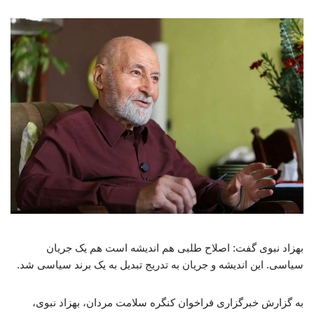
بهزاد نبوی گفت: اصلاح طلبی هم اندیشه است هم یک جریان
سیاسی. این اندیشه و جریان به تدریج تبدیل به یک برند سیاسی شد.
به گزارش خبرگزاری فراخوان کنگره سلامت مردان، بهزاد نبوی،