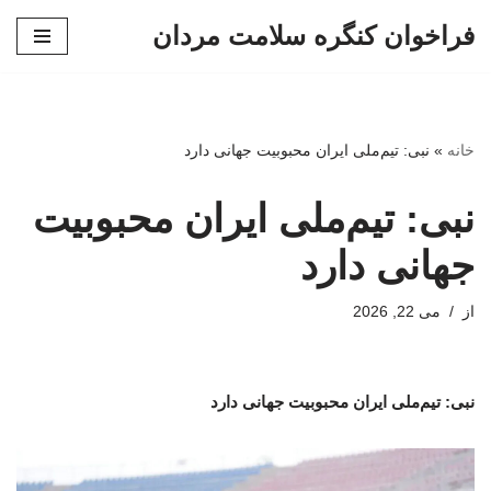
فراخوان کنگره سلامت مردان
پرش
به
محتوا
خانه
»
نبی: تیم‌ملی ایران محبوبیت جهانی دارد
نبی: تیم‌ملی ایران محبوبیت
جهانی دارد
از
می 22, 2026
نبی: تیم‌ملی ایران محبوبیت جهانی دارد