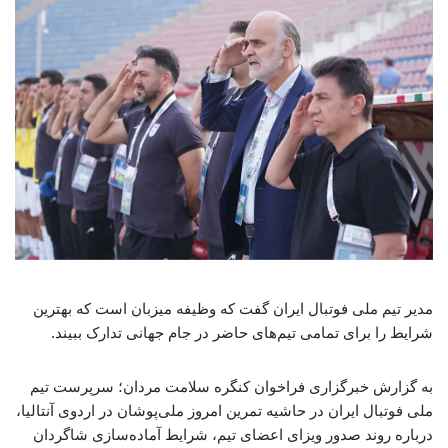
مدیر تیم ملی فوتبال ایران گفت که وظیفه میزبان است که بهترین
شرایط را برای تمامی تیم‌های حاضر در جام جهانی تدارک ببیند.
به گزارش خبرگزاری فراخوان کنگره سلامت مردان؛ سرپرست تیم
ملی فوتبال ایران در حاشیه تمرین امروز ملی‌پوشان در اردوی آنتالیا،
درباره روند صدور ویزای اعضای تیم، شرایط آماده‌سازی شاگردان