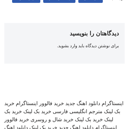
دیدگاهتان را بنویسید
برای نوشتن دیدگاه باید
وارد بشوید
.
اینستاگرام
دانلود اهنگ جدید
خرید فالوور اینستاگرام
خرید
بک لینک
مترجم انگلیسی فارسی
خرید بک لینک
خرید بک
لینک
خرید بک لینک
خرید شال و روسری
خرید فالوور
اینستاگرام
دانلود اهنگ جدید
خرید بک لینک
دانلود اهنگ