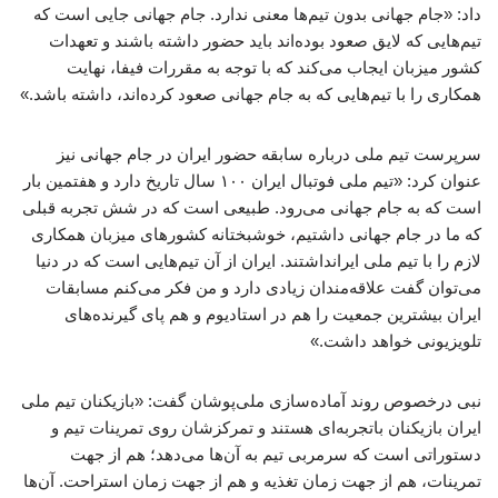
داد: «جام جهانی بدون تیم‌ها معنی ندارد. جام جهانی جایی است که
تیم‌هایی که لایق صعود بوده‌اند باید حضور داشته باشند و تعهدات
کشور میزبان ایجاب می‌کند که با توجه به مقررات فیفا، نهایت
همکاری را با تیم‌هایی که به جام جهانی صعود کرده‌اند، داشته باشد.»
سرپرست تیم ملی درباره سابقه حضور ایران در جام جهانی نیز
عنوان کرد: «تیم ملی فوتبال ایران ۱۰۰ سال تاریخ دارد و هفتمین بار
است که به جام جهانی می‌رود. طبیعی است که در شش تجربه قبلی
که ما در جام جهانی داشتیم، خوشبختانه کشورهای میزبان همکاری
لازم را با تیم ملی ایرانداشتند. ایران از آن تیم‌هایی است که در دنیا
می‌توان گفت علاقه‌مندان زیادی دارد و من فکر می‌کنم مسابقات
ایران بیشترین جمعیت را هم در استادیوم و هم پای گیرنده‌های
تلویزیونی خواهد داشت.»
نبی درخصوص روند آماده‌سازی ملی‌پوشان گفت: «بازیکنان تیم ملی
ایران بازیکنان باتجربه‌ای هستند و تمرکزشان روی تمرینات تیم و
دستوراتی است که سرمربی تیم به آن‌ها می‌دهد؛ هم از جهت
تمرینات، هم از جهت زمان تغذیه و هم از جهت زمان استراحت. آن‌ها