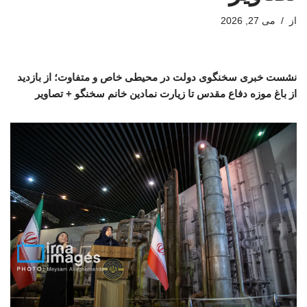
از
می 27, 2026
نشست خبری سخنگوی دولت در محیطی خاص و متفاوت؛ از بازدید
از باغ موزه دفاع مقدس تا زیارت نمادین خانم سخنگو + تصاویر