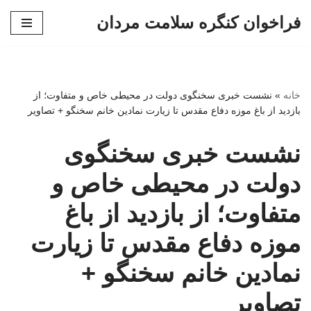
فراخوان کنگره سلامت مردان
پرش
به
محتوا
خانه
»
نشست خبری سخنگوی دولت در محیطی خاص و متفاوت؛ از
بازدید از باغ موزه دفاع مقدس تا زیارت نمادین خانم سخنگو + تصاویر
نشست خبری سخنگوی
دولت در محیطی خاص و
متفاوت؛ از بازدید از باغ
موزه دفاع مقدس تا زیارت
نمادین خانم سخنگو +
تصاویر