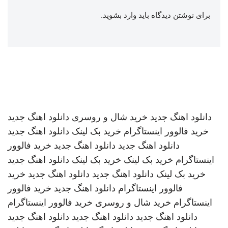
برای نوشتن دیدگاه باید
وارد بشوید
.
دانلود اهنگ جدید
خرید شال و روسری
دانلود اهنگ جدید
خرید فالوور اینستاگرام
خرید بک لینک
دانلود اهنگ جدید
دانلود اهنگ جدید
دانلود اهنگ جدید
خرید فالوور
اینستاگرام
خرید بک لینک
خرید بک لینک
دانلود اهنگ جدید
خرید بک لینک
دانلود اهنگ جدید
دانلود اهنگ جدید
خرید
فالوور اینستاگرام
دانلود اهنگ جدید
خرید فالوور
اینستاگرام
خرید شال و روسری
خرید فالوور اینستاگرام
دانلود اهنگ جدید
دانلود اهنگ جدید
دانلود اهنگ جدید