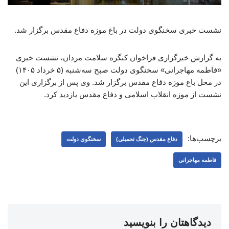
نشست خبری سخنگوی دولت در باغ موزه دفاع مقدس برگزار شد.
به گزارش خبرگزاری فراخوان کنگره سلامت مردان، نشست خبری
«فاطمه مهاجرانی» سخنگوی دولت صبح سه‌شنبه (۵ خرداد ۱۴۰۵)
در محل باغ موزه دفاع مقدس برگزار شد. وی پس از برگزاری این
نشست از موزه انقلاب اسلامی و دفاع مقدس بازدید کرد.
برچسب‌ها:
دفاع مقدس (جنگ تحمیلی)
سخنگوی دولت
فاطمه مهاجرانی
دیدگاهتان را بنویسید