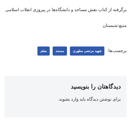
برگرفته از کتاب نقش مساجد و دانشگاه‌ها در پیروزی انقلاب اسلامی
منبع:شبستان
برچسب‌ها:
شهید مرتضی مطهری
مسجد
معلم
دیدگاهتان را بنویسید
برای نوشتن دیدگاه باید
وارد بشوید
.