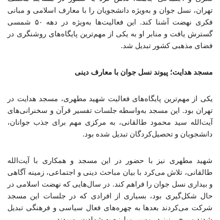
تهران، نسل جوان و به‌ویژه دانشجویان را با معارف اسلامی و مبانی
فکری نهضت آشنا کند. این فعالیت‌ها به‌ویژه در دهه ۵۰ شمسی
گسترش یافت و منابر او به یکی از مهم‌ترین پایگاه‌های روشنگری در
فضای مذهبی کشور تبدیل شد.
مسجد هدایت؛ پیوند نسل جوان با معارف دینی
یکی از مهم‌ترین پایگاه‌های فعالیت شهید مطهری، مسجد هدایت در
تهران بود. این مسجد به‌واسطه جلسات تفسیر قرآن و سخنرانی‌های
آیت‌الله سید محمود طالقانی، به مرکزی مهم برای جذب جوانان،
دانشجویان و تحصیل‌کردگان تبدیل شده بود.
شهید مطهری نیز با حضور در این مسجد و همکاری با آیت‌الله
طالقانی، تلاش می‌کرد با بیان مباحث دینی و اجتماعی، زمینه آگاهی
و بیداری نسل جوان را فراهم کند. در سال‌هایی که نهضت اسلامی در
حال شکل‌گیری بود، بسیاری از افرادی که در جلسات این مسجد
شرکت می‌کردند بعدها به چهره‌های فعال سیاسی و فرهنگی تبدیل
شدند و برخی نیز در مسیر مبارزه به شهادت رسیدند.