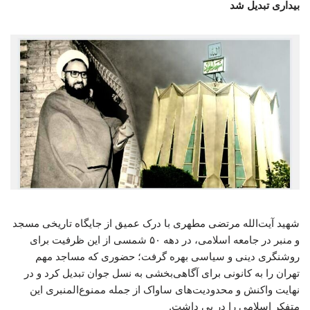
بیداری تبدیل شد
شهید آیت‌الله مرتضی مطهری با درک عمیق از جایگاه تاریخی مسجد
و منبر در جامعه اسلامی، در دهه ۵۰ شمسی از این ظرفیت برای
روشنگری دینی و سیاسی بهره گرفت؛ حضوری که مساجد مهم
تهران را به کانونی برای آگاهی‌بخشی به نسل جوان تبدیل کرد و در
نهایت واکنش و محدودیت‌های ساواک از جمله ممنوع‌المنبری این
متفکر اسلامی را در پی داشت.