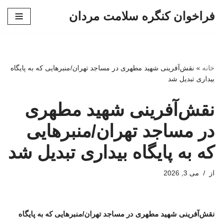
فراخوان کنگره سلامت مردان
پرش
به
محتوا
خانه
»
نقش‌آفرینی شهید مطهری در مساجد تهران/منبرهایی که به پایگاه
بیداری تبدیل شد
نقش‌آفرینی شهید مطهری
در مساجد تهران/منبرهایی
که به پایگاه بیداری تبدیل شد
از
می 3, 2026
نقش‌آفرینی شهید مطهری در مساجد تهران/منبرهایی که به پایگاه