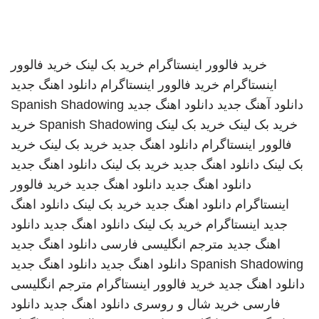
خرید فالوور اینستاگرام
خرید بک لینک
خرید فالوور
اینستاگرام
خرید فالوور اینستاگرام
دانلود اهنگ جدید
دانلود آهنگ جدید
دانلود اهنگ جدید
Spanish Shadowing
خرید بک لینک
خرید بک لینک
Spanish Shadowing
خرید
فالوور اینستاگرام
دانلود اهنگ جدید
خرید بک لینک
خرید
بک لینک
دانلود اهنگ جدید
خرید بک لینک
دانلود اهنگ جدید
دانلود اهنگ جدید
دانلود اهنگ جدید
خرید فالوور
اینستاگرام
دانلود اهنگ جدید
خرید بک لینک
دانلود اهنگ
جدید
اینستاگرام
خرید بک لینک
دانلود اهنگ جدید
دانلود
اهنگ جدید
مترجم انگلیسی فارسی
دانلود اهنگ جدید
Spanish Shadowing
دانلود اهنگ جدید
دانلود اهنگ جدید
دانلود اهنگ جدید
خرید فالوور اینستاگرام
مترجم انگلیسی
فارسی
خرید شال و روسری
دانلود اهنگ جدید
دانلود