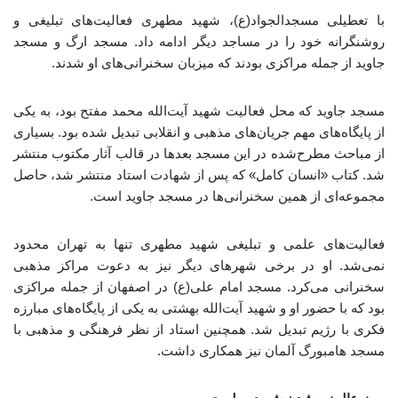
با تعطیلی مسجدالجواد(ع)، شهید مطهری فعالیت‌های تبلیغی و
روشنگرانه خود را در مساجد دیگر ادامه داد. مسجد ارگ و مسجد
جاوید از جمله مراکزی بودند که میزبان سخنرانی‌های او شدند.
مسجد جاوید که محل فعالیت شهید آیت‌الله محمد مفتح بود، به یکی
از پایگاه‌های مهم جریان‌های مذهبی و انقلابی تبدیل شده بود. بسیاری
از مباحث مطرح‌شده در این مسجد بعدها در قالب آثار مکتوب منتشر
شد. کتاب «انسان کامل» که پس از شهادت استاد منتشر شد، حاصل
مجموعه‌ای از همین سخنرانی‌ها در مسجد جاوید است.
فعالیت‌های علمی و تبلیغی شهید مطهری تنها به تهران محدود
نمی‌شد. او در برخی شهرهای دیگر نیز به دعوت مراکز مذهبی
سخنرانی می‌کرد. مسجد امام علی(ع) در اصفهان از جمله مراکزی
بود که با حضور او و شهید آیت‌الله بهشتی به یکی از پایگاه‌های مبارزه
فکری با رژیم تبدیل شد. همچنین استاد از نظر فرهنگی و مذهبی با
مسجد هامبورگ آلمان نیز همکاری داشت.