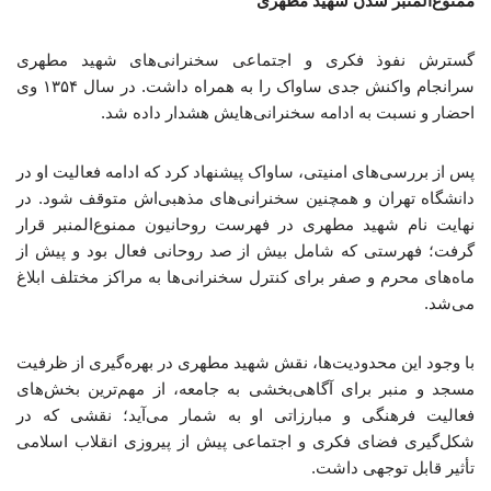
ممنوع‌المنبر شدن شهید مطهری
گسترش نفوذ فکری و اجتماعی سخنرانی‌های شهید مطهری
سرانجام واکنش جدی ساواک را به همراه داشت. در سال ۱۳۵۴ وی
احضار و نسبت به ادامه سخنرانی‌هایش هشدار داده شد.
پس از بررسی‌های امنیتی، ساواک پیشنهاد کرد که ادامه فعالیت او در
دانشگاه تهران و همچنین سخنرانی‌های مذهبی‌اش متوقف شود. در
نهایت نام شهید مطهری در فهرست روحانیون ممنوع‌المنبر قرار
گرفت؛ فهرستی که شامل بیش از صد روحانی فعال بود و پیش از
ماه‌های محرم و صفر برای کنترل سخنرانی‌ها به مراکز مختلف ابلاغ
می‌شد.
با وجود این محدودیت‌ها، نقش شهید مطهری در بهره‌گیری از ظرفیت
مسجد و منبر برای آگاهی‌بخشی به جامعه، از مهم‌ترین بخش‌های
فعالیت فرهنگی و مبارزاتی او به شمار می‌آید؛ نقشی که در
شکل‌گیری فضای فکری و اجتماعی پیش از پیروزی انقلاب اسلامی
تأثیر قابل توجهی داشت.