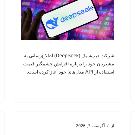
شرکت دیپ‌سیک (DeepSeek) اطلاع‌رسانی به
مشتریان خود را درباره افزایش چشمگیر قیمت
استفاده از API مدل‌های خود آغاز کرده است.
از
آگوست 7, 2026