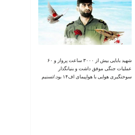
شهید بابایی بیش از ۳۰۰۰ ساعت پرواز و ۶۰
عملیات جنگی موفق داشت و بنیانگذار
سوختگیری هوایی با هواپیمای اف۱۴ بود./تسنیم