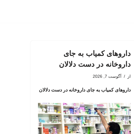
داروهای کمیاب به جای
داروخانه در دست دلالان
از
آگوست 7, 2026
داروهای کمیاب به جای داروخانه در دست دلالان