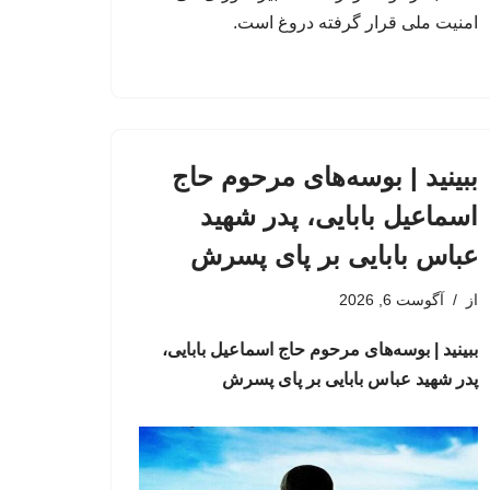
امنیت ملی قرار گرفته دروغ است.
ببینید | بوسه‌های مرحوم حاج
اسماعیل بابایی، پدر شهید
عباس بابایی بر پای پسرش
از
آگوست 6, 2026
ببینید | بوسه‌های مرحوم حاج اسماعیل بابایی،
پدر شهید عباس بابایی بر پای پسرش