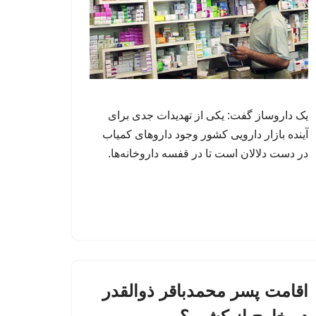
یک داروساز گفت: یکی از تهدیدات جدی برای
آینده بازار دارویی کشور وجود داروهای کمیاب
در دست دلالان است تا در قفسه داروخانه‌ها.
اقامت پسر محمدباقر ذوالقدر