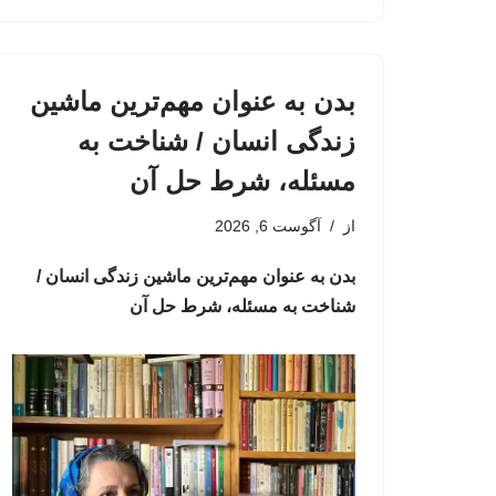
بدن به عنوان مهم‌ترین ماشین
زندگی انسان / شناخت به
مسئله، شرط حل آن
از
آگوست 6, 2026
بدن به عنوان مهم‌ترین ماشین زندگی انسان /
شناخت به مسئله، شرط حل آن