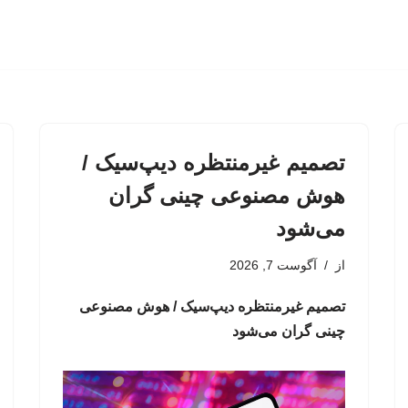
تصمیم غیرمنتظره دیپ‌سیک /
هوش مصنوعی چینی گران
می‌شود
از
آگوست 7, 2026
تصمیم غیرمنتظره دیپ‌سیک / هوش مصنوعی
چینی گران می‌شود