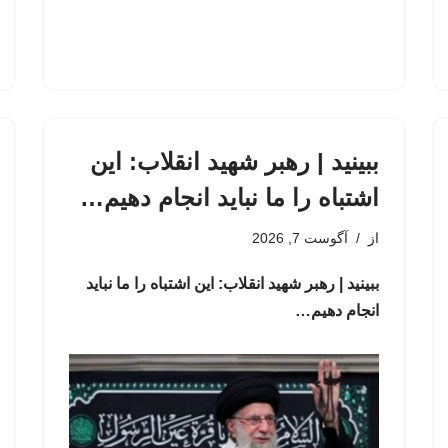
ببینید | رهبر شهید انقلاب: این
اشتباه را ما نباید انجام دهیم…
از
آگوست 7, 2026
ببینید | رهبر شهید انقلاب: این اشتباه را ما نباید
انجام دهیم…