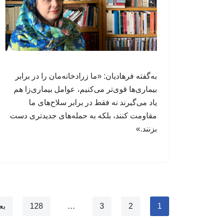
به‌گفته فرهادیان: «ما زرادخانه‌مان را در برابر
بیماری‌ها قوی‌تر می‌کنیم، عوامل‌ بیماری‌زا هم
یاد می‌گیرند نه فقط در برابر سلاح‌های ما
مقاومت کنند، بلکه به حمله‌های جدیدتری دست
بزنند.»
1
2
3
…
128
بع