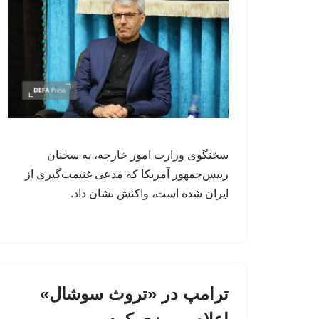
سخنگوی وزارت امور خارجه، به سخنان
رییس‌جمهور آمریکا که مدعی غنیمت‌گیری از
ایران شده است، واکنش نشان داد.
ترامپ در «تروث سوشال»