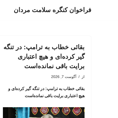
فراخوان کنگره سلامت مردان
پرش
به
محتوا
بقائی خطاب به ترامپ: در تنگه
گیر کرده‌ای و هیچ اعتباری
برایت باقی نمانده‌است
از
آگوست 7, 2026
بقائی خطاب به ترامپ: در تنگه گیر کرده‌ای و
هیچ اعتباری برایت باقی نمانده‌است