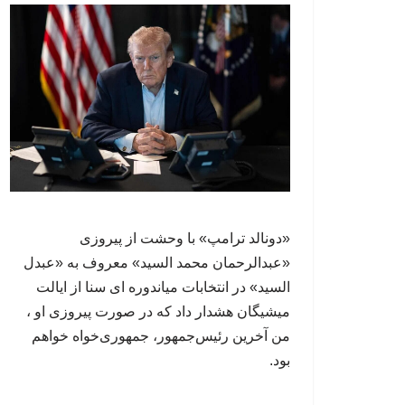
«دونالد ترامپ» با وحشت از پیروزی
«عبدالرحمان محمد السید» معروف به «عبدل
السید» در انتخابات میاندوره ای سنا از ایالت
میشیگان هشدار داد که در صورت پیروزی او ،
من آخرین رئیس‌جمهور، جمهوری‌‍‌خواه خواهم
بود.