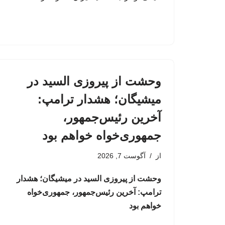
وحشت از پیروزی السید در
میشیگان؛ هشدار ترامپ:
آخرین رئیس‌جمهور،
جمهوری‌خواه خواهم بود
از
آگوست 7, 2026
وحشت از پیروزی السید در میشیگان؛ هشدار
ترامپ: آخرین رئیس‌جمهور، جمهوری‌خواه
خواهم بود