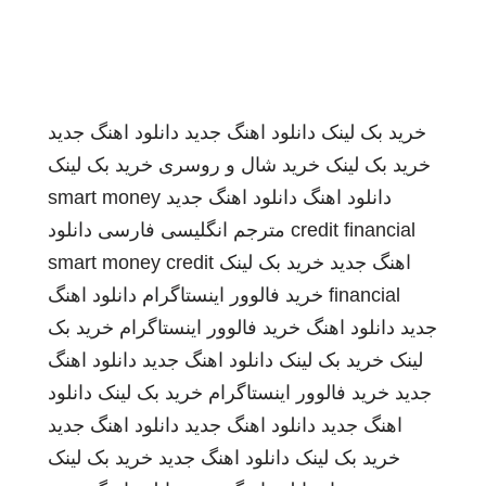
خرید بک لینک
دانلود اهنگ جدید
دانلود اهنگ جدید
خرید بک لینک
خرید شال و روسری
خرید بک لینک
دانلود اهنگ
دانلود اهنگ جدید
smart money
credit financial
مترجم انگلیسی فارسی
دانلود
اهنگ جدید
خرید بک لینک
smart money credit
financial
خرید فالوور اینستاگرام
دانلود اهنگ
جدید
دانلود اهنگ
خرید فالوور اینستاگرام
خرید بک
لینک
خرید بک لینک
دانلود اهنگ جدید
دانلود اهنگ
جدید
خرید فالوور اینستاگرام
خرید بک لینک
دانلود
اهنگ جدید
دانلود اهنگ جدید
دانلود اهنگ جدید
خرید بک لینک
دانلود اهنگ جدید
خرید بک لینک