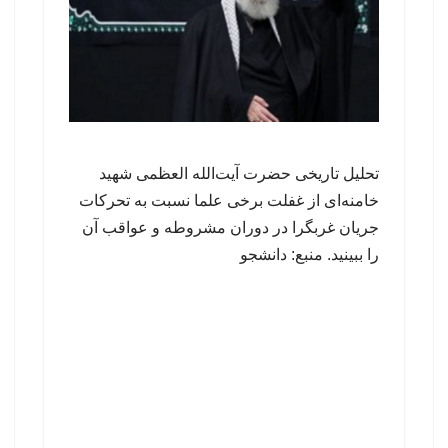
تحلیل تاریخی حضرت آیت‌الله العظمی شهید
خامنه‌ای از غفلت برخی علما نسبت به تحرکات
جریان غربگرا در دوران مشروطه و عواقب آن
را ببینید. منبع: دانشجو