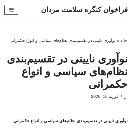
فراخوان کنگره سلامت مردان
پرش
به
محتوا
خانه
»
نوآوری نایینی در تقسیم‌بندی نظام‌های سیاسی و انواع حکمرانی
نوآوری نایینی در تقسیم‌بندی
نظام‌های سیاسی و انواع
حکمرانی
از
فوریه 16, 2026
نوآوری نایینی در تقسیم‌بندی نظام‌های سیاسی و انواع حکمرانی