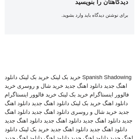
دیدگاهتان را بنویسید
برای نوشتن دیدگاه باید
وارد بشوید
.
Spanish Shadowing
خرید بک لینک
خرید بک لینک
دانلود
اهنگ جدید
دانلود اهنگ جدید
خرید شال و روسری
خرید
فالوور اینستاگرام
خرید بک لینک
خرید فالوور اینستاگرام
دانلود اهنگ
خرید بک لینک
دانلود اهنگ جدید
دانلود اهنگ
جدید
خرید شال و روسری
دانلود اهنگ جدید
دانلود اهنگ
جدید
دانلود اهنگ جدید
دانلود اهنگ جدید
دانلود اهنگ جدید
دانلود اهنگ جدید
دانلود اهنگ جدید
خرید بک لینک
دانلود
اهنگ جدید
دانلود اهنگ جدید
دانلود اهنگ
دانلود اهنگ جدید