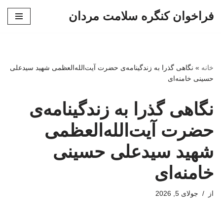
فراخوان کنگره سلامت مردان
پرش
به
محتوا
خانه
»
نگاهی گذرا به زندگینامه‌ی حضرت آیت‌الله‌العظمی شهید سیدعلی
حسینی خامنه‌ای
نگاهی گذرا به زندگینامه‌ی
حضرت آیت‌الله‌العظمی
شهید سیدعلی حسینی
خامنه‌ای
از
جولای 5, 2026