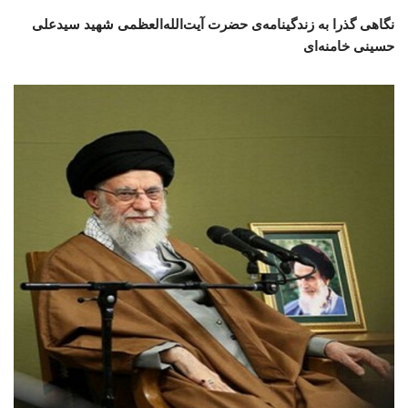
نگاهی گذرا به زندگینامه‌ی حضرت آیت‌الله‌العظمی شهید سیدعلی
حسینی خامنه‌ای