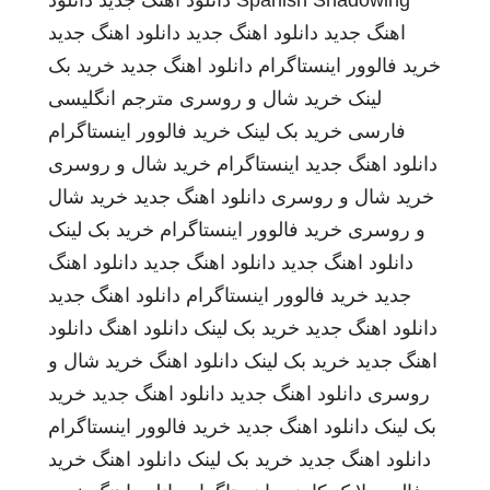
Spanish Shadowing
دانلود اهنگ جدید
دانلود
اهنگ جدید
دانلود اهنگ جدید
دانلود اهنگ جدید
خرید فالوور اینستاگرام
دانلود اهنگ جدید
خرید بک
لینک
خرید شال و روسری
مترجم انگلیسی
فارسی
خرید بک لینک
خرید فالوور اینستاگرام
دانلود اهنگ جدید
اینستاگرام
خرید شال و روسری
خرید شال و روسری
دانلود اهنگ جدید
خرید شال
و روسری
خرید فالوور اینستاگرام
خرید بک لینک
دانلود اهنگ جدید
دانلود اهنگ جدید
دانلود اهنگ
جدید
خرید فالوور اینستاگرام
دانلود اهنگ جدید
دانلود اهنگ جدید
خرید بک لینک
دانلود اهنگ
دانلود
اهنگ جدید
خرید بک لینک
دانلود اهنگ
خرید شال و
روسری
دانلود اهنگ جدید
دانلود اهنگ جدید
خرید
بک لینک
دانلود اهنگ جدید
خرید فالوور اینستاگرام
دانلود اهنگ جدید
خرید بک لینک
دانلود اهنگ
خرید