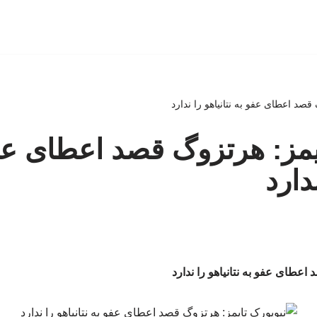
 قصد اعطای عفو به نتانیاهو را ندارد
ایمز: هرتزوگ قصد اعطای عف
ندارد
 اعطای عفو به نتانیاهو را ندارد