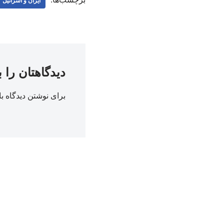
ایران و اسرائیل
دیدگاهتان را 
برای نوشتن دیدگاه با