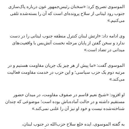
الموسوی تصریح کرد: «سخنان رئیس‌جمهور عون درباره پاک‌سازی
جنوب رود لیتانی از سلاح پرونده‌ای است که آن را بسته‌شده تلقی
می‌کنیم.»
وی ادامه داد: «ارتش لبنان کنترل منطقه جنوب لیتانی را در دست
ندارد و سخن گفتن از پایان مرحله نخست آتش‌بس با واقعیت‌های
میدانی در تضاد است.»
الموسوی گفت: «ما پیش از هر چیز یک جریان مقاومت هستیم و در
مرتبه دوم یک حزب سیاسی؛ و این حزب در خدمت مقاومت فعالیت
می‌کند.»
او افزود: «شیخ نعیم قاسم در صفوف مقاومت، در میدان حضور
مستقیم داشته و در حالت آماده‌باش بوده است؛ موضوعی که چندان
شناخته‌شده نیست و خود او نیز آن را علنی نمی‌کند.»
به گفته الموسوی، ایده خلع سلاح حزب‌الله در جنوب لبنان،