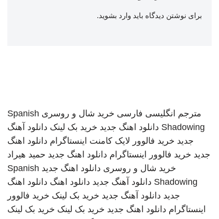
برای نوشتن دیدگاه باید
وارد بشوید
.
مترجم انگلیسی فارسی
خرید شال و روسری
Spanish
Shadowing
دانلود اهنگ جدید
خرید بک لینک
دانلود آهنگ
جدید
خرید فالوور لایک کامنت اینستاگرام
دانلود اهنگ
جدید
خرید فالوور اینستاگرام
دانلود اهنگ جدید
حمید هیراد
خرید شال و روسری
دانلود اهنگ جدید
Spanish
Shadowing
دانلود آهنگ جدید
دانلود اهنگ
دانلود اهنگ
جدید
دانلود آهنگ جدید
خرید بک لینک
خرید فالوور
اینستاگرام
دانلود اهنگ جدید
خرید بک لینک
خرید بک لینک