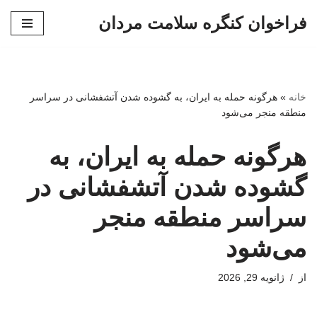
فراخوان کنگره سلامت مردان
پرش
به
محتوا
خانه
»
هرگونه حمله به ایران، به گشوده شدن آتشفشانی در سراسر
منطقه منجر می‌شود
هرگونه حمله به ایران، به
گشوده شدن آتشفشانی در
سراسر منطقه منجر
می‌شود
از
ژانویه 29, 2026