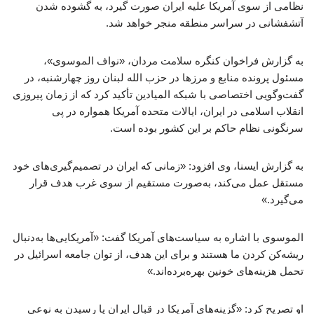
نظامی از سوی آمریکا علیه ایران صورت گیرد، به گشوده شدن
آتشفشانی در سراسر منطقه منجر خواهد شد.
به گزارش فراخوان کنگره سلامت مردان، «نواف الموسوی»،
مسئول پرونده منابع و مرزها در حزب ‌الله لبنان روز چهارشنبه، در
گفت‌وگویی اختصاصی با شبکه المیادین تأکید کرد که از زمان پیروزی
انقلاب اسلامی در ایران، ایالات متحده آمریکا همواره در پی
سرنگونی نظام حاکم بر این کشور بوده است.
به گزارش ایسنا، وی افزود: «زمانی که ایران در تصمیم‌گیری‌های خود
مستقل عمل می‌کند، به‌صورت مستقیم از سوی غرب هدف قرار
می‌گیرد.»
الموسوی با اشاره به سیاست‌های آمریکا گفت: «آمریکایی‌ها به‌دنبال
ریشه‌کن کردن ما هستند و برای این هدف، از توان جامعه اسرائیل در
تحمل هزینه‌های خونین بهره‌برده‌اند.»
او تصریح کرد: «گزینه‌های آمریکا در قبال ایران یا رسیدن به نوعی