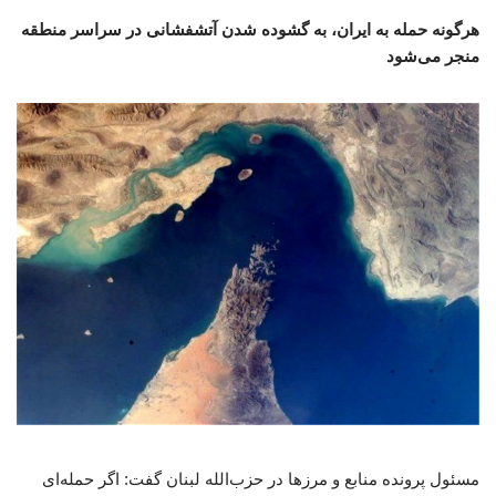
هرگونه حمله به ایران، به گشوده شدن آتشفشانی در سراسر منطقه
منجر می‌شود
مسئول پرونده منابع و مرزها در حزب‌الله لبنان گفت: اگر حمله‌ای