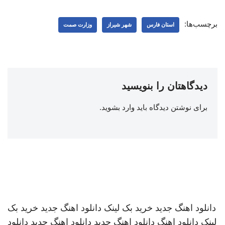
برچسب‌ها:
استان فارس
شهر شیراز
وزارت صمت
دیدگاهتان را بنویسید
برای نوشتن دیدگاه باید
وارد بشوید
.
دانلود اهنگ جدید
خرید بک لینک
دانلود اهنگ جدید
خرید بک
لینک
دانلود اهنگ
دانلود اهنگ جدید
دانلود اهنگ جدید
دانلود