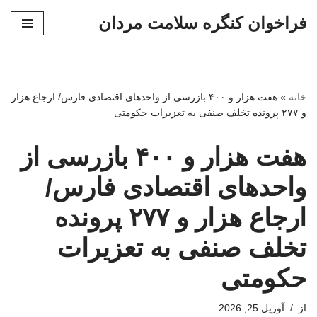
فراخوان کنگره سلامت مردان
پرش
به
محتوا
خانه
»
هفت هزار و ۴۰۰ بازرسی از واحدهای اقتصادی فارس/ ارجاع هزار
و ۲۷۷ پرونده تخلف صنفی به تعزیرات حکومتی
هفت هزار و ۴۰۰ بازرسی از
واحدهای اقتصادی فارس/
ارجاع هزار و ۲۷۷ پرونده
تخلف صنفی به تعزیرات
حکومتی
از
آوریل 25, 2026