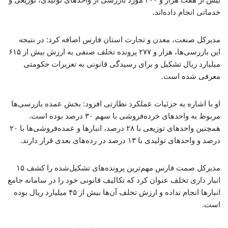
خدماتی انجام داده‌اند.
مدیرکل صنعت، معدن و تجارت استان فارس اضافه کرد: در نتیجه
این بازرسی‌ها، هزار و ۲۷۷ پرونده تخلف صنفی به ارزش بیش از ۶۱۵
میلیارد ریال تشکیل و برای رسیدگی قانونی به تعزیرات حکومتی
معرفی شده است.
او با اشاره به جزئیات عملکرد نظارتی افزود: بخش عمده بازرسی‌ها
مربوط به واحدهای خرده‌فروشی با سهم ۳۰ درصد بوده است.
همچنین واحدهای توزیعی با ۲۸ درصد، انبارها و عمده‌فروشی‌ها با ۲۰
درصد و واحدهای تولیدی با ۱۳ درصد در رده‌های بعدی قرار دارند.
مدیرکل صمت فارس مهم‌ترین پرونده‌های تشکیل‌شده را کشف ۱۵
انبار داری تخلف عنوان کرد که تکالیف قانونی خود را در سامانه جامع
انبارها انجام نداده و ارزش تخلف آن‌ها بیش از ۴۵ میلیارد ریال بوده
است.