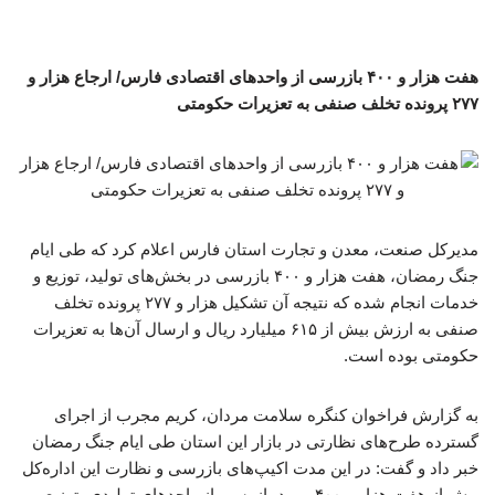
هفت هزار و ۴۰۰ بازرسی از واحدهای اقتصادی فارس/ ارجاع هزار و
۲۷۷ پرونده تخلف صنفی به تعزیرات حکومتی
مدیرکل صنعت، معدن و تجارت استان فارس اعلام کرد که طی ایام
جنگ رمضان، هفت هزار و ۴۰۰ بازرسی در بخش‌های تولید، توزیع و
خدمات انجام شده که نتیجه آن تشکیل هزار و ۲۷۷ پرونده تخلف
صنفی به ارزش بیش از ۶۱۵ میلیارد ریال و ارسال آن‌ها به تعزیرات
حکومتی بوده است.
به گزارش فراخوان کنگره سلامت مردان، کریم مجرب از اجرای
گسترده طرح‌های نظارتی در بازار این استان طی ایام جنگ رمضان
خبر داد و گفت: در این مدت اکیپ‌های بازرسی و نظارت این اداره‌کل
بیش از هفت هزار و ۴۰۰ مورد بازرسی از واحدهای تولیدی، توزیعی و