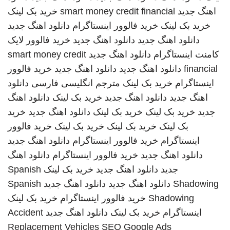
اهنگ جدید
smart money credit financial
خرید بک لینک
خرید بک لینک
خرید فالوور اینستاگرام
دانلود اهنگ جدید
دانلود اهنگ جدید
دانلود اهنگ جدید
خرید فالوور لایک
کامنت اینستاگرام
دانلود اهنگ جدید
smart money credit
financial
دانلود اهنگ جدید
دانلود اهنگ جدید
خرید فالوور
اینستاگرام
خرید بک لینک
مترجم انگلیسی فارسی
دانلود
اهنگ جدید
دانلود اهنگ جدید
خرید بک لینک
دانلود اهنگ
جدید
خرید بک لینک
خرید بک لینک
دانلود اهنگ جدید
خرید
بک لینک
خرید بک لینک
خرید بک لینک
خرید فالوور
اینستاگرام
خرید فالوور اینستاگرام
دانلود اهنگ جدید
دانلود اهنگ جدید
خرید فالوور اینستاگرام
دانلود اهنگ
جدید
دانلود اهنگ جدید
خرید بک لینک
Spanish
Shadowing
دانلود اهنگ جدید
دانلود اهنگ جدید
Spanish
Shadowing
خرید فالوور اینستاگرام
خرید بک لینک
اینستاگرام
خرید بک لینک
دانلود اهنگ جدید
Accident
Replacement Vehicles
SEO Google Ads