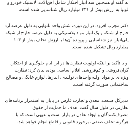
به گفته او همچنین سه انبار احتکار شامل آهن‌آلات، لاستیک خودرو و
لوبیا به ارزش بیش از ۴۳۱ میلیارد ریال شناسایی شده است.
دکتر مجرب افزود: در این دوره، شش واحد نانوایی به دلیل عرضه آرد
خارج از شبکه و یک انبار مواد پلاستیکی به دلیل عرضه خارج از شبکه
پلی‌اتیلن نیز شناسایی و پرونده آن‌ها با ارزش تخلف بیش از ۱۰۳
میلیارد ریال تشکیل شده است.
او با تأکید بر اینکه اولویت نظارت‌ها در این ایام جلوگیری از احتکار،
گران‌فروشی و کم‌فروشی اقلام اساسی بوده، بیان کرد: نظارت
ویژه‌ای بر مواد اولیه واحدهای تولیدی، انبارها، لوازم خانگی و مصالح
ساختمانی صورت گرفته است.
مدیرکل صنعت، معدن و تجارت فارس در پایان به استمرار برنامه‌های
نظارتی در طول سال گفت: هدف ما حمایت از حقوق
مصرف‌کنندگان و ایجاد تعادل در بازار است و بدیهی است که با
هرگونه تخلف صنفی، برخورد قانونی و قاطع انجام خواهد شد.