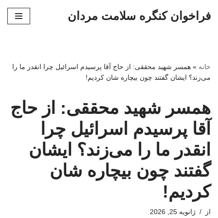
فراخوان کنگره سلامت مردان
پرش
به
محتوا
خانه
»
همسر شهید محققی: از حاج آقا پرسیدم اسرائیل چرا انقدر ما را
می‌زند؟ ایشان گفتند چون بیچاره شان کردیم!
همسر شهید محققی: از حاج
آقا پرسیدم اسرائیل چرا
انقدر ما را می‌زند؟ ایشان
گفتند چون بیچاره شان
کردیم!
از
ژانویه 25, 2026