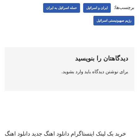
برچسب‌ها:
ایران و اسرائیل
حمله اسرائیل به ایران
رژیم صهیونیستی اسرائیل
دیدگاهتان را بنویسید
برای نوشتن دیدگاه باید
وارد بشوید
.
خرید بک لینک
اینستاگرام
دانلود اهنگ جدید
دانلود اهنگ