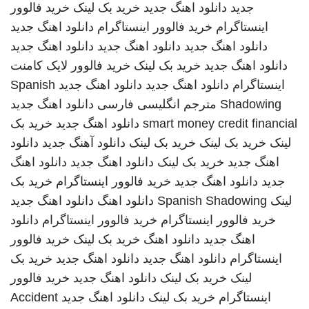
جدید
دانلود اهنگ جدید
خرید بک لینک
خرید فالوور
اینستاگرام
خرید فالوور اینستاگرام
دانلود اهنگ جدید
دانلود اهنگ جدید
دانلود اهنگ جدید
دانلود اهنگ جدید
دانلود اهنگ جدید
خرید بک لینک
خرید فالوور لایک کامنت
اینستاگرام
دانلود اهنگ جدید
دانلود اهنگ جدید
Spanish
Shadowing
مترجم انگلیسی فارسی
دانلود اهنگ جدید
smart money credit financial
دانلود اهنگ جدید
خرید بک
لینک
خرید بک لینک
خرید بک لینک
دانلود آهنگ جدید
دانلود
اهنگ جدید
خرید بک لینک
دانلود اهنگ جدید
دانلود اهنگ
جدید
دانلود اهنگ جدید
خرید فالوور اینستاگرام
خرید بک
لینک
Spanish Shadowing
دانلود اهنگ
دانلود اهنگ جدید
خرید فالوور اینستاگرام
خرید فالوور اینستاگرام
دانلود
اهنگ جدید
دانلود اهنگ
خرید بک لینک
خرید فالوور
اینستاگرام
دانلود اهنگ جدید
دانلود اهنگ جدید
خرید بک
لینک
خرید بک لینک
دانلود اهنگ جدید
خرید فالوور
اینستاگرام
خرید بک لینک
دانلود اهنگ جدید
Accident