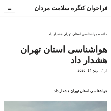
فراخوان کنگره سلامت مردان
پرش
به
محتوا
خانه
»
هواشناسی استان تهران هشدار داد
هواشناسی استان تهران
هشدار داد
از
ژوئن 14, 2026
هواشناسی استان تهران هشدار داد