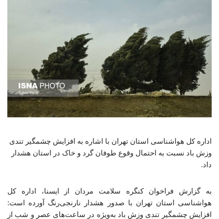
اداره کل هواشناسی استان تهران با اشاره به افزایش چشمگیر تندی
وزش باد نسبت به احتمال وقوع طوفان گرد و خاک در استان هشدار
داد.
به گزارش فراخوان کنگره سلامت مردان از ایسنا، اداره کل
هواشناسی استان تهران با صدور هشدار نارنجی‌رنگ آورده است:
افزایش چشمگیر تندی وزش باد به‌ویژه در ساعت‌های عصر و شب از