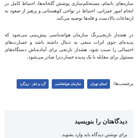
سازه‌های ناتمام، مستحکم‌سازی پوشش گلخانه‌ها، احتیاط کامل در
انجام امور عمرانی، احتیاط در نواحی کوهستانی و پرهیز از صعود به
ارتفاعات بالادست و قله‌ها توصیه می‌کند.
در هشدار نارنجی‌رنگ سازمان هواشناسی پیش‌بینی می‌شود که
پدیده‌ای جوی اثرات منفی به دنبال داشته باشد و خسارت‌های
احتمالی را سبب شود. هشدار نارنجی برای آماده‌باش دستگاه‌های
مسئول برای مقابله با یک پدیده خسارت‌زا صادر می‌شود.
برچسب‌ها:
استان تهران
سازمان هواشناسی
گرد و غبار - ریزگرد
دیدگاهتان را بنویسید
برای نوشتن دیدگاه باید
وارد بشوید
.