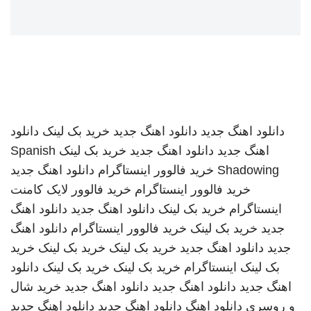
دانلود اهنگ جدید
دانلود اهنگ جدید
خرید بک لینک
دانلود
اهنگ جدید
دانلود اهنگ جدید
خرید بک لینک
Spanish
Shadowing
خرید فالوور اینستاگرام
دانلود اهنگ جدید
خرید فالوور اینستاگرام
خرید فالوور لایک کامنت
اینستاگرام
خرید بک لینک
دانلود اهنگ جدید
دانلود اهنگ
جدید
خرید بک لینک
خرید فالوور اینستاگرام
دانلود اهنگ
جدید
دانلود اهنگ جدید
خرید بک لینک
خرید بک لینک
خرید
بک لینک
اینستاگرام
خرید بک لینک
خرید بک لینک
دانلود
اهنگ جدید
دانلود اهنگ جدید
دانلود اهنگ جدید
خرید شال
و روسری
دانلود اهنگ
دانلود اهنگ جدید
دانلود اهنگ جدید