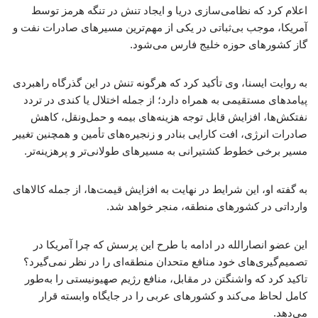
اعلام کرد که نظامی‌سازی دریا و ایجاد تنش در تنگه هرمز توسط
آمریکا، موجب بی‌ثباتی در یکی از مهم‌ترین مسیرهای صادرات نفت و
گاز کشورهای حوزه خلیج فارس می‌شود.
به روایت ایسنا، وی تأکید کرد که هرگونه تنش در این گذرگاه راهبردی
پیامدهای مستقیمی به همراه دارد؛ از جمله اختلال یا کندی در تردد
نفتکش‌ها، افزایش قابل توجه هزینه‌های بیمه و حمل‌ونقل، کاهش
صادرات انرژی، افت کارایی بنادر و زنجیره‌های تأمین و همچنین تغییر
مسیر برخی خطوط کشتیرانی به مسیرهای طولانی‌تر و پرهزینه‌تر.
به گفته او، این شرایط در نهایت به افزایش قیمت‌ها، از جمله کالاهای
وارداتی در کشورهای منطقه، منجر خواهد شد.
این عضو انصارالله در ادامه با طرح این پرسش که چرا آمریکا در
تصمیم‌گیری‌های خود منافع متحدان منطقه‌ای را در نظر نمی‌گیرد؟
تاکید کرد که واشنگتن در مقابل، منافع رژیم صهیونیستی را به‌طور
کامل لحاظ می‌کند و کشورهای عربی را در جایگاه وابسته قرار
می‌دهد.