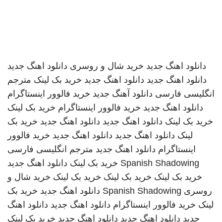
دانلود اهنگ جدید
خرید شال و روسری
دانلود اهنگ جدید
دانلود اهنگ جدید
دانلود اهنگ جدید
خرید بک لینک
مترجم
انگلیسی فارسی
دانلود آهنگ جدید
خرید فالوور اینستاگرام
دانلود اهنگ جدید
خرید فالوور اینستاگرام
خرید بک لینک
خرید بک لینک
دانلود اهنگ جدید
دانلود اهنگ جدید
خرید بک
لینک
دانلود اهنگ جدید
دانلود اهنگ جدید
خرید فالوور
اینستاگرام
دانلود اهنگ جدید
مترجم انگلیسی فارسی
Spanish Shadowing
خرید بک لینک
دانلود اهنگ جدید
خرید بک لینک
خرید بک لینک
خرید بک لینک
خرید شال و
روسری
Spanish Shadowing
دانلود اهنگ جدید
خرید بک
لینک
خرید فالوور اینستاگرام
دانلود اهنگ جدید
دانلود اهنگ
جدید
دانلود اهنگ جدید
دانلود اهنگ جدید
خرید بک لینک