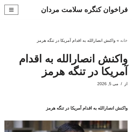
فراخوان کنگره سلامت مردان
پرش
به
محتوا
خانه
»
واکنش انصارالله به اقدام آمریکا در تنگه هرمز
واکنش انصارالله به اقدام
آمریکا در تنگه هرمز
از
می 5, 2026
واکنش انصارالله به اقدام آمریکا در تنگه هرمز