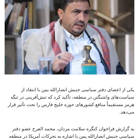
یکی از اعضای دفتر سیاسی جنبش انصارالله یمن با انتقاد از
سیاست‌های واشنگتن در منطقه، تأکید کرد که تنش‌آفرینی در تنگه
هرمز مستقیماً منافع کشورهای حوزه خلیج فارس را تحت تأثیر قرار
می‌دهد.
به گزارش فراخوان کنگره سلامت مردان، محمد الفرح عضو دفتر
سیاسی جنبش انصارالله یمن با اشاره به تحرکات آمریکا در منطقه