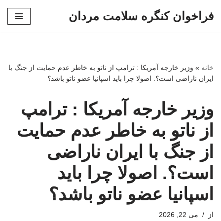
فراخوان کنگره سلامت مردان
پرش
به
محتوا
خانه
»
وزیر خارجه آمریکا : ترامپ از ناتو به خاطر عدم حمایت از جنگ با
ایران ناراضی است؟. اصولا چرا باید اسپانیا عضو ناتو باشد؟
وزیر خارجه آمریکا : ترامپ
از ناتو به خاطر عدم حمایت
از جنگ با ایران ناراضی
است؟. اصولا چرا باید
اسپانیا عضو ناتو باشد؟
از
می 22, 2026