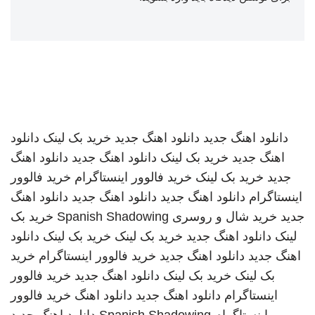
دانلود اهنگ جدید
دانلود اهنگ جدید
خرید بک لینک
دانلود
اهنگ جدید
خرید بک لینک
دانلود اهنگ جدید
دانلود اهنگ
جدید
خرید بک لینک
خرید فالوور اینستاگرام
خرید فالوور
اینستاگرام
دانلود اهنگ جدید
دانلود اهنگ جدید
دانلود اهنگ
جدید
خرید شال و روسری
Spanish Shadowing
خرید بک
لینک
دانلود اهنگ جدید
خرید بک لینک
خرید بک لینک
دانلود
اهنگ جدید
دانلود اهنگ جدید
خرید فالوور اینستاگرام
خرید
بک لینک
خرید بک لینک
دانلود اهنگ جدید
خرید فالوور
اینستاگرام
دانلود اهنگ جدید
دانلود اهنگ
خرید فالوور