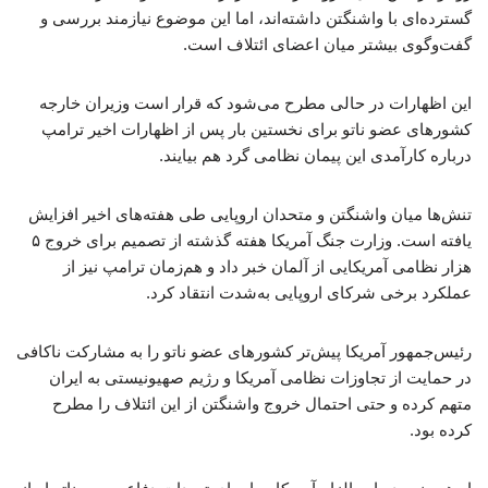
گسترده‌ای با واشنگتن داشته‌اند، اما این موضوع نیازمند بررسی و
گفت‌وگوی بیشتر میان اعضای ائتلاف است.
این اظهارات در حالی مطرح می‌شود که قرار است وزیران خارجه
کشورهای عضو ناتو برای نخستین بار پس از اظهارات اخیر ترامپ
درباره کارآمدی این پیمان نظامی گرد هم بیایند.
تنش‌ها میان واشنگتن و متحدان اروپایی طی هفته‌های اخیر افزایش
یافته است. وزارت جنگ آمریکا هفته گذشته از تصمیم برای خروج ۵
هزار نظامی آمریکایی از آلمان خبر داد و هم‌زمان ترامپ نیز از
عملکرد برخی شرکای اروپایی به‌شدت انتقاد کرد.
رئیس‌جمهور آمریکا پیش‌تر کشورهای عضو ناتو را به مشارکت ناکافی
در حمایت از تجاوزات نظامی آمریکا و رژیم صهیونیستی به ایران
متهم کرده و حتی احتمال خروج واشنگتن از این ائتلاف را مطرح
کرده بود.