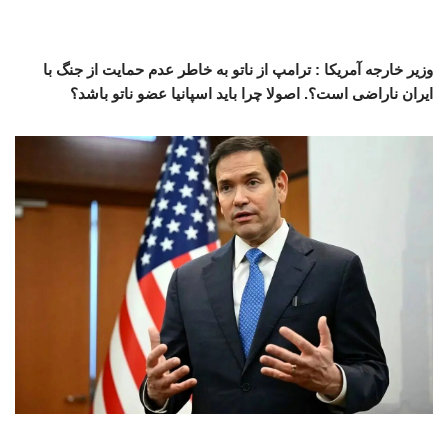
وزیر خارجه آمریکا : ترامپ از ناتو به خاطر عدم حمایت از جنگ با
ایران ناراضی است؟. اصولا چرا باید اسپانیا عضو ناتو باشد؟