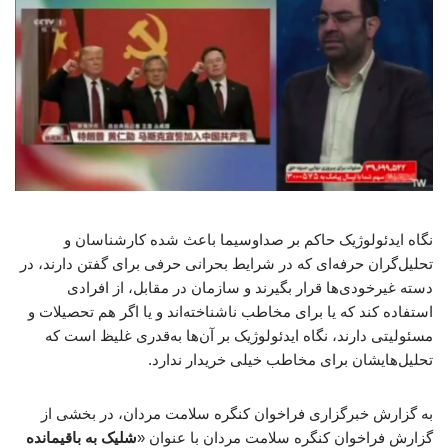
نگاه ایدئولوژیک حاکم بر صداوسیما باعث شده کارشناسان و
تحلیل‌گران حرفه‌ای که در شرایط بحرانی حرفی برای گفتن دارند، در
دسته غیرخودی‌ها قرار بگیرند و سازمان در مقابل، از افرادی
استفاده کند که یا برای مخاطب ناشناخته‌اند و یا اگر هم تحصیلات و
مسئولیتی دارند، نگاه ایدئولوژیک بر آن‌ها به‌قدری غلیظ است که
تحلیل‌هایشان برای مخاطب خیلی خریدار ندارد.
به گزارش خبرگزاری فراخوان کنگره سلامت مردان، در بخشی از
گزارش فراخوان کنگره سلامت مردان با عنوان «
شلیک به باقیمانده