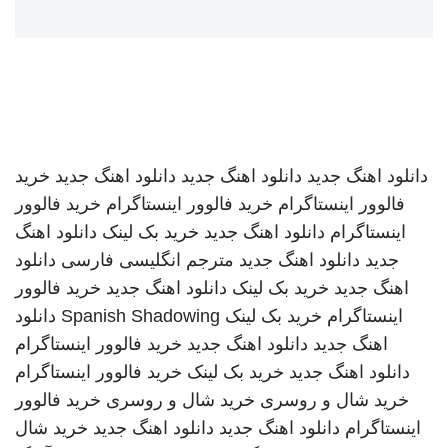
دانلود اهنگ جدید
دانلود اهنگ جدید
دانلود اهنگ جدید
خرید
فالوور اینستاگرام
خرید فالوور اینستاگرام
خرید فالوور
اینستاگرام
دانلود اهنگ جدید
خرید بک لینک
دانلود اهنگ
جدید
دانلود اهنگ جدید
مترجم انگلیسی فارسی
دانلود
اهنگ جدید
خرید بک لینک
دانلود اهنگ جدید
خرید فالوور
اینستاگرام
خرید بک لینک
Spanish Shadowing
دانلود
اهنگ جدید
دانلود اهنگ جدید
خرید فالوور اینستاگرام
دانلود اهنگ جدید
خرید بک لینک
خرید فالوور اینستاگرام
خرید شال و روسری
خرید شال و روسری
خرید فالوور
اینستاگرام
دانلود اهنگ جدید
دانلود اهنگ جدید
خرید شال