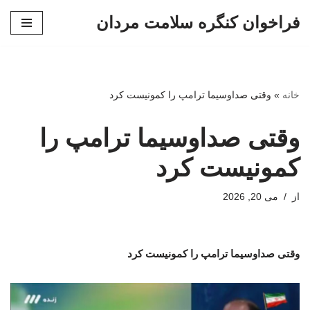
فراخوان کنگره سلامت مردان
پرش
به
محتوا
خانه
»
وقتی صداوسیما ترامپ را کمونیست کرد
وقتی صداوسیما ترامپ را
کمونیست کرد
از
می 20, 2026
وقتی صداوسیما ترامپ را کمونیست کرد