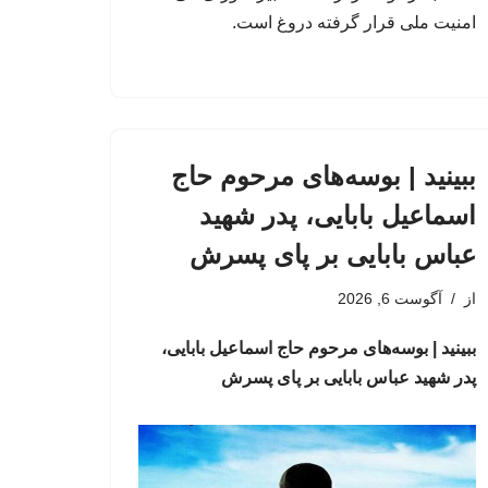
امنیت ملی قرار گرفته دروغ است.
ببینید | بوسه‌های مرحوم حاج
اسماعیل بابایی، پدر شهید
عباس بابایی بر پای پسرش
از
آگوست 6, 2026
ببینید | بوسه‌های مرحوم حاج اسماعیل بابایی،
پدر شهید عباس بابایی بر پای پسرش