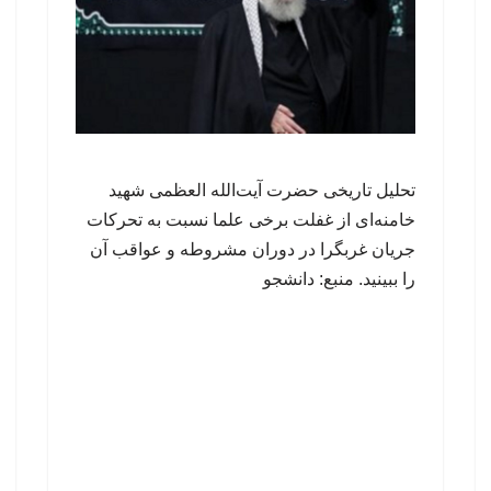
تحلیل تاریخی حضرت آیت‌الله العظمی شهید
خامنه‌ای از غفلت برخی علما نسبت به تحرکات
جریان غربگرا در دوران مشروطه و عواقب آن
را ببینید. منبع: دانشجو