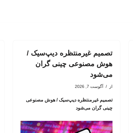
تصمیم غیرمنتظره دیپ‌سیک /
هوش مصنوعی چینی گران
می‌شود
از
آگوست 7, 2026
تصمیم غیرمنتظره دیپ‌سیک / هوش مصنوعی
چینی گران می‌شود