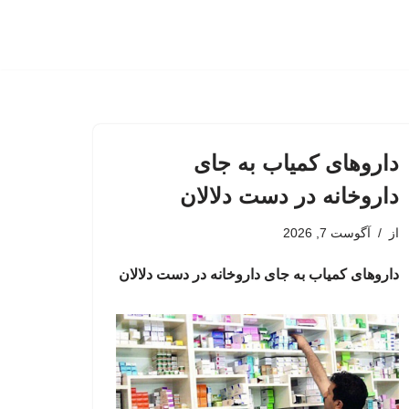
داروهای کمیاب به جای
داروخانه در دست دلالان
از
آگوست 7, 2026
داروهای کمیاب به جای داروخانه در دست دلالان