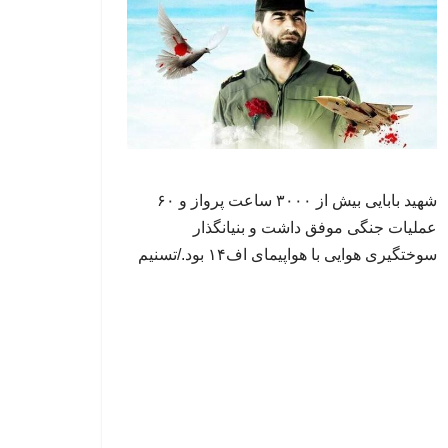
شهید بابایی بیش از ۳۰۰۰ ساعت پرواز و ۶۰
عملیات جنگی موفق داشت و بنیانگذار
سوختگیری هوایی با هواپیمای اف۱۴ بود./تسنیم