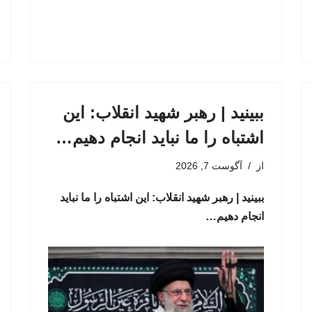
ببینید | رهبر شهید انقلاب: این
اشتباه را ما نباید انجام دهیم…
از
آگوست 7, 2026
ببینید | رهبر شهید انقلاب: این اشتباه را ما نباید
انجام دهیم…