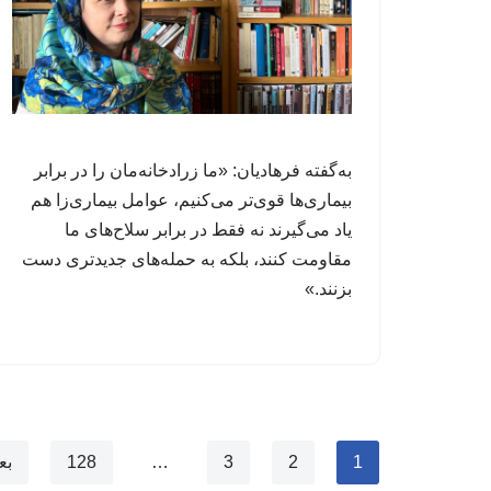
به‌گفته فرهادیان: «ما زرادخانه‌مان را در برابر
بیماری‌ها قوی‌تر می‌کنیم، عوامل‌ بیماری‌زا هم
یاد می‌گیرند نه فقط در برابر سلاح‌های ما
مقاومت کنند، بلکه به حمله‌های جدیدتری دست
بزنند.»
1
2
3
…
128
بع