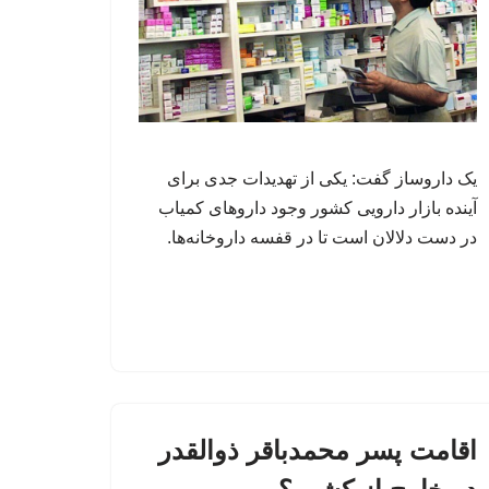
یک داروساز گفت: یکی از تهدیدات جدی برای
آینده بازار دارویی کشور وجود داروهای کمیاب
در دست دلالان است تا در قفسه داروخانه‌ها.
اقامت پسر محمدباقر ذوالقدر