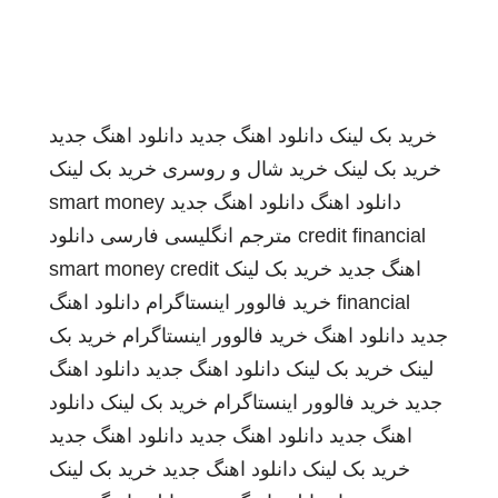
خرید بک لینک
دانلود اهنگ جدید
دانلود اهنگ جدید
خرید بک لینک
خرید شال و روسری
خرید بک لینک
دانلود اهنگ
دانلود اهنگ جدید
smart money
credit financial
مترجم انگلیسی فارسی
دانلود
اهنگ جدید
خرید بک لینک
smart money credit
financial
خرید فالوور اینستاگرام
دانلود اهنگ
جدید
دانلود اهنگ
خرید فالوور اینستاگرام
خرید بک
لینک
خرید بک لینک
دانلود اهنگ جدید
دانلود اهنگ
جدید
خرید فالوور اینستاگرام
خرید بک لینک
دانلود
اهنگ جدید
دانلود اهنگ جدید
دانلود اهنگ جدید
خرید بک لینک
دانلود اهنگ جدید
خرید بک لینک