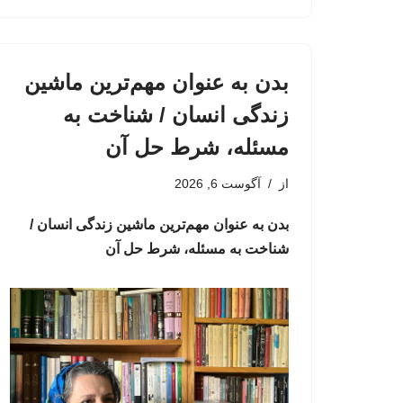
بدن به عنوان مهم‌ترین ماشین
زندگی انسان / شناخت به
مسئله، شرط حل آن
از
آگوست 6, 2026
بدن به عنوان مهم‌ترین ماشین زندگی انسان /
شناخت به مسئله، شرط حل آن