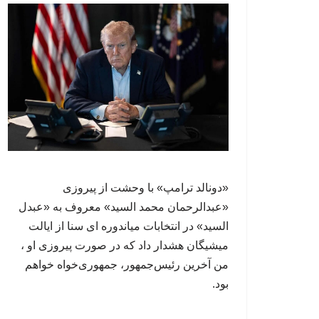
«دونالد ترامپ» با وحشت از پیروزی
«عبدالرحمان محمد السید» معروف به «عبدل
السید» در انتخابات میاندوره ای سنا از ایالت
میشیگان هشدار داد که در صورت پیروزی او ،
من آخرین رئیس‌جمهور، جمهوری‌‍‌خواه خواهم
بود.