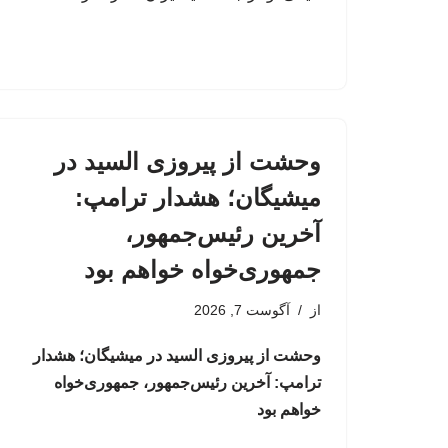
وحشت از پیروزی السید در
میشیگان؛ هشدار ترامپ:
آخرین رئیس‌جمهور،
جمهوری‌خواه خواهم بود
از
آگوست 7, 2026
وحشت از پیروزی السید در میشیگان؛ هشدار
ترامپ: آخرین رئیس‌جمهور، جمهوری‌خواه
خواهم بود