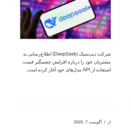
شرکت دیپ‌سیک (DeepSeek) اطلاع‌رسانی به
مشتریان خود را درباره افزایش چشمگیر قیمت
استفاده از API مدل‌های خود آغاز کرده است.
از
آگوست 7, 2026