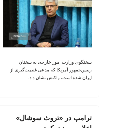
سخنگوی وزارت امور خارجه، به سخنان
رییس‌جمهور آمریکا که مدعی غنیمت‌گیری از
ایران شده است، واکنش نشان داد.
ترامپ در «تروث سوشال»