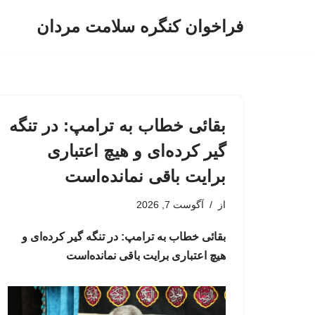
فراخوان کنگره سلامت مردان
پرش
به
محتوا
بقائی خطاب به ترامپ: در تنگه
گیر کرده‌ای و هیچ اعتباری
برایت باقی نمانده‌است
از
آگوست 7, 2026
بقائی خطاب به ترامپ: در تنگه گیر کرده‌ای و
هیچ اعتباری برایت باقی نمانده‌است