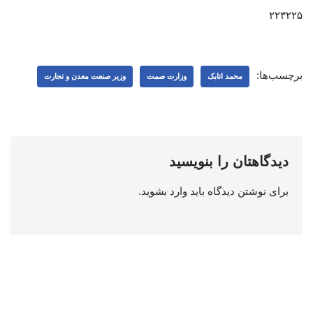
۲۲۳۲۲۵
برچسب‌ها:
محمد اتابک
وزارت صمت
وزیر صنعت معدن و تجارت
دیدگاهتان را بنویسید
برای نوشتن دیدگاه باید
وارد بشوید
.