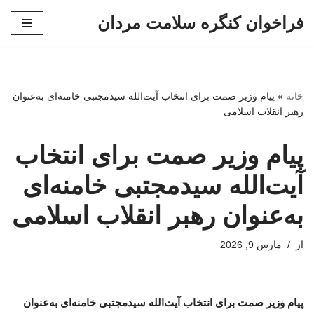
فراخوان کنگره سلامت مردان
پرش
به
محتوا
خانه
»
پیام وزیر صمت برای انتخاب آیت‌الله سیدمجتبی خامنه‌ای به‌عنوان
رهبر انقلاب اسلامی
پیام وزیر صمت برای انتخاب
آیت‌الله سیدمجتبی خامنه‌ای
به‌عنوان رهبر انقلاب اسلامی
از
مارس 9, 2026
پیام وزیر صمت برای انتخاب آیت‌الله سیدمجتبی خامنه‌ای به‌عنوان