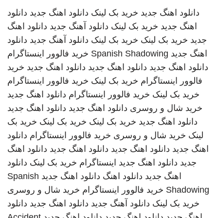
دانلود اهنگ جدید
خرید بک لینک
دانلود اهنگ جدید
دانلود
اهنگ جدید
خرید بک لینک
دانلود آهنگ جدید
دانلود اهنگ
جدید
خرید بک لینک
خرید بک لینک
دانلود آهنگ جدید
دانلود
اهنگ جدید
Spanish Shadowing
خرید فالوور اینستاگرام
دانلود اهنگ جدید
دانلود اهنگ جدید
دانلود اهنگ جدید
خرید
فالوور اینستاگرام
خرید بک لینک
خرید فالوور اینستاگرام
خرید بک لینک
خرید فالوور اینستاگرام
دانلود اهنگ جدید
خرید شال و روسری
دانلود اهنگ جدید
دانلود اهنگ جدید
دانلود اهنگ جدید
خرید بک لینک
خرید بک لینک
خرید بک
لینک
خرید شال و روسری
خرید فالوور اینستاگرام
دانلود
اهنگ جدید
دانلود اهنگ جدید
دانلود اهنگ جدید
دانلود اهنگ
جدید
دانلود اهنگ جدید
اینستاگرام
خرید بک لینک
دانلود
اهنگ جدید
دانلود اهنگ
دانلود اهنگ جدید
Spanish
Shadowing
خرید فالوور اینستاگرام
خرید شال و روسری
خرید بک لینک
دانلود آهنگ جدید
دانلود اهنگ جدید
دانلود
اهنگ جدید
دانلود اهنگ جدید
دانلود اهنگ جدید
Accident