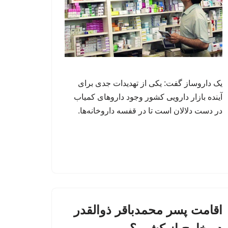
یک داروساز گفت: یکی از تهدیدات جدی برای
آینده بازار دارویی کشور وجود داروهای کمیاب
در دست دلالان است تا در قفسه داروخانه‌ها.
اقامت پسر محمدباقر ذوالقدر