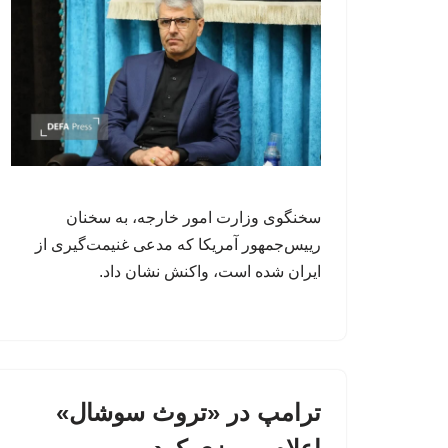
سخنگوی وزارت امور خارجه، به سخنان
رییس‌جمهور آمریکا که مدعی غنیمت‌گیری از
ایران شده است، واکنش نشان داد.
ترامپ در «تروث سوشال»