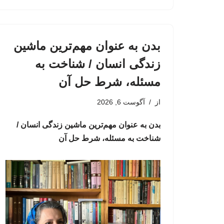
بدن به عنوان مهم‌ترین ماشین
زندگی انسان / شناخت به
مسئله، شرط حل آن
از
آگوست 6, 2026
بدن به عنوان مهم‌ترین ماشین زندگی انسان /
شناخت به مسئله، شرط حل آن