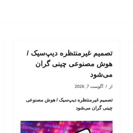
تصمیم غیرمنتظره دیپ‌سیک /
هوش مصنوعی چینی گران
می‌شود
از
آگوست 7, 2026
تصمیم غیرمنتظره دیپ‌سیک / هوش مصنوعی
چینی گران می‌شود