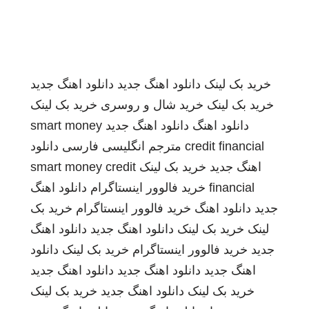
خرید بک لینک
دانلود اهنگ جدید
دانلود اهنگ جدید
خرید بک لینک
خرید شال و روسری
خرید بک لینک
دانلود اهنگ
دانلود اهنگ جدید
smart money
credit financial
مترجم انگلیسی فارسی
دانلود
اهنگ جدید
خرید بک لینک
smart money credit
financial
خرید فالوور اینستاگرام
دانلود اهنگ
جدید
دانلود اهنگ
خرید فالوور اینستاگرام
خرید بک
لینک
خرید بک لینک
دانلود اهنگ جدید
دانلود اهنگ
جدید
خرید فالوور اینستاگرام
خرید بک لینک
دانلود
اهنگ جدید
دانلود اهنگ جدید
دانلود اهنگ جدید
خرید بک لینک
دانلود اهنگ جدید
خرید بک لینک