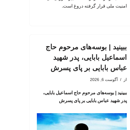
امنیت ملی قرار گرفته دروغ است.
ببینید | بوسه‌های مرحوم حاج
اسماعیل بابایی، پدر شهید
عباس بابایی بر پای پسرش
از
آگوست 6, 2026
ببینید | بوسه‌های مرحوم حاج اسماعیل بابایی،
پدر شهید عباس بابایی بر پای پسرش