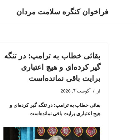
فراخوان کنگره سلامت مردان
پرش
به
محتوا
بقائی خطاب به ترامپ: در تنگه
گیر کرده‌ای و هیچ اعتباری
برایت باقی نمانده‌است
از
آگوست 7, 2026
بقائی خطاب به ترامپ: در تنگه گیر کرده‌ای و
هیچ اعتباری برایت باقی نمانده‌است