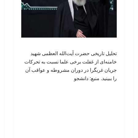
تحلیل تاریخی حضرت آیت‌الله العظمی شهید
خامنه‌ای از غفلت برخی علما نسبت به تحرکات
جریان غربگرا در دوران مشروطه و عواقب آن
را ببینید. منبع: دانشجو