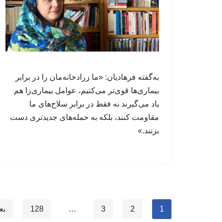
به‌گفته فرهادیان: «ما زرادخانه‌مان را در برابر
بیماری‌ها قوی‌تر می‌کنیم، عوامل‌ بیماری‌زا هم
یاد می‌گیرند نه فقط در برابر سلاح‌های ما
مقاومت کنند، بلکه به حمله‌های جدیدتری دست
بزنند.»
1
2
3
…
128
بع