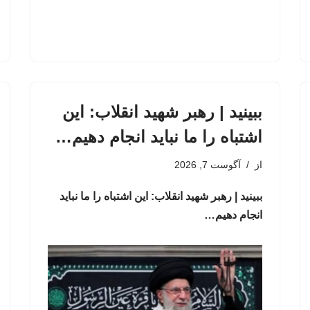
ببینید | رهبر شهید انقلاب: این
اشتباه را ما نباید انجام دهیم…
از
آگوست 7, 2026
ببینید | رهبر شهید انقلاب: این اشتباه را ما نباید
انجام دهیم…