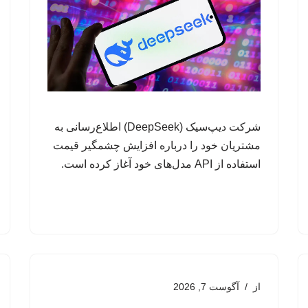
شرکت دیپ‌سیک (DeepSeek) اطلاع‌رسانی به
مشتریان خود را درباره افزایش چشمگیر قیمت
استفاده از API مدل‌های خود آغاز کرده است.
از
آگوست 7, 2026