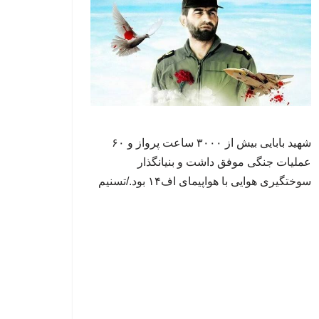
شهید بابایی بیش از ۳۰۰۰ ساعت پرواز و ۶۰
عملیات جنگی موفق داشت و بنیانگذار
سوختگیری هوایی با هواپیمای اف۱۴ بود./تسنیم