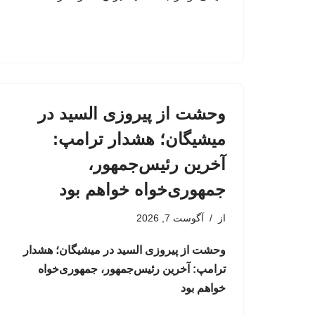
وحشت از پیروزی السید در
میشیگان؛ هشدار ترامپ:
آخرین رئیس‌جمهور،
جمهوری‌خواه خواهم بود
از
آگوست 7, 2026
وحشت از پیروزی السید در میشیگان؛ هشدار
ترامپ: آخرین رئیس‌جمهور، جمهوری‌خواه
خواهم بود