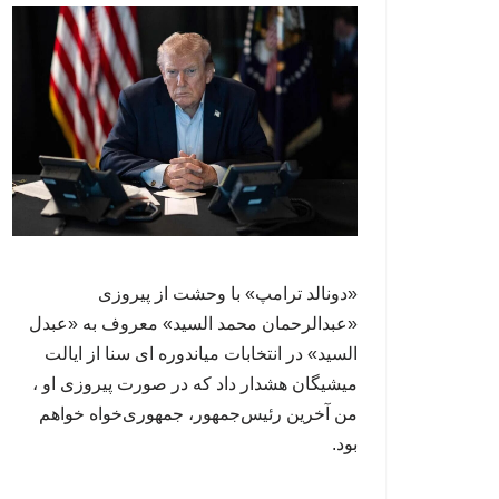
«دونالد ترامپ» با وحشت از پیروزی
«عبدالرحمان محمد السید» معروف به «عبدل
السید» در انتخابات میاندوره ای سنا از ایالت
میشیگان هشدار داد که در صورت پیروزی او ،
من آخرین رئیس‌جمهور، جمهوری‌‍‌خواه خواهم
بود.