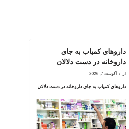
داروهای کمیاب به جای
داروخانه در دست دلالان
از
آگوست 7, 2026
داروهای کمیاب به جای داروخانه در دست دلالان