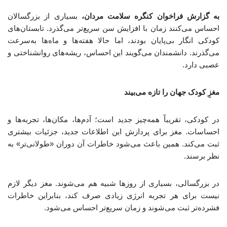
به گزارش فراخوان کنگره سلامت مردان،
بسیاری از بزرگسالان
احساس می‌کنند زمان با افزایش سن سریع‌تر می‌گذرد. تابستان‌های
کودکی انگار بی‌پایان بودند، اما حالا هفته‌ها و ماه‌ها به‌سرعت
می‌گذرند. دانشمندان می‌گویند این احساس، ریشه‌های روانشناختی و
عصبی دارد.
مغزِ کودک جهان را تازه می‌بیند
در کودکی، تقریباً همه‌چیز جدید است؛ آدم‌ها، مکان‌ها، تجربه‌ها و
احساسات. مغز برای پردازش این اطلاعات جدید، جزئیات بیشتری
ثبت می‌کند. همین باعث می‌شود خاطرات آن دوران «طولانی‌تر» به
نظر برسند.
در بزرگسالی، بسیاری از روزها شبیه هم می‌شوند. مغز دیگر لازم
نیست برای هر تجربه انرژی زیادی صرف کند، بنابراین خاطرات
فشرده‌تر ثبت می‌شوند و زمان سریع‌تر احساس می‌شود.