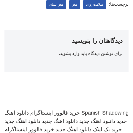
برچسب‌ها:
سلامت روان
مغز
مغز انسان
دیدگاهتان را بنویسید
برای نوشتن دیدگاه باید
وارد بشوید
.
Spanish Shadowing
خرید فالوور اینستاگرام
دانلود اهنگ
جدید
دانلود اهنگ جدید
دانلود اهنگ جدید
دانلود اهنگ جدید
خرید بک لینک
دانلود اهنگ جدید
خرید فالوور اینستاگرام