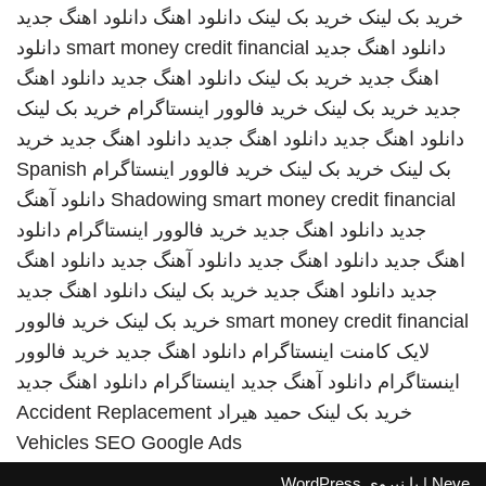
خرید بک لینک
خرید بک لینک
دانلود اهنگ
دانلود اهنگ جدید
دانلود اهنگ جدید
smart money credit financial
دانلود
اهنگ جدید
خرید بک لینک
دانلود اهنگ جدید
دانلود اهنگ
جدید
خرید بک لینک
خرید فالوور اینستاگرام
خرید بک لینک
دانلود اهنگ جدید
دانلود اهنگ جدید
دانلود اهنگ جدید
خرید
بک لینک
خرید بک لینک
خرید فالوور اینستاگرام
Spanish
smart money credit financial
Shadowing
دانلود آهنگ
جدید
دانلود اهنگ جدید
خرید فالوور اینستاگرام
دانلود
اهنگ جدید
دانلود اهنگ جدید
دانلود آهنگ جدید
دانلود اهنگ
جدید
دانلود اهنگ جدید
خرید بک لینک
دانلود اهنگ جدید
smart money credit financial
خرید بک لینک
خرید فالوور
لایک کامنت اینستاگرام
دانلود اهنگ جدید
خرید فالوور
اینستاگرام
دانلود آهنگ جدید
اینستاگرام
دانلود اهنگ جدید
خرید بک لینک
حمید هیراد
Accident Replacement
Vehicles
SEO Google Ads
Neve
| با نیروی
WordPress