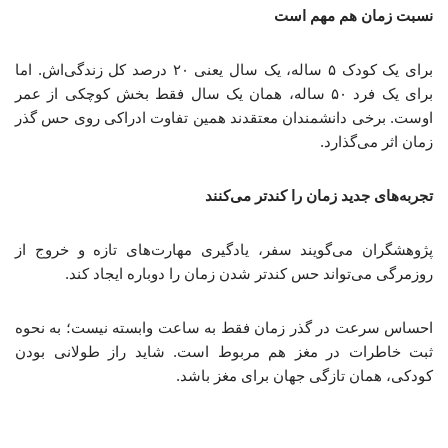
نسبت زمان هم مهم است
برای یک کودک ۵ ساله، یک سال یعنی ۲۰ درصد کل زندگی‌اش. اما
برای یک فرد ۵۰ ساله، همان یک سال فقط بخش کوچکی از عمر
اوست. برخی دانشمندان معتقدند همین تفاوت ادراکی روی حس گذر
زمان اثر می‌گذارد.
تجربه‌های جدید زمان را کندتر می‌کنند
پژوهشگران می‌گویند سفر، یادگیری مهارت‌های تازه و خروج از
روزمرگی می‌تواند حس کندتر شدن زمان را دوباره ایجاد کند.
احساس سرعت در گذر زمان فقط به ساعت وابسته نیست؛ به نحوه
ثبت خاطرات در مغز هم مربوط است. شاید راز طولانی بودن
کودکی، همان تازگی جهان برای مغز باشد.