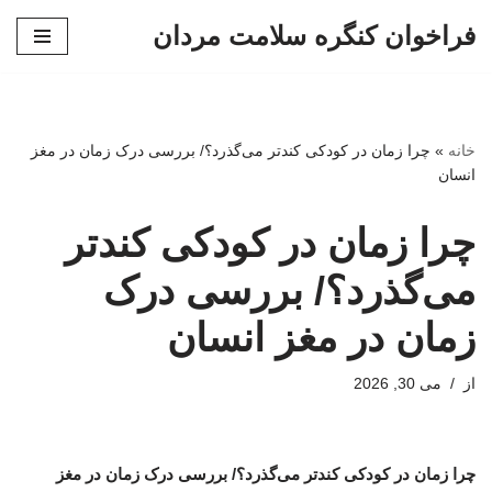
فراخوان کنگره سلامت مردان
پرش
به
محتوا
خانه
»
چرا زمان در کودکی کندتر می‌گذرد؟/ بررسی درک زمان در مغز
انسان
چرا زمان در کودکی کندتر
می‌گذرد؟/ بررسی درک
زمان در مغز انسان
از
می 30, 2026
چرا زمان در کودکی کندتر می‌گذرد؟/ بررسی درک زمان در مغز