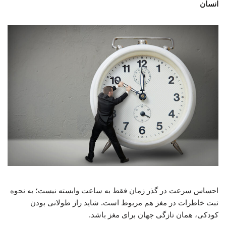
انسان
احساس سرعت در گذر زمان فقط به ساعت وابسته نیست؛ به نحوه
ثبت خاطرات در مغز هم مربوط است. شاید راز طولانی بودن
کودکی، همان تازگی جهان برای مغز باشد.