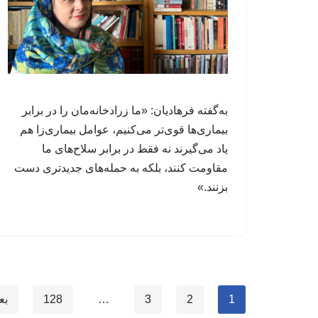
به‌گفته فرهادیان: «ما زرادخانه‌مان را در برابر
بیماری‌ها قوی‌تر می‌کنیم، عوامل‌ بیماری‌زا هم
یاد می‌گیرند نه فقط در برابر سلاح‌های ما
مقاومت کنند، بلکه به حمله‌های جدیدتری دست
بزنند.»
1
2
3
…
128
بع