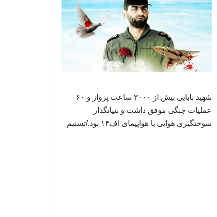
شهید بابایی بیش از ۳۰۰۰ ساعت پرواز و ۶۰
عملیات جنگی موفق داشت و بنیانگذار
سوختگیری هوایی با هواپیمای اف۱۴ بود./تسنیم