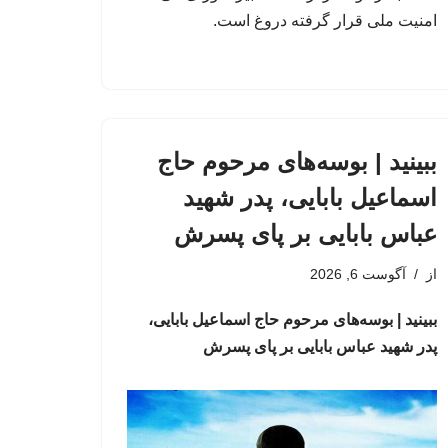
امنیت ملی قرار گرفته دروغ است.
ببینید | بوسه‌های مرحوم حاج
اسماعیل بابایی، پدر شهید
عباس بابایی بر پای پسرش
از
آگوست 6, 2026
ببینید | بوسه‌های مرحوم حاج اسماعیل بابایی،
پدر شهید عباس بابایی بر پای پسرش