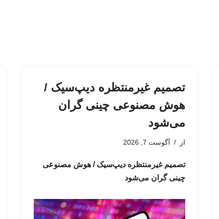
تصمیم غیرمنتظره دیپ‌سیک /
هوش مصنوعی چینی گران
می‌شود
از
آگوست 7, 2026
تصمیم غیرمنتظره دیپ‌سیک / هوش مصنوعی
چینی گران می‌شود