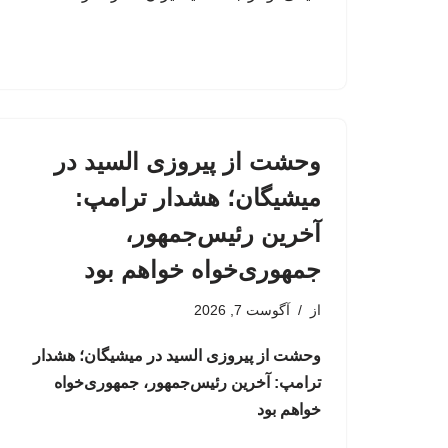
وحشت از پیروزی السید در
میشیگان؛ هشدار ترامپ:
آخرین رئیس‌جمهور،
جمهوری‌خواه خواهم بود
از
آگوست 7, 2026
وحشت از پیروزی السید در میشیگان؛ هشدار
ترامپ: آخرین رئیس‌جمهور، جمهوری‌خواه
خواهم بود