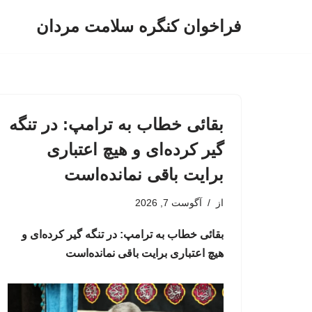
فراخوان کنگره سلامت مردان
پرش
به
محتوا
بقائی خطاب به ترامپ: در تنگه
گیر کرده‌ای و هیچ اعتباری
برایت باقی نمانده‌است
از
آگوست 7, 2026
بقائی خطاب به ترامپ: در تنگه گیر کرده‌ای و
هیچ اعتباری برایت باقی نمانده‌است