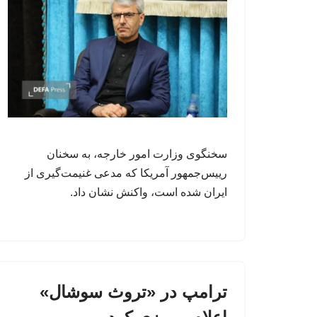
سخنگوی وزارت امور خارجه، به سخنان
رییس‌جمهور آمریکا که مدعی غنیمت‌گیری از
ایران شده است، واکنش نشان داد.
ترامپ در «تروث سوشال»