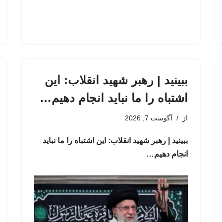
ببینید | رهبر شهید انقلاب: این
اشتباه را ما نباید انجام دهیم…
از
آگوست 7, 2026
ببینید | رهبر شهید انقلاب: این اشتباه را ما نباید
انجام دهیم…