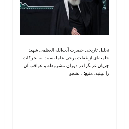
تحلیل تاریخی حضرت آیت‌الله العظمی شهید
خامنه‌ای از غفلت برخی علما نسبت به تحرکات
جریان غربگرا در دوران مشروطه و عواقب آن
را ببینید. منبع: دانشجو