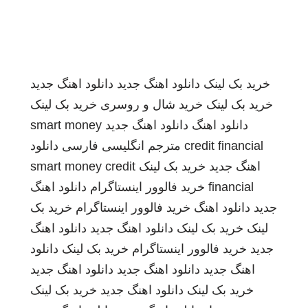
خرید بک لینک
دانلود اهنگ جدید
دانلود اهنگ جدید
خرید بک لینک
خرید شال و روسری
خرید بک لینک
دانلود اهنگ
دانلود اهنگ جدید
smart money
credit financial
مترجم انگلیسی فارسی
دانلود
اهنگ جدید
خرید بک لینک
smart money credit
financial
خرید فالوور اینستاگرام
دانلود اهنگ
جدید
دانلود اهنگ
خرید فالوور اینستاگرام
خرید بک
لینک
خرید بک لینک
دانلود اهنگ جدید
دانلود اهنگ
جدید
خرید فالوور اینستاگرام
خرید بک لینک
دانلود
اهنگ جدید
دانلود اهنگ جدید
دانلود اهنگ جدید
خرید بک لینک
دانلود اهنگ جدید
خرید بک لینک