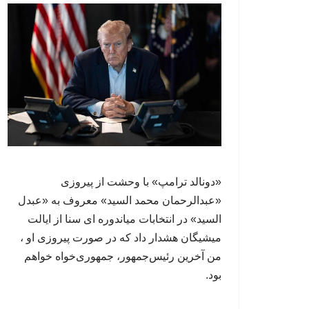
«دونالد ترامپ» با وحشت از پیروزی
«عبدالرحمان محمد السید» معروف به «عبدل
السید» در انتخابات میاندوره ای سنا از ایالت
میشیگان هشدار داد که در صورت پیروزی او ،
من آخرین رئیس‌جمهور، جمهوری‌‍‌خواه خواهم
بود.