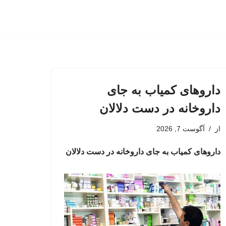
داروهای کمیاب به جای
داروخانه در دست دلالان
از
آگوست 7, 2026
داروهای کمیاب به جای داروخانه در دست دلالان