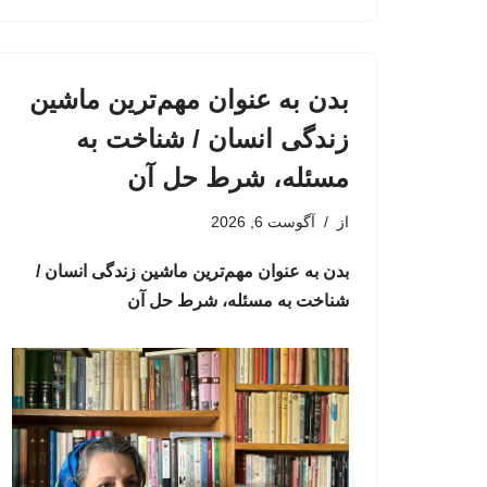
بدن به عنوان مهم‌ترین ماشین
زندگی انسان / شناخت به
مسئله، شرط حل آن
از
آگوست 6, 2026
بدن به عنوان مهم‌ترین ماشین زندگی انسان /
شناخت به مسئله، شرط حل آن