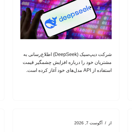
شرکت دیپ‌سیک (DeepSeek) اطلاع‌رسانی به
مشتریان خود را درباره افزایش چشمگیر قیمت
استفاده از API مدل‌های خود آغاز کرده است.
از
آگوست 7, 2026