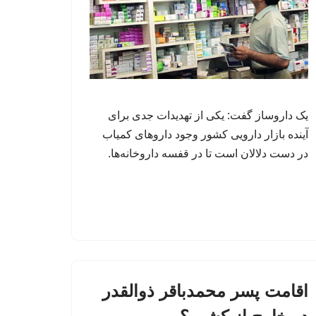
یک داروساز گفت: یکی از تهدیدات جدی برای
آینده بازار دارویی کشور وجود داروهای کمیاب
در دست دلالان است تا در قفسه داروخانه‌ها.
اقامت پسر محمدباقر ذوالقدر