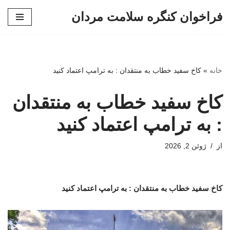
فراخوان کنگره سلامت مردان
پرش
به
محتوا
خانه
»
کاخ سفید خطاب به منتقدان : به ترامپ اعتماد کنید
کاخ سفید خطاب به منتقدان
: به ترامپ اعتماد کنید
از
ژوئن 2, 2026
کاخ سفید خطاب به منتقدان : به ترامپ اعتماد کنید