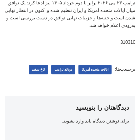
ترامپ ۲۳ می ۲۰۲۶ برابر با دوم خرداد ۱۴۰۵ نیز ادعا کرد: یک توافق
میان ایالات متحده آمریکا و ایران تنظیم شده و اکنون در انتظار نهایی
شدن است و جنبه‌ها و جزییات نهایی توافق در دست بررسی است و
به‌زودی اعلام خواهد شد.
310310
برچسب‌ها:
ایالات متحده آمریکا
دونالد ترامپ
کاخ سفید
دیدگاهتان را بنویسید
برای نوشتن دیدگاه باید
وارد بشوید
.