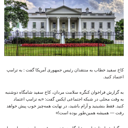
کاخ سفید خطاب به منتقدان رئیس جمهوری آمریکا گفت : به ترامپ
اعتماد کنید.
به گزارش فراخوان کنگره سلامت مردان، کاخ سفید شامگاه دوشنبه
به وقت محلی در شبکه اجتماعی ایکس گفت: «به ترامپ اعتماد
کنید. فقط بنشینید و آرام باشید، در نهایت همه‌چیز خوب پیش خواهد
رفت — همیشه همین‌طور بوده است!»