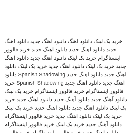
خرید بک لینک
دانلود اهنگ
دانلود اهنگ جدید
دانلود اهنگ
جدید
دانلود اهنگ جدید
دانلود اهنگ جدید
خرید فالوور
اینستاگرام
خرید بک لینک
دانلود اهنگ جدید
دانلود اهنگ
جدید
خرید بک لینک
دانلود اهنگ جدید
خرید بک لینک
دانلود
اهنگ جدید
دانلود اهنگ جدید
Spanish Shadowing
دانلود
اهنگ جدید
دانلود اهنگ جدید
Spanish Shadowing
خرید
فالوور اینستاگرام
خرید فالوور اینستاگرام
خرید بک لینک
دانلود آهنگ جدید
دانلود آهنگ جدید
دانلود اهنگ جدید
خرید
بک لینک
دانلود اهنگ جدید
دانلود اهنگ جدید
خرید بک لینک
خرید بک لینک
دانلود اهنگ جدید
خرید فالوور اینستاگرام
دانلود آهنگ جدید
خرید بک لینک
خرید فالوور اینستاگرام
دانلود اهنگ جدید
خرید فالوور اینستاگرام
خرید فالوور