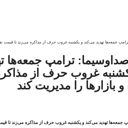
مپ جمعه‌ها تهدید می‌کند و یکشنبه غروب حرف از مذاکره می‌زند تا قیمت نفت
اوسیما: ترامپ جمعه‌ها ته
کشنبه غروب حرف از مذاکره 
 بازارها را مدیریت کند
جمعه‌ها تهدید می‌کند و یکشنبه غروب حرف از مذاکره می‌زند تا قیمت 