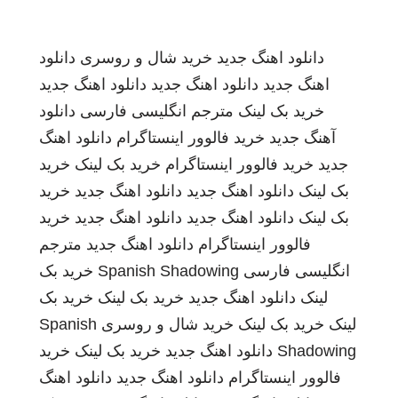
دانلود اهنگ جدید
خرید شال و روسری
دانلود
اهنگ جدید
دانلود اهنگ جدید
دانلود اهنگ جدید
خرید بک لینک
مترجم انگلیسی فارسی
دانلود
آهنگ جدید
خرید فالوور اینستاگرام
دانلود اهنگ
جدید
خرید فالوور اینستاگرام
خرید بک لینک
خرید
بک لینک
دانلود اهنگ جدید
دانلود اهنگ جدید
خرید
بک لینک
دانلود اهنگ جدید
دانلود اهنگ جدید
خرید
فالوور اینستاگرام
دانلود اهنگ جدید
مترجم
انگلیسی فارسی
Spanish Shadowing
خرید بک
لینک
دانلود اهنگ جدید
خرید بک لینک
خرید بک
لینک
خرید بک لینک
خرید شال و روسری
Spanish
Shadowing
دانلود اهنگ جدید
خرید بک لینک
خرید
فالوور اینستاگرام
دانلود اهنگ جدید
دانلود اهنگ