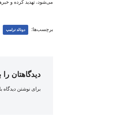
می‌شود، تهدید کرده و خبره
برچسب‌ها:
دونالد ترامپ
دیدگاهتان را 
برای نوشتن دیدگاه با