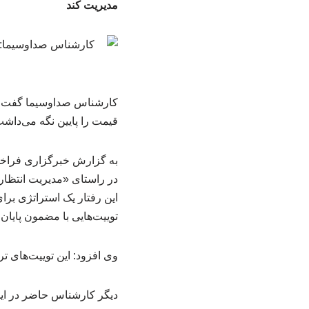
مدیریت کند
کارشناس صداوسیما گفت: تر
قیمت را پایین نگه می‌داشت
به گزارش خبرگزاری فراخوا
در راستای «مدیریت انتظار
این رفتار یک استراتژی برا
توییت‌هایی با مضمون پایان 
وی افزود: این توییت‌های 
دیگر کارشناس حاضر در این