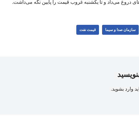
ای دروغ می‌داد و تا یکشنبه غروب قیمت را پایین نگه می‌داشت.
سازمان صدا و سیما
قیمت نفت
بنویسید
ید
وارد بشوید
.