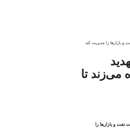
 و بازارها را مدیریت کند
دید
می‌زند تا
نفت و بازارها را