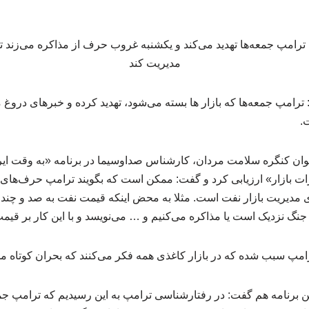
امپ جمعه‌ها که بازار ها بسته می‌شود، تهدید کرده و خبرهای دروغ م
.
ن کنگره سلامت مردان، کارشناس صداوسیما در برنامه «به وقت ایرا
ات بازار» ارزیابی کرد و گفت: ممکن است که بگویند ترامپ حرف‌های
ی مدیریت بازار نفت است. مثلا به محض اینکه قیمت نفت به صد و چند د
جنگ نزدیک است یا مذاکره می‌کنیم و … می‌نویسد و با این کار بر قیمت
ترامپ سبب شده که در بازار کاغذی همه فکر می‌کنند که بحران کوتاه 
 برنامه هم گفت: در رفتارشناسی ترامپ به این رسیدیم که ترامپ جمعه