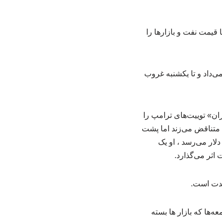
ی‌داد و تا یکشنبه غروب
ن» توییت‌های ترامپ را
 متناقض می‌زند اما پشت
لار می‌رسد ، او یک
 اثر می‌گذارد.
مدت است.
‌ها که بازار ها بسته