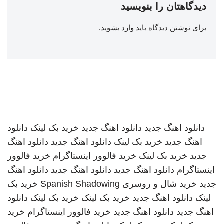
دیدگاهتان را بنویسید
برای نوشتن دیدگاه باید
وارد بشوید
.
دانلود اهنگ جدید
دانلود اهنگ جدید
خرید بک لینک
دانلود
اهنگ جدید
خرید بک لینک
دانلود اهنگ جدید
دانلود اهنگ
جدید
خرید بک لینک
خرید فالوور اینستاگرام
خرید فالوور
اینستاگرام
دانلود اهنگ جدید
دانلود اهنگ جدید
دانلود اهنگ
جدید
خرید شال و روسری
Spanish Shadowing
خرید بک
لینک
دانلود اهنگ جدید
خرید بک لینک
خرید بک لینک
دانلود
اهنگ جدید
دانلود اهنگ جدید
خرید فالوور اینستاگرام
خرید