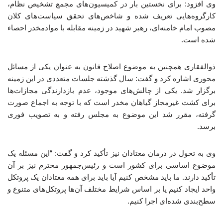
وی افزود: برای نخستین بار در کمیسیون‌های مجمع تشخیص نظام،
کارگروه‌هایی تعریف شده و شاخص‌های تحقق سیاست‌های کلان
مصوب امام خامنه‌ای، رهبر شهید در زمینه مقابله با موادمخدر احصاء
شده است.
ذوالفقاری همچنین به موضوع اصلاح قانون به عنوان یکی از مسائل
محوری اشاره کرد و گفت: سال گذشته جلسات متعددی در این زمینه
برگزار شد. یکی از چالش‌های موجود، عدم بازدارندگی مجازات‌ها
برای کشت غیرمجاز گیاهان مخدر است که با توجه به اجماع صورت
گرفته، مقرر شد این موضوع به مجلس رفته و به تصویب فوری
برسد.
وی به تحول در درمان معتادان نیز تأکید کرد و گفت: “این مسئله یک
موضوع اساسی برای کشور است و رئیس‌جمهور محترم نیز بر آن
تأکید دارند. ما باید مشخص کنیم آیا باید برای همه معتادان یک پروتکل
واحد ایجاد کنیم یا بر اساس شرایط مختلف آن‌ها پروتکل‌های متنوع و
سطح‌بندی شده‌ای اجرا کنیم.