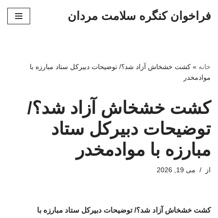
فراخوان کنگره سلامت مردان
پرش
به
محتوا
خانه
»
کشت خشخاش آزاد شد؟/ توضیحات دبیرکل ستاد مبارزه با
موادمخدر
کشت خشخاش آزاد شد؟/
توضیحات دبیرکل ستاد
مبارزه با موادمخدر
از
می 19, 2026
کشت خشخاش آزاد شد؟/ توضیحات دبیرکل ستاد مبارزه با