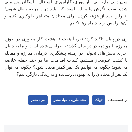
سم‌زدایی، بازتوانی، بازآموزی، کارآموزی، اشتغال و اسکان پیش‌بینی
شده است. نگرش ما بر این است که نباید دچار چرخه باطل شویم؛
بنابراین باید از هزینه کردن برای معتادان متجاهر جلوگیری کنیم و
آن‌ها را پس از چند ماه رها نکنیم.
وی در پایان تأکید کرد: تقریباً هفت تا هشت کار محوری در حوزه
مبارزه با موادمخدر در سال گذشته طراحی شده است و ما به دنبال
اجرای بخش‌های تحولی در زمینه پیشگیری، درمان، مبارزه و مقابله
با کشت غیرمجاز هستیم. کلیات اقدامات ما در چند جمله خلاصه
می‌شود: چگونه می‌توانیم یک نفر کمتر معتاد شود؟ چگونه می‌توان
یک نفر از معتادان را به بهبودی رسانده و به زندگی بازگردانیم؟
برچسب‌ها:
تریاک
ستاد مبارزه با مواد مخدر
مواد مخدر