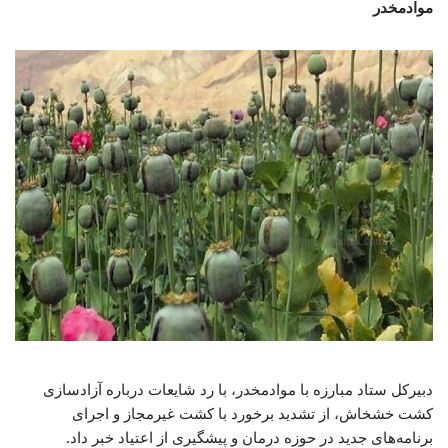
موادمخدر
دبیرکل ستاد مبارزه با موادمخدر، با رد شایعات درباره آزادسازی
کشت خشخاش، از تشدید برخورد با کشت غیرمجاز و اجرای
برنامه‌های جدید در حوزه درمان و پیشگیری از اعتیاد خبر داد.