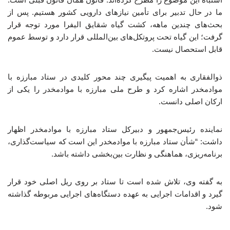
ما در حال تدبیر برای تأمین نیازهای دارویی کشور هستیم. پس از
بحث‌های چندین ماهه، کشت گیاه شقایق الیفرا مورد توجه قرار
گرفت؛ این گیاه تحت پروتکل‌های بین‌المللی قرار دارد و توسط عموم
قابل استحصال نیست.
ذوالفقاری به اهمیت پیگیری چند محور کلیدی در ستاد مبارزه با
موادمخدر اشاره کرد و طرح ملی مبارزه با موادمخدر را یکی از
ارکان اصلی دانست.
نماینده رئیس‌جمهور و دبیرکل ستاد مبارزه با موادمخدر اظهار
داشت: “شأن ستاد مبارزه با موادمخدر این است که سیاست‌گذاری،
برنامه‌ریزی، هماهنگی و نظارت بین‌بخشی داشته باشد.
به گفته وی، تلاش شده است تا ستاد بر روی ریل اصلی خود قرار
گیرد و اقدامات اجرایی به عهده دستگاه‌های اجرایی مربوطه گذاشته
شود.