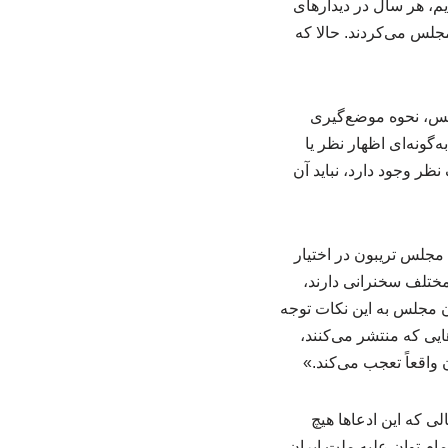
یم، هر سال در دیدارهای
لس می‌کردند. حالا که
جلس، نحوه موضع‌گیری
‌گونه‌ای اظهار نظر یا
ظر وجود دارد، نباید آن
مجلس تریبون در اختیار
مختلف سخنرانی دارند،
ان مجلس به این نکات توجه
ایی که منتشر می‌کنند،
 واقعاً تعجب می‌کند.»
ی که این ادعاها هیچ
مام توان علیه ملت ایران