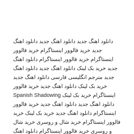
دانلود اهنگ جدید
دانلود اهنگ جدید
دانلود اهنگ
جدید
خرید فالوور اینستاگرام
خرید فالوور
اینستاگرام
خرید فالوور اینستاگرام
دانلود اهنگ
جدید
خرید بک لینک
دانلود اهنگ جدید
دانلود اهنگ
جدید
مترجم انگلیسی فارسی
دانلود اهنگ جدید
خرید بک لینک
دانلود اهنگ جدید
خرید فالوور
اینستاگرام
خرید بک لینک
Spanish Shadowing
دانلود اهنگ جدید
دانلود اهنگ جدید
خرید فالوور
اینستاگرام
دانلود اهنگ جدید
خرید بک لینک
خرید
فالوور اینستاگرام
خرید شال و روسری
خرید شال
و روسری
خرید فالوور اینستاگرام
دانلود اهنگ