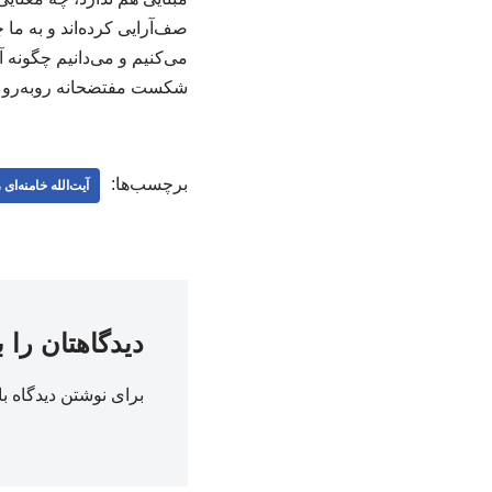
صف‌آرایی کرده‌اند و به ما چ
می‌کنیم و می‌دانیم چگونه آن
شکست مفتضحانه روبه‌رو کر
برچسب‌ها:
آیت‌الله خامنه‌ای
دیدگاهتان را 
برای نوشتن دیدگاه با