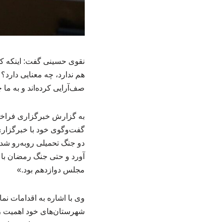
نقوی حسینی گفت: اینکه کلی
هم ندارد، چه معنایی دارد؟ 
صف‌آرایی کرده‌اند و به ما 
به گزارش خبرگزاری فراخ
گفت‌وگوی خود با خبرگزاری
دو جنگ تحمیلی روبه‌رو ش
آورد و حتی جنگ رمضان با
مجلس دوازدهم بود.»
وی با اشاره به اقدامات نما
شهرستان‌های خود اهمیت زی