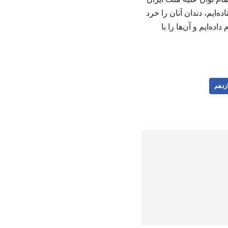
ده‌ایم، دندان آنان را خرد
ده‌ایم و آن‌ها را با
زدهم