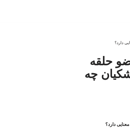
یی دارد؟
ضو حلقه
شکیان چه
معنایی دارد؟