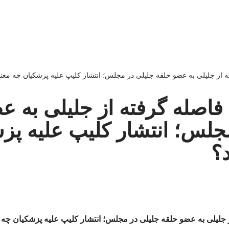
ه از جلیلی به عضو حلقه جلیلی در مجلس؛ انتشار کلیپ علیه پزشکیان چه معنا
 فاصله گرفته از جلیلی به ع
جلس؛ انتشار کلیپ علیه پز
د؟
ز جلیلی به عضو حلقه جلیلی در مجلس؛ انتشار کلیپ علیه پزشکیان چه 