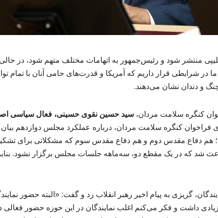
پی منتشر شود و رئیس‌جمهور به اتهامات مختلف متهم شود، در حالی که
ما در شرایطی قرار داریم که آمریکا و قدرت‌های حامی آنان با تمام توا
چنگ و دندان نشان می‌دهند.
وان کنگره سلامت مردان،
سید حسین نقوی حسینی، فعال سیاسی اصو
 فراخوان کنگره سلامت مردان، درباره عملکرد مجلس دوازدهم بیان 
د؛ هم دفاع مقدس دوم و هم دفاع مقدس سوم که مشکلاتی برای تشک
عث شد که در یک مقطع دو، سه‌ماهه جلسات مجلس برگزار نشود. بنابر
یندگان، گریزی به پیام اخیر رهبر انقلاب زد و گفت: «البته حضور نماین
ادی داشت و فکر می‌کنم اغلب نمایندگان در این حوزه حضور فعالی دا