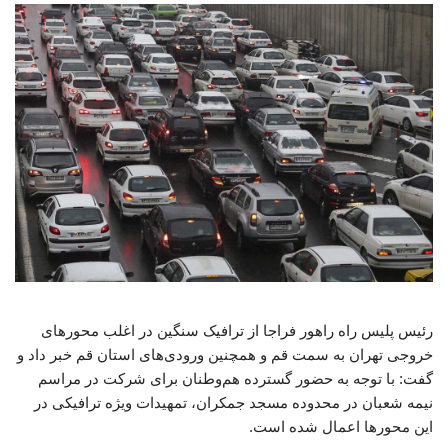
رئیس پلیس راه راهور فراجا از ترافیک سنگین در اغلب محورهای
خروجی تهران به سمت قم و همچنین ورودی‌های استان قم خبر داد و
گفت: با توجه به حضور گسترده هم‌وطنان برای شرکت در مراسم
نیمه شعبان در محدوده مسجد جمکران، تمهیدات ویژه ترافیکی در
این محورها اعمال شده است.