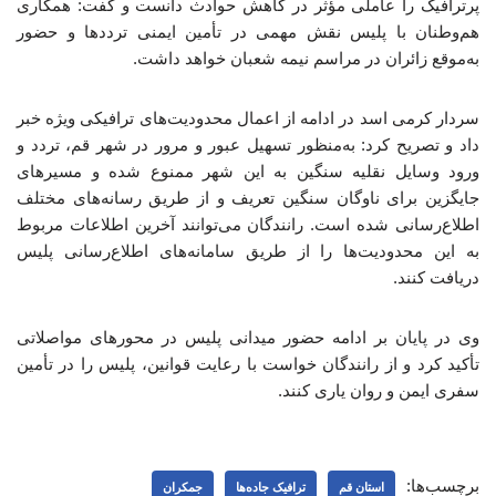
پرترافیک را عاملی مؤثر در کاهش حوادث دانست و گفت: همکاری
هم‌وطنان با پلیس نقش مهمی در تأمین ایمنی ترددها و حضور
به‌موقع زائران در مراسم نیمه شعبان خواهد داشت.
سردار کرمی اسد در ادامه از اعمال محدودیت‌های ترافیکی ویژه خبر
داد و تصریح کرد: به‌منظور تسهیل عبور و مرور در شهر قم، تردد و
ورود وسایل نقلیه سنگین به این شهر ممنوع شده و مسیرهای
جایگزین برای ناوگان سنگین تعریف و از طریق رسانه‌های مختلف
اطلاع‌رسانی شده است. رانندگان می‌توانند آخرین اطلاعات مربوط
به این محدودیت‌ها را از طریق سامانه‌های اطلاع‌رسانی پلیس
دریافت کنند.
وی در پایان بر ادامه حضور میدانی پلیس در محورهای مواصلاتی
تأکید کرد و از رانندگان خواست با رعایت قوانین، پلیس را در تأمین
سفری ایمن و روان یاری کنند.
برچسب‌ها:
استان قم
ترافیک جاده‌ها
جمکران