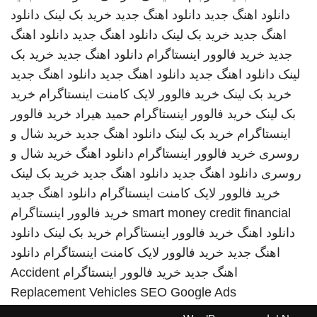
دانلود اهنگ جدید
دانلود اهنگ جدید
خرید بک لینک
دانلود
اهنگ جدید
خرید بک لینک
دانلود اهنگ جدید
دانلود اهنگ
جدید
خرید فالوور اینستاگرام
دانلود اهنگ جدید
خرید بک
لینک
دانلود اهنگ جدید
دانلود اهنگ جدید
دانلود اهنگ جدید
خرید بک لینک
خرید فالوور لایک کامنت اینستاگرام
خرید
بک لینک
خرید فالوور اینستاگرام
حمید هیراد
خرید فالوور
اینستاگرام
خرید بک لینک
دانلود اهنگ جدید
خرید شال و
روسری
خرید فالوور اینستاگرام
دانلود اهنگ
خرید شال و
روسری
دانلود اهنگ جدید
دانلود اهنگ جدید
خرید بک لینک
خرید فالوور لایک کامنت اینستاگرام
دانلود اهنگ جدید
smart money credit financial
خرید فالوور اینستاگرام
دانلود اهنگ
خرید فالوور اینستاگرام
خرید بک لینک
دانلود
اهنگ جدید
خرید فالوور لایک کامنت اینستاگرام
دانلود
اهنگ جدید
خرید فالوور اینستاگرام
Accident
Replacement Vehicles
SEO Google Ads