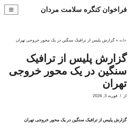
فراخوان کنگره سلامت مردان
پرش
به
محتوا
خانه
»
گزارش پلیس از ترافیک سنگین در یک محور خروجی تهران
گزارش پلیس از ترافیک
سنگین در یک محور خروجی
تهران
از
فوریه 3, 2026
گزارش پلیس از ترافیک سنگین در یک محور خروجی تهران