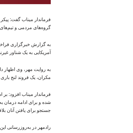
فرماندار میناب گفت: پیکر
گروه‌های مردمی و تیم‌های
به گزارش خبرگزاری فراخ
آمریکایی به یک شناور غیر
به روایت مهر، وی اظهار دا
مکران، یک فروند لنج بار
جستجو برای یافتن آنان بلاف
رادمهر در به‌روزرسانی این