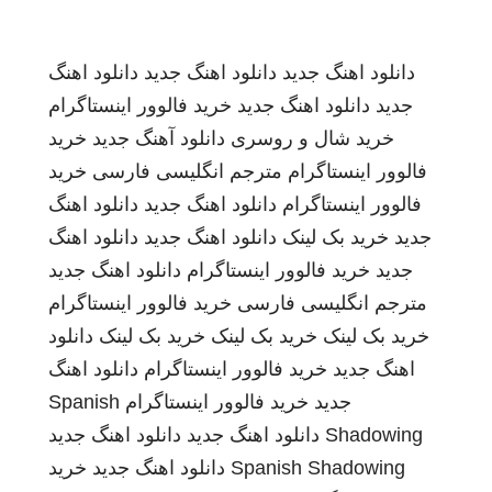
دانلود اهنگ جدید
دانلود اهنگ جدید
دانلود اهنگ
جدید
دانلود اهنگ جدید
خرید فالوور اینستاگرام
خرید شال و روسری
دانلود آهنگ جدید
خرید
فالوور اینستاگرام
مترجم انگلیسی فارسی
خرید
فالوور اینستاگرام
دانلود اهنگ جدید
دانلود اهنگ
جدید
خرید بک لینک
دانلود اهنگ جدید
دانلود اهنگ
جدید
خرید فالوور اینستاگرام
دانلود اهنگ جدید
مترجم انگلیسی فارسی
خرید فالوور اینستاگرام
خرید بک لینک
خرید بک لینک
خرید بک لینک
دانلود
اهنگ جدید
خرید فالوور اینستاگرام
دانلود اهنگ
جدید
خرید فالوور اینستاگرام
Spanish
Shadowing
دانلود اهنگ جدید
دانلود اهنگ جدید
Spanish Shadowing
دانلود اهنگ جدید
خرید