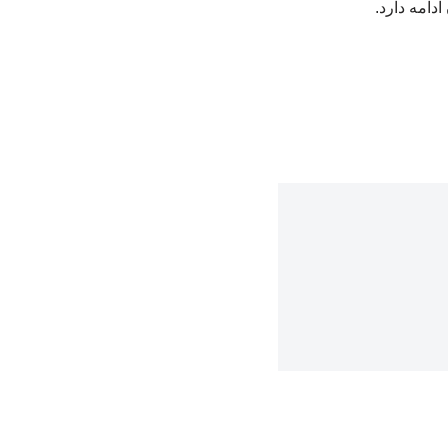
دامه دارد.