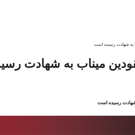
ب به شهادت رسیده است
قودین میناب به شهادت رسی
 شهادت رسیده است