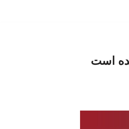
ده است