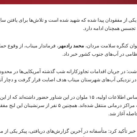
 یکی از مفقودان پیدا شده که شهید شده است و تلاش‌ها برای یافتن س
 تجسس همچنان ادامه دارد.
وان کنگره سلامت مردان،
محمد رادمهر
، فرماندار میناب، از وقوع حم
نظامی در آب‌های جنوب کشور خبر داد.
شت: در جریان اقدامات تجاوزکارانه شب گذشته آمریکایی‌ها در محدوده
ی در نزدیکی آب‌های شهرستان میناب هدف اصابت قرار گرفت و دچار 
شده و برای ادامه درمان به مراکز درمانی منتقل شده‌اند. همچنین ۵
اصله آغاز شد.
 خبر تأکید کرد: متأسفانه در آخرین گزارش‌های دریافتی، پیکر یکی از م