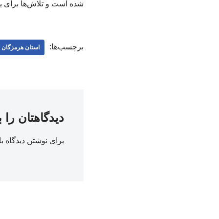
شده است و تلاش‌ها برای ی
برچسب‌ها:
استان هرمزگان
دیدگاهتان را 
برای نوشتن دیدگاه با