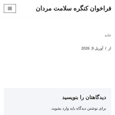
فراخوان کنگره سلامت مردان
پرش
به
محتوا
خانه
از
آوریل 9, 2026
دیدگاهتان را بنویسید
برای نوشتن دیدگاه باید
وارد بشوید
.