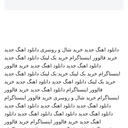
دانلود اهنگ جدید
خرید شال و روسری
دانلود اهنگ جدید
خرید فالوور اینستاگرام
خرید بک لینک
دانلود اهنگ جدید
دانلود اهنگ جدید
دانلود اهنگ جدید
خرید فالوور
اینستاگرام
خرید بک لینک
خرید بک لینک
دانلود اهنگ جدید
خرید بک لینک
دانلود اهنگ جدید
دانلود اهنگ جدید
خرید
فالوور اینستاگرام
دانلود اهنگ جدید
خرید فالوور
اینستاگرام
خرید شال و روسری
خرید فالوور اینستاگرام
دانلود اهنگ جدید
دانلود اهنگ جدید
دانلود اهنگ جدید
دانلود اهنگ جدید
دانلود اهنگ
دانلود اهنگ جدید
دانلود
اهنگ جدید
خرید فالوور اینستاگرام
خرید فالوور