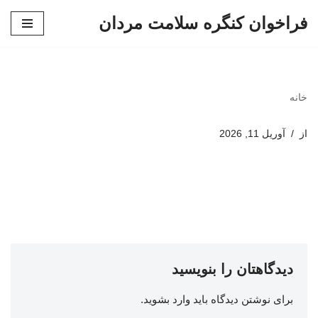
فراخوان کنگره سلامت مردان
پرش
به
محتوا
خانه
از
آوریل 11, 2026
دیدگاهتان را بنویسید
برای نوشتن دیدگاه باید
وارد بشوید
.