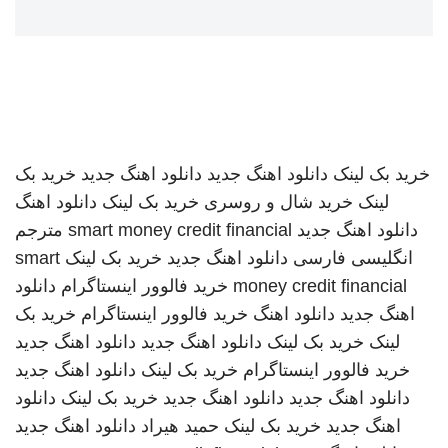
خرید بک لینک
دانلود اهنگ جدید
دانلود اهنگ جدید
خرید بک
لینک
خرید شال و روسری
خرید بک لینک
دانلود اهنگ
دانلود اهنگ جدید
smart money credit financial
مترجم
انگلیسی فارسی
دانلود اهنگ جدید
خرید بک لینک
smart
money credit financial
خرید فالوور اینستاگرام
دانلود
اهنگ جدید
دانلود اهنگ
خرید فالوور اینستاگرام
خرید بک
لینک
خرید بک لینک
دانلود اهنگ جدید
دانلود اهنگ جدید
خرید فالوور اینستاگرام
خرید بک لینک
دانلود اهنگ جدید
دانلود اهنگ جدید
دانلود اهنگ جدید
خرید بک لینک
دانلود
اهنگ جدید
خرید بک لینک
حمید هیراد
دانلود اهنگ جدید