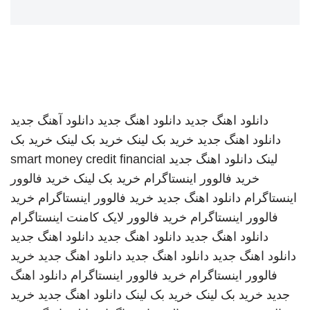
دانلود اهنگ جدید
دانلود اهنگ جدید
دانلود آهنگ جدید
دانلود اهنگ جدید
خرید بک لینک
خرید بک لینک
خرید بک
لینک
دانلود اهنگ جدید
smart money credit financial
خرید فالوور اینستاگرام
خرید بک لینک
خرید فالوور
اینستاگرام
دانلود اهنگ جدید
خرید فالوور اینستاگرام
خرید
فالوور اینستاگرام
خرید فالوور لایک کامنت اینستاگرام
دانلود اهنگ جدید
دانلود اهنگ جدید
دانلود اهنگ جدید
دانلود اهنگ جدید
دانلود اهنگ جدید
دانلود اهنگ جدید
خرید
فالوور اینستاگرام
خرید فالوور اینستاگرام
دانلود اهنگ
جدید
خرید بک لینک
خرید بک لینک
دانلود اهنگ جدید
خرید