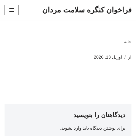
فراخوان کنگره سلامت مردان
پرش
به
محتوا
خانه
از
آوریل 13, 2026
دیدگاهتان را بنویسید
برای نوشتن دیدگاه باید
وارد بشوید
.