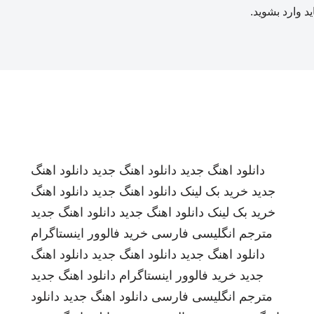
ید
وارد بشوید
.
دانلود اهنگ جدید
دانلود اهنگ جدید
دانلود اهنگ
جدید
خرید بک لینک
دانلود اهنگ جدید
دانلود اهنگ
خرید بک لینک
دانلود اهنگ جدید
دانلود اهنگ جدید
مترجم انگلیسی فارسی
خرید فالوور اینستاگرام
دانلود اهنگ جدید
دانلود اهنگ جدید
دانلود اهنگ
جدید
خرید فالوور اینستاگرام
دانلود اهنگ جدید
مترجم انگلیسی فارسی
دانلود اهنگ جدید
دانلود