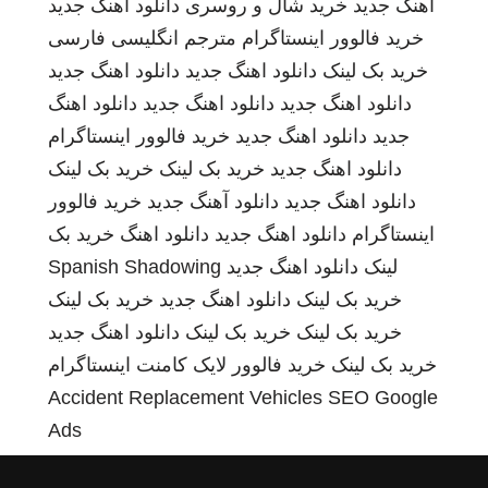
اهنگ جدید
خرید شال و روسری
دانلود اهنگ جدید
خرید فالوور اینستاگرام
مترجم انگلیسی فارسی
خرید بک لینک
دانلود اهنگ جدید
دانلود اهنگ جدید
دانلود اهنگ جدید
دانلود اهنگ جدید
دانلود اهنگ
جدید
دانلود اهنگ جدید
خرید فالوور اینستاگرام
دانلود اهنگ جدید
خرید بک لینک
خرید بک لینک
دانلود اهنگ جدید
دانلود آهنگ جدید
خرید فالوور
اینستاگرام
دانلود اهنگ جدید
دانلود اهنگ
خرید بک
لینک
دانلود اهنگ جدید
Spanish Shadowing
خرید بک لینک
دانلود اهنگ جدید
خرید بک لینک
خرید بک لینک
خرید بک لینک
دانلود اهنگ جدید
خرید بک لینک
خرید فالوور لایک کامنت اینستاگرام
Accident Replacement Vehicles
SEO Google
Ads