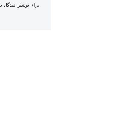
برای نوشتن دیدگاه با