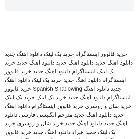
خرید فالوور اینستاگرام
خرید بک لینک
دانلود آهنگ جدید
دانلود اهنگ جدید
دانلود اهنگ جدید
دانلود اهنگ جدید
خرید
بک لینک
اینستاگرام
دانلود اهنگ جدید
خرید فالوور
اینستاگرام
دانلود آهنگ جدید
خرید بک لینک
دانلود اهنگ
جدید
دانلود اهنگ
Spanish Shadowing
خرید فالوور
اینستاگرام
دانلود اهنگ جدید
خرید بک لینک
خرید بک لینک
خرید شال و روسری
خرید فالوور اینستاگرام
دانلود اهنگ
جدید
دانلود اهنگ جدید
مترجم انگلیسی فارسی
دانلود
اهنگ جدید
دانلود اهنگ جدید
خرید شال و روسری
خرید
بک لینک
حمید هیراد
دانلود اهنگ جدید
خرید فالوور