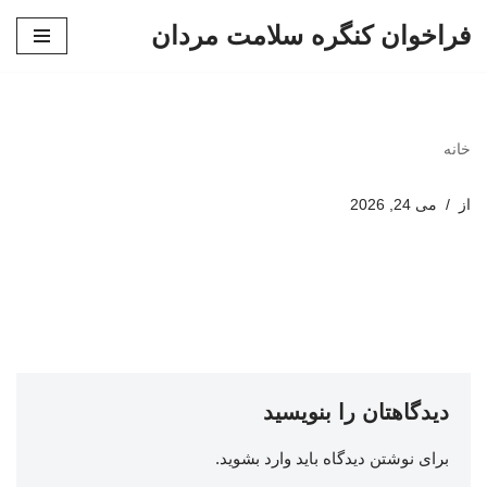
فراخوان کنگره سلامت مردان
پرش
به
محتوا
خانه
از
می 24, 2026
دیدگاهتان را بنویسید
برای نوشتن دیدگاه باید
وارد بشوید
.