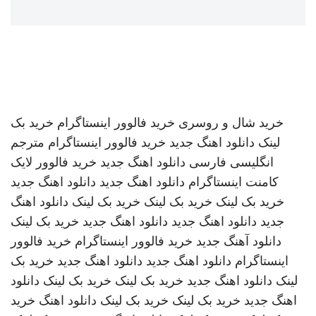
خرید شال و روسری
خرید فالوور اینستاگرام
خرید بک
لینک
دانلود اهنگ جدید
خرید فالوور اینستاگرام
مترجم
انگلیسی فارسی
دانلود اهنگ جدید
خرید فالوور لایک
کامنت اینستاگرام
دانلود اهنگ جدید
دانلود اهنگ جدید
خرید بک لینک
خرید بک لینک
خرید بک لینک
دانلود اهنگ
جدید
دانلود اهنگ جدید
دانلود اهنگ جدید
خرید بک لینک
دانلود آهنگ جدید
خرید فالوور اینستاگرام
خرید فالوور
اینستاگرام
دانلود اهنگ جدید
دانلود اهنگ جدید
خرید بک
لینک
دانلود اهنگ جدید
خرید بک لینک
خرید بک لینک
دانلود
اهنگ جدید
خرید بک لینک
خرید بک لینک
دانلود اهنگ
خرید