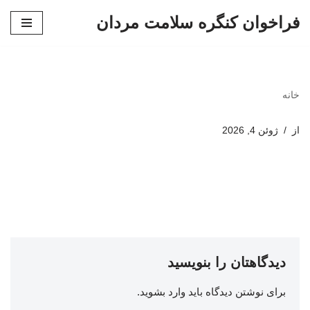
فراخوان کنگره سلامت مردان
پرش
به
محتوا
خانه
از
ژوئن 4, 2026
دیدگاهتان را بنویسید
برای نوشتن دیدگاه باید
وارد بشوید
.