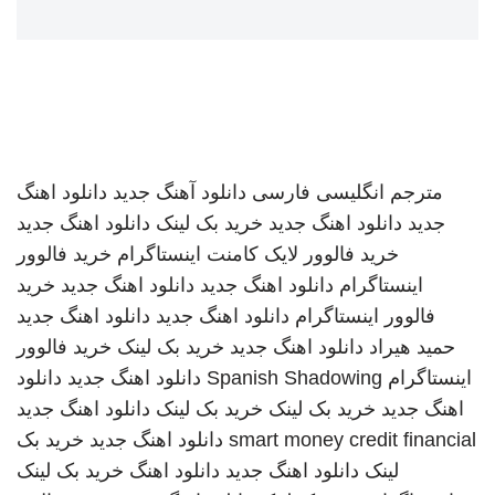
مترجم انگلیسی فارسی
دانلود آهنگ جدید
دانلود اهنگ
جدید
دانلود اهنگ جدید
خرید بک لینک
دانلود اهنگ جدید
خرید فالوور لایک کامنت اینستاگرام
خرید فالوور
اینستاگرام
دانلود اهنگ جدید
دانلود اهنگ جدید
خرید
فالوور اینستاگرام
دانلود اهنگ جدید
دانلود اهنگ جدید
حمید هیراد
دانلود اهنگ جدید
خرید بک لینک
خرید فالوور
اینستاگرام
Spanish Shadowing
دانلود اهنگ جدید
دانلود
اهنگ جدید
خرید بک لینک
خرید بک لینک
دانلود اهنگ جدید
smart money credit financial
دانلود اهنگ جدید
خرید بک
لینک
دانلود اهنگ جدید
دانلود اهنگ
خرید بک لینک