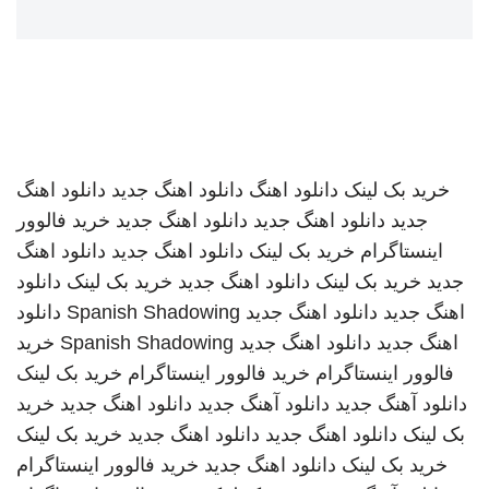
خرید بک لینک
دانلود اهنگ
دانلود اهنگ جدید
دانلود اهنگ
جدید
دانلود اهنگ جدید
دانلود اهنگ جدید
خرید فالوور
اینستاگرام
خرید بک لینک
دانلود اهنگ جدید
دانلود اهنگ
جدید
خرید بک لینک
دانلود اهنگ جدید
خرید بک لینک
دانلود
اهنگ جدید
دانلود اهنگ جدید
Spanish Shadowing
دانلود
اهنگ جدید
دانلود اهنگ جدید
Spanish Shadowing
خرید
فالوور اینستاگرام
خرید فالوور اینستاگرام
خرید بک لینک
دانلود آهنگ جدید
دانلود آهنگ جدید
دانلود اهنگ جدید
خرید
بک لینک
دانلود اهنگ جدید
دانلود اهنگ جدید
خرید بک لینک
خرید بک لینک
دانلود اهنگ جدید
خرید فالوور اینستاگرام