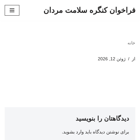
فراخوان کنگره سلامت مردان
پرش
به
محتوا
خانه
از
ژوئن 12, 2026
دیدگاهتان را بنویسید
برای نوشتن دیدگاه باید
وارد بشوید
.