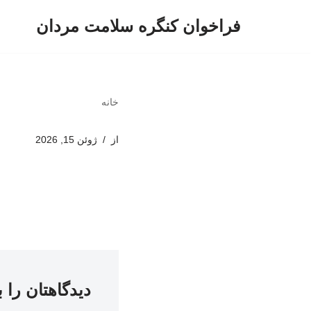
فراخوان کنگره سلامت مردان
پرش
به
محتوا
خانه
از
ژوئن 15, 2026
دیدگاهتان را 