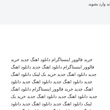
ید
وارد بشوید
.
خرید فالوور اینستاگرام
دانلود اهنگ جدید
خرید
فالوور اینستاگرام
دانلود اهنگ جدید
دانلود اهنگ
جدید
دانلود اهنگ جدید
خرید بک لینک
دانلود اهنگ
جدید
دانلود اهنگ جدید
دانلود اهنگ جدید
دانلود
اهنگ جدید
خرید فالوور اینستاگرام
دانلود اهنگ
جدید
دانلود اهنگ جدید
دانلود اهنگ جدید
خرید بک
لینک
دانلود اهنگ جدید
دانلود اهنگ جدید
دانلود