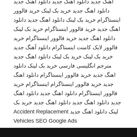
اهنگ جدید
دانلود اهنگ جدید
دانلود اهنگ جدید
دانلود اهنگ جدید
خرید بک لینک
خرید فالوور
اینستاگرام
خرید بک لینک
دانلود اهنگ جدید
دانلود
اهنگ جدید
خرید فالوور اینستاگرام
خرید بک لینک
دانلود اهنگ جدید
خرید فالوور اینستاگرام
خرید
فالوور لایک کامنت اینستاگرام
دانلود آهنگ جدید
خرید بک لینک
خرید بک لینک
دانلود اهنگ جدید
مترجم انگلیسی فارسی
خرید بک لینک
دانلود
اهنگ جدید
خرید فالوور اینستاگرام
دانلود اهنگ
جدید
خرید فالوور اینستاگرام
اینستاگرام
خرید
فالوور اینستاگرام
دانلود اهنگ جدید
دانلود اهنگ
جدید
دانلود اهنگ جدید
دانلود اهنگ جدید
خرید بک
لینک
دانلود اهنگ جدید
Accident Replacement
Vehicles
SEO Google Ads