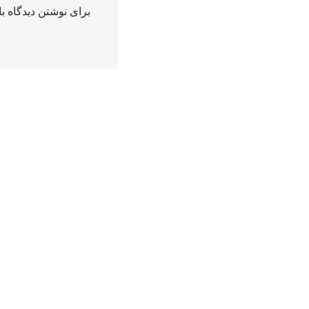
برای نوشتن دیدگاه با