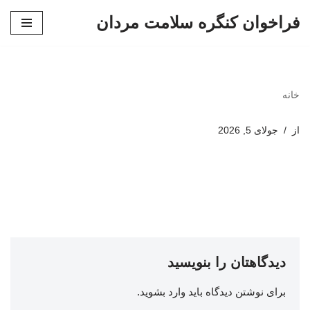
فراخوان کنگره سلامت مردان
پرش
به
محتوا
خانه
از
جولای 5, 2026
دیدگاهتان را بنویسید
برای نوشتن دیدگاه باید
وارد بشوید
.