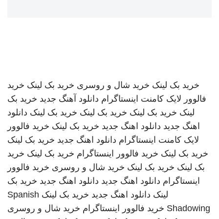
خرید بک لینک
خرید شال و روسری
خرید بک لینک
خرید
فالوور لایک کامنت اینستاگرام
دانلود آهنگ جدید
خرید بک
لینک
خرید بک لینک
خرید بک لینک
خرید بک لینک
دانلود
اهنگ جدید
دانلود اهنگ جدید
خرید بک لینک
خرید فالوور
لایک کامنت اینستاگرام
دانلود اهنگ جدید
خرید بک لینک
خرید بک لینک
خرید فالوور اینستاگرام
خرید بک لینک
خرید
بک لینک
خرید بک لینک
خرید شال و روسری
خرید فالوور
اینستاگرام
دانلود اهنگ جدید
دانلود اهنگ جدید
خرید بک
لینک
دانلود اهنگ جدید
خرید بک لینک
Spanish
Shadowing
خرید فالوور اینستاگرام
خرید شال و روسری